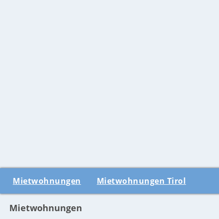
Mietwohnungen
Mietwohnungen Tirol
Mietwohnungen