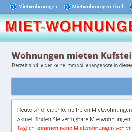
Mietwohnungen
Mietwohnungen Tirol
Wohnungen mieten Kufste
Derzeit sind leider keine Immobilienangebote in dieser 
Heute sind leider keine freien Mietwohnungen 
Aktuell finden Sie
verfügbare Mietwohnungen 
Täglich kommen neue Mietwohnungen von ver