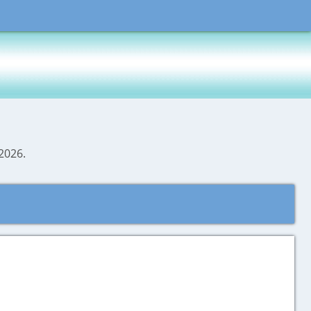
.2026.