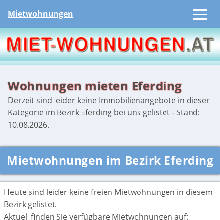
Mietwohnungen
Wohnungen mieten Eferding
Derzeit sind leider keine Immobilienangebote in dieser
Kategorie im Bezirk Eferding bei uns gelistet - Stand:
10.08.2026.
Mietwohnungen im Bezirk Eferding
Heute sind leider keine freien Mietwohnungen in diesem
Bezirk gelistet.
Aktuell finden Sie
verfügbare Mietwohnungen auf: