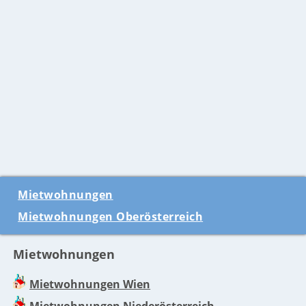
Mietwohnungen
Mietwohnungen Oberösterreich
Mietwohnungen
Mietwohnungen Wien