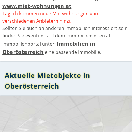
www.miet-wohnungen.at
Täglich kommen neue Mietwohnungen von
verschiedenen Anbietern hinzu!
Sollten Sie auch an anderen Immobilien interessiert sein,
finden Sie eventuell auf dem Immobilienseiten.at
Immobilien in
Immobilienportal unter:
Oberösterreich
eine passende Immobilie.
Aktuelle Mietobjekte in
Oberösterreich