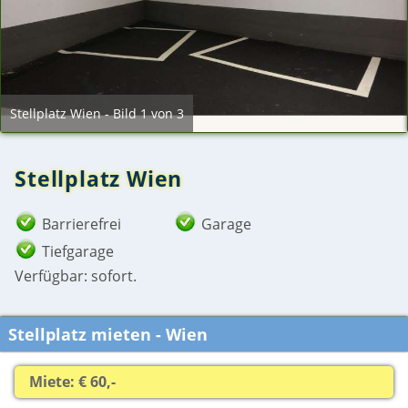
Stellplatz Wien - Bild 1 von 3
Stellplatz Wien
Barrierefrei
Garage
Tiefgarage
Verfügbar: sofort.
Stellplatz mieten - Wien
Miete: € 60,-