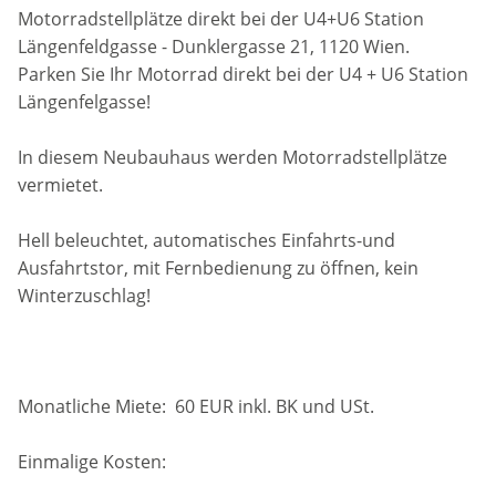
Motorradstellplätze direkt bei der U4+U6 Station
Längenfeldgasse - Dunklergasse 21, 1120 Wien.
Parken Sie Ihr Motorrad direkt bei der U4 + U6 Station
Längenfelgasse!
In diesem Neubauhaus werden Motorradstellplätze
vermietet.
Hell beleuchtet, automatisches Einfahrts-und
Ausfahrtstor, mit Fernbedienung zu öffnen, kein
Winterzuschlag!
Monatliche Miete: 60 EUR inkl. BK und USt.
Einmalige Kosten: