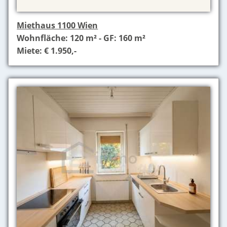
Miethaus 1100 Wien
Wohnfläche: 120 m² - GF: 160 m²
Miete: € 1.950,-