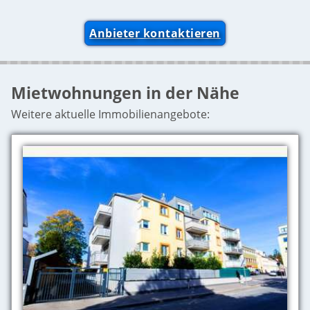
Anbieter kontaktieren
Mietwohnungen in der Nähe
Weitere aktuelle Immobilienangebote: