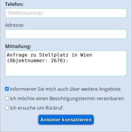
Telefon:
Adresse:
Mitteilung:
Informieren Sie mich auch über weitere Angebote.
Ich möchte einen Besichtigungstermin vereinbaren.
Ich ersuche um Rückruf.