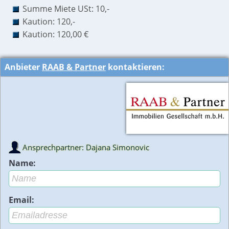
Summe Miete USt: 10,-
Kaution: 120,-
Kaution: 120,00 €
Anbieter
RAAB & Partner
kontaktieren:
Ansprechpartner: Dajana Simonovic
Name:
Email: