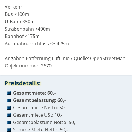
Verkehr
Bus <100m
U-Bahn <50m
Straßenbahn <400m
Bahnhof <175m
Autobahnanschluss <3.425m
Angaben Entfernung Luftlinie / Quelle: OpenStreetMap
Objektnummer: 2670
Preisdetails:
Gesamtmiete: 60,-
Gesamtbelastung: 60,-
Gesamtmiete Netto: 50,-
Gesamtmiete USt: 10,-
Gesamtbelastung Netto: 50,-
Summe Miete Netto: 50,-