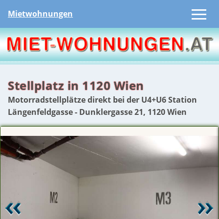
Mietwohnungen
Stellplatz in 1120 Wien
Motorradstellplätze direkt bei der U4+U6 Station
Längenfeldgasse - Dunklergasse 21, 1120 Wien