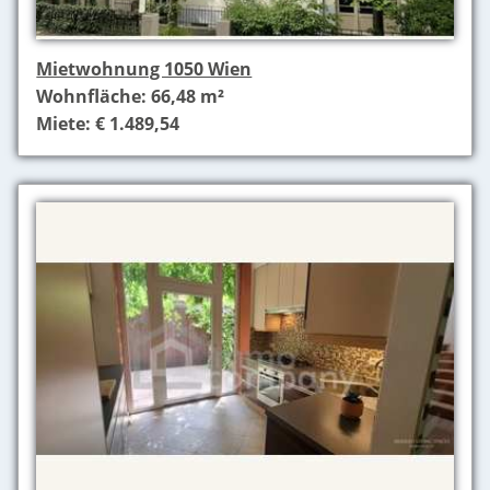
Mietwohnung 1050 Wien
Wohnfläche: 66,48 m²
Miete: € 1.489,54