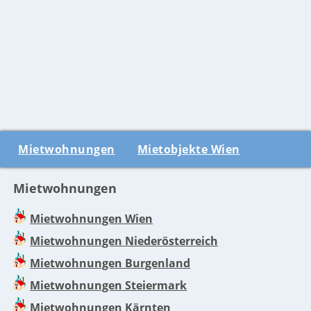
Mietwohnungen
Mietobjekte Wien
Mietwohnungen
Mietwohnungen Wien
Mietwohnungen Niederösterreich
Mietwohnungen Burgenland
Mietwohnungen Steiermark
Mietwohnungen Kärnten