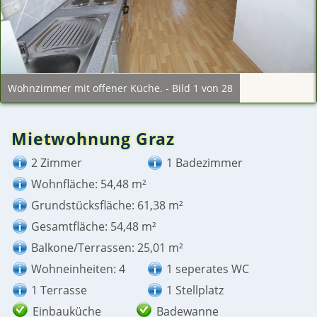
Wohnzimmer mit offener Küche. - Bild 1 von 28
Mietwohnung Graz
2 Zimmer
1 Badezimmer
Wohnfläche: 54,48 m²
Grundstücksfläche: 61,38 m²
Gesamtfläche: 54,48 m²
Balkone/Terrassen: 25,01 m²
Wohneinheiten: 4
1 seperates WC
1 Terrasse
1 Stellplatz
Einbauküche
Badewanne