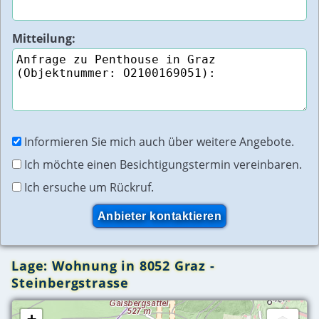
Mitteilung:
Informieren Sie mich auch über weitere Angebote.
Ich möchte einen Besichtigungstermin vereinbaren.
Ich ersuche um Rückruf.
Lage: Wohnung in 8052 Graz -
Steinbergstrasse