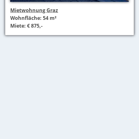
Mietwohnung Graz
Wohnfläche: 54 m²
Miete: € 875,-