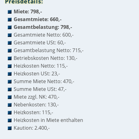
Preisdetails:
Miete: 798,-
Gesamtmiete: 660,-
Gesamtbelastung: 798,-
Gesamtmiete Netto: 600,-
Gesamtmiete USt: 60,-
Gesamtbelastung Netto: 715,-
Betriebskosten Netto: 130,-
Heizkosten Netto: 115,-
Heizkosten USt: 23,-
Summe Miete Netto: 470,-
Summe Miete USt: 47,-
Miete zzgl. NK: 470,-
Nebenkosten: 130,-
Heizkosten: 115,-
Heizkosten in Miete enthalten
Kaution: 2.400,-