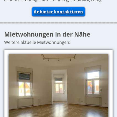
Anbieter kontaktieren
Mietwohnungen in der Nähe
Weitere aktuelle Mietwohnungen: