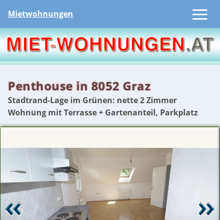
Mietwohnungen
Penthouse in 8052 Graz
Stadtrand-Lage im Grünen: nette 2 Zimmer
Wohnung mit Terrasse + Gartenanteil, Parkplatz