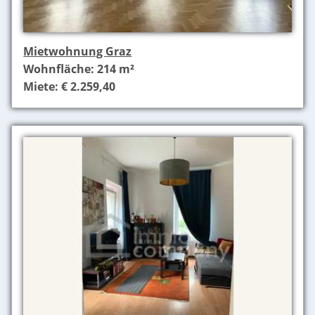
Mietwohnung Graz
Wohnfläche: 214 m²
Miete: € 2.259,40