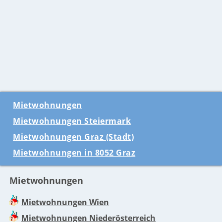
Mietwohnungen
Mietwohnungen Steiermark
Mietwohnungen Graz (Stadt)
Mietwohnungen in 8052 Graz
Mietwohnungen
Mietwohnungen Wien
Mietwohnungen Niederösterreich