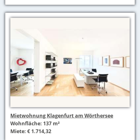
Mietwohnung Klagenfurt am Wörthersee
Wohnfläche: 137 m²
Miete: € 1.714,32