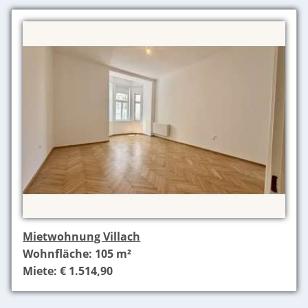
Mietwohnung Villach
Wohnfläche: 105 m²
Miete: € 1.514,90