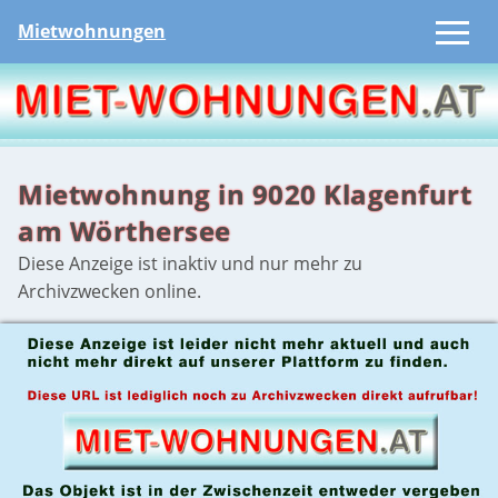
Mietwohnungen
Mietwohnung in 9020 Klagenfurt
am Wörthersee
Diese Anzeige ist inaktiv und nur mehr zu
Archivzwecken online.