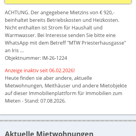
ACHTUNG. Der angegebene Mietzins von € 920,-
beinhaltet bereits Betriebskosten und Heizkosten.
Nicht enthalten ist Strom für Haushalt und
Warmwasser. Bei Interesse senden Sie bitte eine
WhatsApp mit dem Betreff "MTW Priesterhausgasse"
an Iris ...
Objektnummer: IM-26-1224
Anzeige inaktiv seit 06.02.2026!
Heute finden sie aber
andere, aktuelle
Mietwohnungen, Meithäuser und andere Mietobjekte
auf dieser Immobilienplattform für Immobilien zum
Mieten - Stand: 07.08.2026.
Aktuelle Mietwohnungen