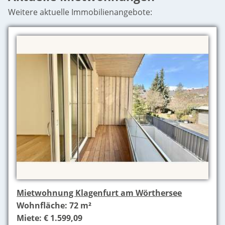
Weitere aktuelle Immobilienangebote:
Mietwohnung Klagenfurt am Wörthersee
Wohnfläche: 72 m²
Miete: € 1.599,09