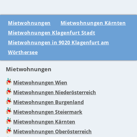
Mietwohnungen
Mietwohnungen Kärnten
Mietwohnungen Klagenfurt Stadt
Mietwohnungen in 9020 Klagenfurt am
Wörthersee
Mietwohnungen
Mietwohnungen Wien
Mietwohnungen Niederösterreich
Mietwohnungen Burgenland
Mietwohnungen Steiermark
Mietwohnungen Kärnten
Mietwohnungen Oberösterreich