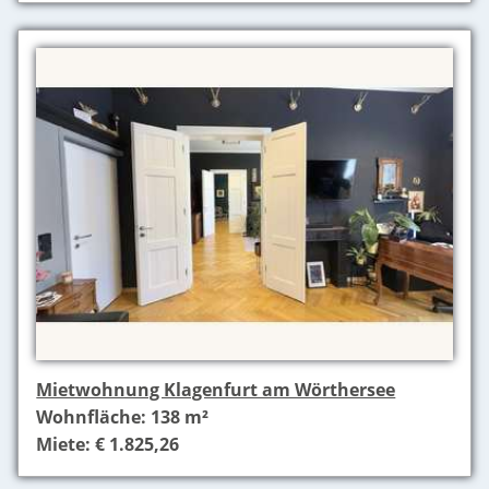
Mietwohnung Klagenfurt am Wörthersee
Wohnfläche: 138 m²
Miete: € 1.825,26