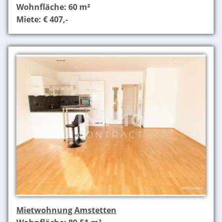
Wohnfläche: 60 m²
Miete: € 407,-
Mietwohnung Amstetten