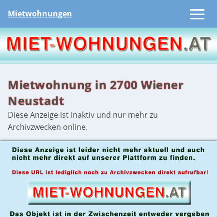
Mietwohnungen
Mietwohnung in 2700 Wiener
Neustadt
Diese Anzeige ist inaktiv und nur mehr zu
Archivzwecken online.