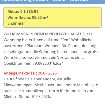
Miete: € 1.335,91
Wohnfläche: 98,60 m²
3 Zimmer
WILLKOMMEN IN DEINEM NEUEN ZUHAUSE! Diese
Wohnung bietet Ihnen auf rund 99m2 Wohnfläche
ausreichend Platz zum Wohnen. Die Raumaufteilung
ist sehr gut und die Wohnung bietet Ihnen eine großes
Wohnküche, zwei Zimmer, ein Vorraum, ein ...
Objektnummer: 7939/2300162624
Anzeige inaktiv seit 30.07.2026!
Heute finden sie aber
andere, aktuelle
Mietwohnungen, Meithäuser und andere Mietobjekte
auf dieser Immobilienplattform für Immobilien zum
Mieten - Stand: 10.08.2026.