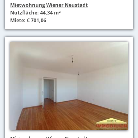
Mietwohnung Wiener Neustadt
Nutzfläche: 44,34 m²
Miete: € 701,06