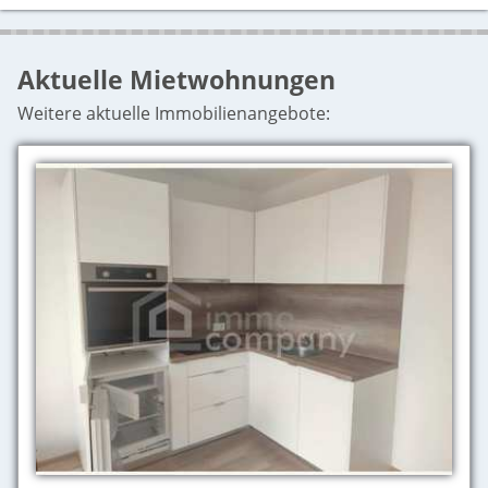
Aktuelle Mietwohnungen
Weitere aktuelle Immobilienangebote: