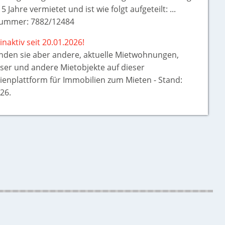
5 Jahre vermietet und ist wie folgt aufgeteilt: ...
ummer: 7882/12484
inaktiv seit 20.01.2026!
inden sie aber
andere, aktuelle Mietwohnungen,
ser und andere Mietobjekte auf dieser
ienplattform für Immobilien zum Mieten - Stand:
26.