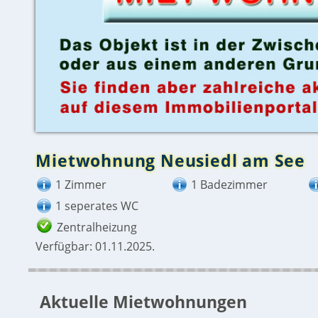
Mietwohnung Neusiedl am See
1 Zimmer
1 Badezimmer
1 seperates WC
Zentralheizung
Verfügbar: 01.11.2025.
Aktuelle Mietwohnungen