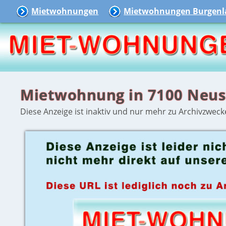
Mietwohnungen
Mietwohnungen Burgenl
Mietwohnung in 7100 Neus
Diese Anzeige ist inaktiv und nur mehr zu Archivzweck