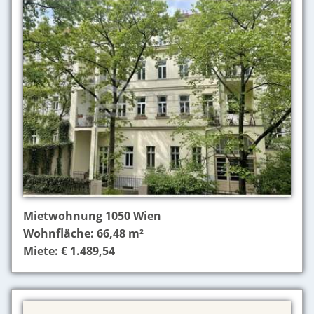
Mietwohnung 1050 Wien
Wohnfläche: 66,48 m²
Miete: € 1.489,54