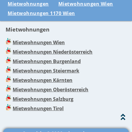
Mietwohnungen
Mietwohnungen Wien
Mietwohnungen 1170 Wien
Mietwohnungen
Mietwohnungen Wien
Mietwohnungen Niederösterreich
Mietwohnungen Burgenland
Mietwohnungen Steiermark
Mietwohnungen Kärnten
Mietwohnungen Oberösterreich
Mietwohnungen Salzburg
Mietwohnungen Tirol