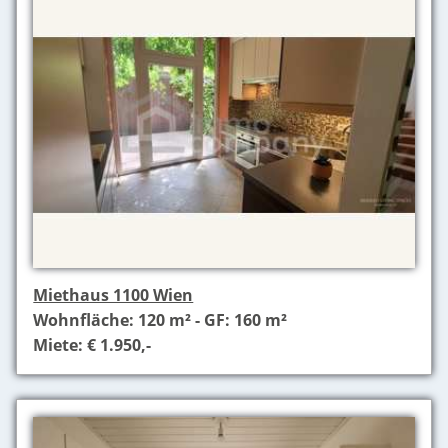
Miethaus 1100 Wien
Wohnfläche: 120 m² - GF: 160 m²
Miete: € 1.950,-