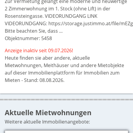
Zur Vermietung gelangt eine moderne und neuwertige
2 Zimmerwohnung im 1. Stock (ohne Lift) in der
Rosensteingasse. VIDEORUNDGANG LINK
VIDEORUNDGANG: https://storage.justimmo.at/file/m
Bitte beachten Sie, dass ...
Objektnummer: 5458
Anzeige inaktiv seit 09.07.2026!
Heute finden sie aber
andere, aktuelle
Mietwohnungen, Meithäuser und andere Mietobjekte
auf dieser Immobilienplattform für Immobilien zum
Mieten - Stand: 08.08.2026.
Aktuelle Mietwohnungen
Weitere aktuelle Immobilienangebote: