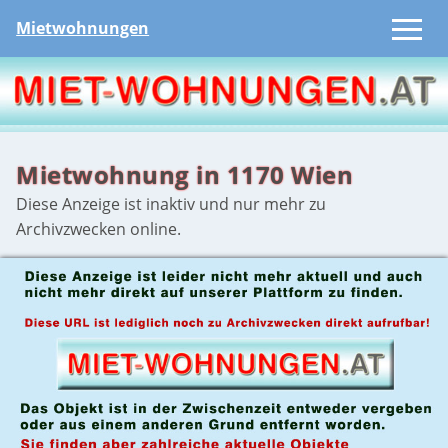
Mietwohnungen
Mietwohnung in 1170 Wien
Diese Anzeige ist inaktiv und nur mehr zu
Archivzwecken online.