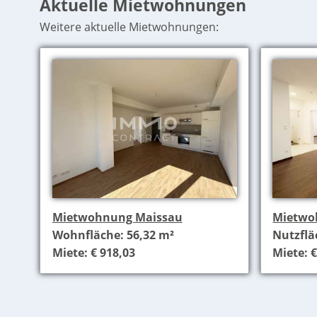
Aktuelle Mietwohnungen
Weitere aktuelle Mietwohnungen:
Mietwohnung Maissau
Mietwo
Wohnfläche: 56,32 m²
Nutzflä
Miete: € 918,03
Miete: €