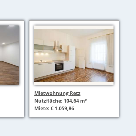
Mietwohnung Retz
Nutzfläche: 104,64 m²
Miete: € 1.059,86