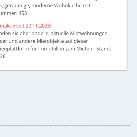
, geräumige, moderne Wohnküche mit ...
ummer: 453
inaktiv seit 20.11.2025!
inden sie aber
andere, aktuelle Mietwohnungen,
ser und andere Mietobjekte auf dieser
ienplattform für Immobilien zum Mieten - Stand:
26.