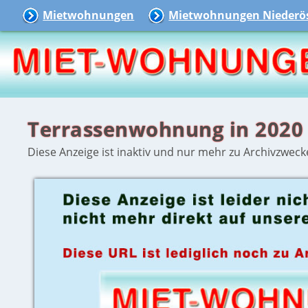
Mietwohnungen
Mietwohnungen Niederös
Terrassenwohnung in 2020
Diese Anzeige ist inaktiv und nur mehr zu Archivzweck