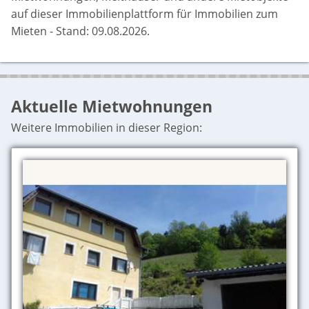
auf dieser Immobilienplattform für Immobilien zum
Mieten - Stand: 09.08.2026.
Aktuelle Mietwohnungen
Weitere Immobilien in dieser Region: