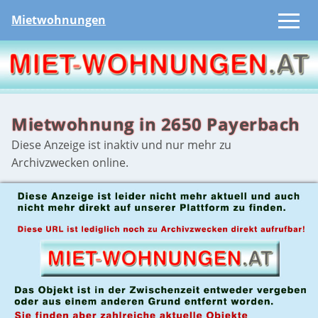
Mietwohnungen
Mietwohnung in 2650 Payerbach
Diese Anzeige ist inaktiv und nur mehr zu
Archivzwecken online.