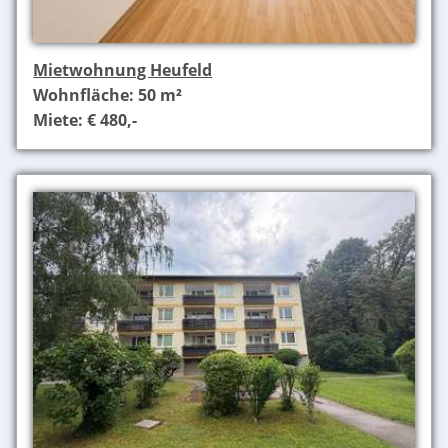
Mietwohnung Heufeld
Wohnfläche: 50 m²
Miete: € 480,-