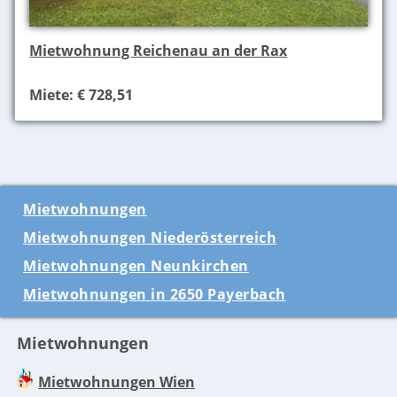
Mietwohnung Reichenau an der Rax
Miete: € 728,51
Mietwohnungen
Mietwohnungen Niederösterreich
Mietwohnungen Neunkirchen
Mietwohnungen in 2650 Payerbach
Mietwohnungen
Mietwohnungen Wien