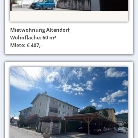
Mietwohnung Altendorf
Wohnfläche: 60 m²
Miete: € 407,-