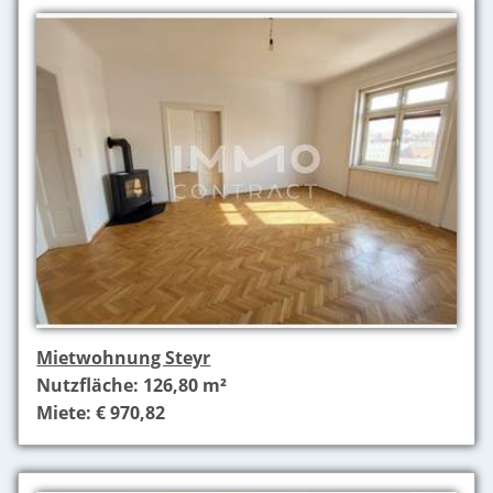
Mietwohnung Steyr
Nutzfläche: 126,80 m²
Miete: € 970,82