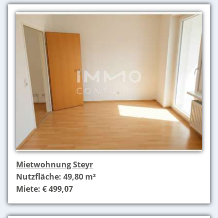
Mietwohnung Steyr
Nutzfläche: 49,80 m²
Miete: € 499,07