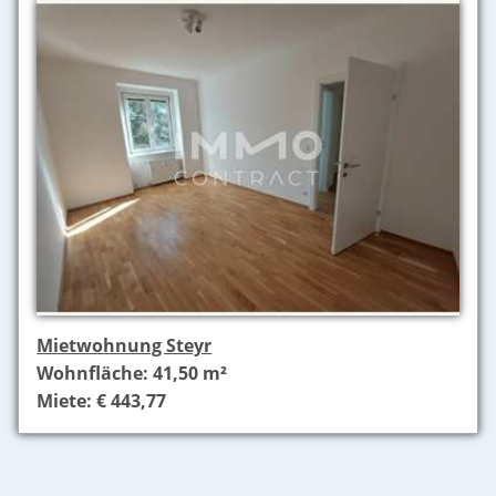
Mietwohnung Steyr
Wohnfläche: 41,50 m²
Miete: € 443,77