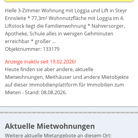
Helle 3-Zimmer Wohnung mit Loggia und Lift in Steyr
Ennsleite * 77,3m² Wohnnutzfläche mit Loggia im 4.
Liftstock liegt die Familienwohnung * Nahversorger,
Apotheke, Schule alles in wenigen Gehminuten
erreichbar * großer ...
Objektnummer: 133179
Anzeige inaktiv seit 19.02.2026!
Heute finden sie aber
andere, aktuelle
Mietwohnungen, Meithäuser und andere Mietobjekte
auf dieser Immobilienplattform für Immobilien zum
Mieten - Stand: 08.08.2026.
Aktuelle Mietwohnungen
Weitere aktuelle Mietangebote an diesem Ort: