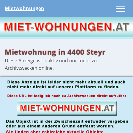
Mietwohnungen
Mietwohnung in 4400 Steyr
Diese Anzeige ist inaktiv und nur mehr zu
Archivzwecken online.