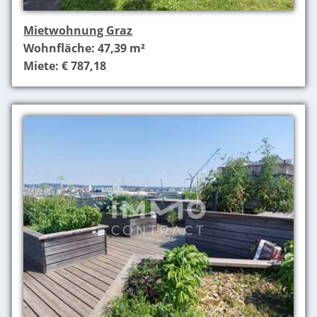
Mietwohnung Graz
Wohnfläche: 47,39 m²
Miete: € 787,18