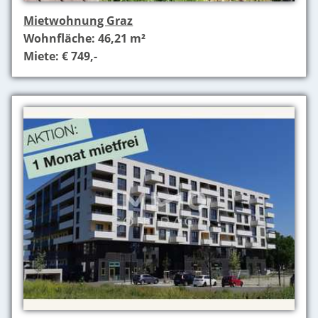
Mietwohnung Graz
Wohnfläche: 46,21 m²
Miete: € 749,-