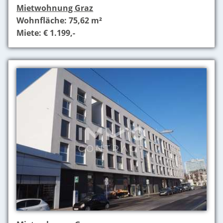
Mietwohnung Graz
Wohnfläche: 75,62 m²
Miete: € 1.199,-