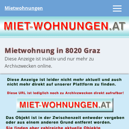
Mietwohnungen
Mietwohnung in 8020 Graz
Diese Anzeige ist inaktiv und nur mehr zu
Archivzwecken online.