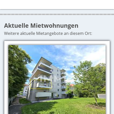
Aktuelle Mietwohnungen
Weitere aktuelle Mietangebote an diesem Ort: