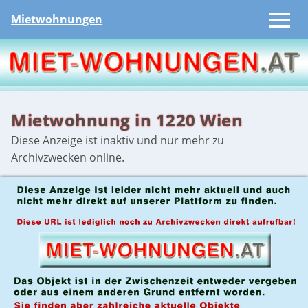
Mietwohnungen
Mietwohnung in 1220 Wien
Diese Anzeige ist inaktiv und nur mehr zu
Archivzwecken online.