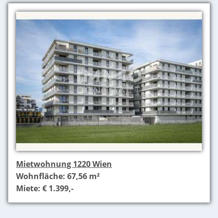
Mietwohnung 1220 Wien
Wohnfläche: 67,56 m²
Miete: € 1.399,-