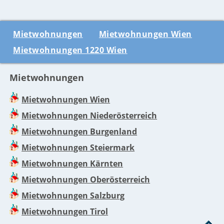
Mietwohnungen
Mietwohnungen Wien
Mietwohnungen 1220 Wien
Mietwohnungen
Mietwohnungen Wien
Mietwohnungen Niederösterreich
Mietwohnungen Burgenland
Mietwohnungen Steiermark
Mietwohnungen Kärnten
Mietwohnungen Oberösterreich
Mietwohnungen Salzburg
Mietwohnungen Tirol