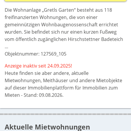
Die Wohnanlage „Gretls Garten“ besteht aus 118
freifinanzierten Wohnungen, die von einer
gemeinnützigen Wohnbaugenossenschaft errichtet
wurden. Sie befindet sich nur einen kurzen Fußweg
vom öffentlich zugänglichen Hirschstettner Badeteich
...
Objektnummer: 127569_105
Anzeige inaktiv seit 24.09.2025!
Heute finden sie aber
andere, aktuelle
Mietwohnungen, Meithäuser und andere Mietobjekte
auf dieser Immobilienplattform für Immobilien zum
Mieten - Stand: 09.08.2026.
Aktuelle Mietwohnungen