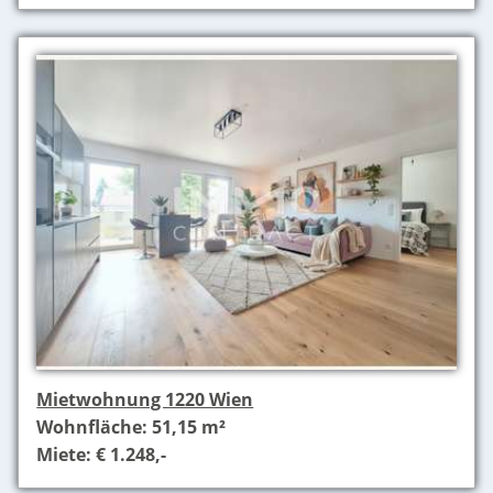
Mietwohnung 1220 Wien
Wohnfläche: 51,15 m²
Miete: € 1.248,-