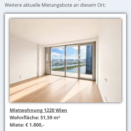
Weitere aktuelle Mietangebote an diesem Ort:
Mietwohnung 1220 Wien
Wohnfläche: 51,59 m²
Miete: € 1.800,-