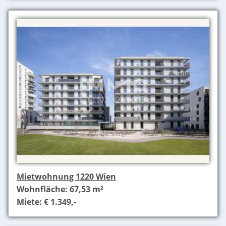
Mietwohnung 1220 Wien
Wohnfläche: 67,53 m²
Miete: € 1.349,-