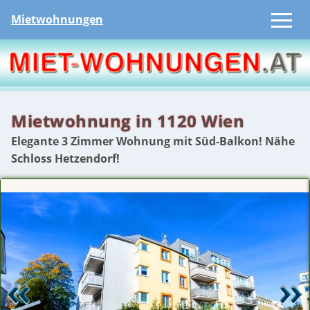
Mietwohnungen
Mietwohnung in 1120 Wien
Elegante 3 Zimmer Wohnung mit Süd-Balkon! Nähe
Schloss Hetzendorf!