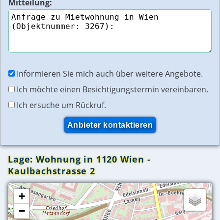
Mitteilung:
Informieren Sie mich auch über weitere Angebote.
Ich möchte einen Besichtigungstermin vereinbaren.
Ich ersuche um Rückruf.
Lage: Wohnung in 1120 Wien -
Kaulbachstrasse 2
+
−