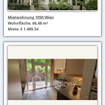
Mietwohnung 1050 Wien
Wohnfläche: 66,48 m²
Miete: € 1.489,54