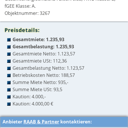
fGEE Klasse: A.
Objektnummer: 3267
Preisdetails:
Gesamtmiete: 1.235,93
Gesamtbelastung: 1.235,93
Gesamtmiete Netto: 1.123,57
Gesamtmiete USt: 112,36
Gesamtbelastung Netto: 1.123,57
Betriebskosten Netto: 188,57
Summe Miete Netto: 935,-
Summe Miete USt: 93,5
Kaution: 4.000,-
Kaution: 4.000,00 €
Anbieter
RAAB & Partner
kontaktieren: