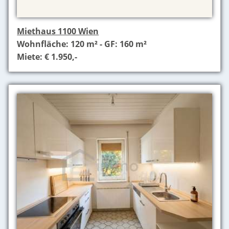
Miethaus 1100 Wien
Wohnfläche: 120 m² - GF: 160 m²
Miete: € 1.950,-