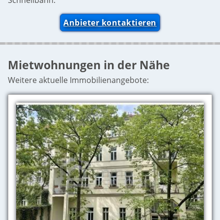
Schnellbahn.
Anbieter kontaktieren
Mietwohnungen in der Nähe
Weitere aktuelle Immobilienangebote: