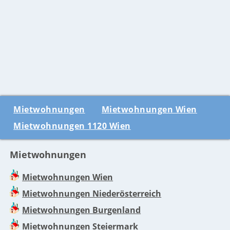
Mietwohnungen
Mietwohnungen Wien
Mietwohnungen 1120 Wien
Mietwohnungen
Mietwohnungen Wien
Mietwohnungen Niederösterreich
Mietwohnungen Burgenland
Mietwohnungen Steiermark