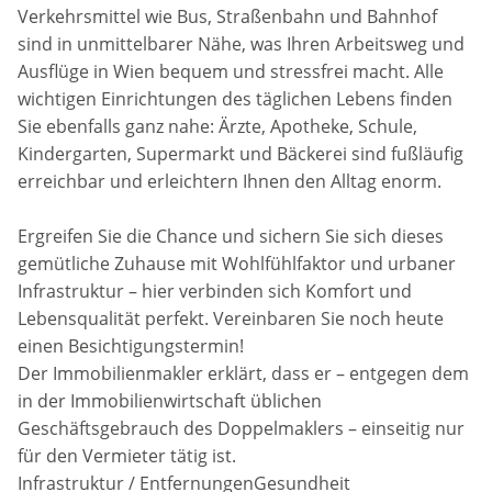
Verkehrsmittel wie Bus, Straßenbahn und Bahnhof
sind in unmittelbarer Nähe, was Ihren Arbeitsweg und
Ausflüge in Wien bequem und stressfrei macht. Alle
wichtigen Einrichtungen des täglichen Lebens finden
Sie ebenfalls ganz nahe: Ärzte, Apotheke, Schule,
Kindergarten, Supermarkt und Bäckerei sind fußläufig
erreichbar und erleichtern Ihnen den Alltag enorm.
Ergreifen Sie die Chance und sichern Sie sich dieses
gemütliche Zuhause mit Wohlfühlfaktor und urbaner
Infrastruktur – hier verbinden sich Komfort und
Lebensqualität perfekt. Vereinbaren Sie noch heute
einen Besichtigungstermin!
Der Immobilienmakler erklärt, dass er – entgegen dem
in der Immobilienwirtschaft üblichen
Geschäftsgebrauch des Doppelmaklers – einseitig nur
für den Vermieter tätig ist.
Infrastruktur / EntfernungenGesundheit