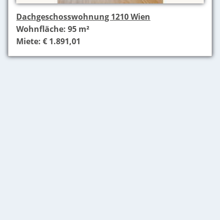
Dachgeschosswohnung 1210 Wien
Wohnfläche: 95 m²
Miete: € 1.891,01