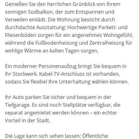
Genießen Sie den herrlichen Grünblick von Ihrem
sonnigen Südbalkon, der zum Entspannen und
Verweilen einlädt. Die Wohnung besticht durch
durchdachte Ausstattung: Hochwertige Parkett- und
Fliesenböden sorgen für ein angenehmes Wohngefühl,
während die Fußbodenheizung und Zentralheizung für
wohlige Wärme an kalten Tagen sorgen.
Ein moderner Personenaufzug bringt Sie bequem in
Ihr Stockwerk. Kabel-TV-Anschluss ist vorhanden,
sodass Sie flexibel Ihre Unterhaltung wählen können.
Ihr Auto parken Sie sicher und bequem in der
Tiefgarage. Es sind noch Stellplätze verfügbar, die
separat angemietet werden können – ein echter
Vorteil in der Stadt.
Die Lage kann sich sehen lassen: Öffentliche