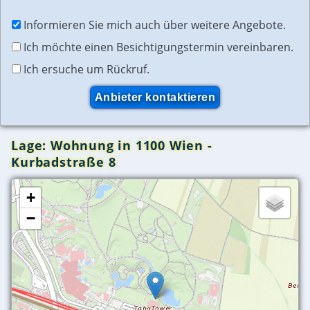
Informieren Sie mich auch über weitere Angebote.
Ich möchte einen Besichtigungstermin vereinbaren.
Ich ersuche um Rückruf.
Lage: Wohnung in 1100 Wien -
Kurbadstraße 8
+
−