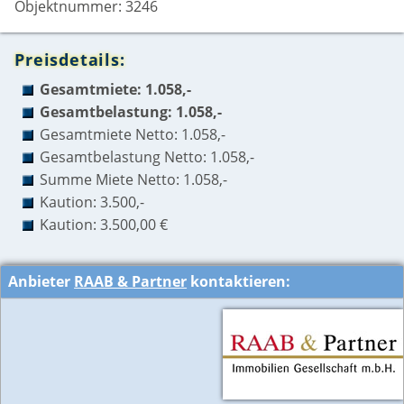
Objektnummer: 3246
Preisdetails:
Gesamtmiete: 1.058,-
Gesamtbelastung: 1.058,-
Gesamtmiete Netto: 1.058,-
Gesamtbelastung Netto: 1.058,-
Summe Miete Netto: 1.058,-
Kaution: 3.500,-
Kaution: 3.500,00 €
Anbieter
RAAB & Partner
kontaktieren: