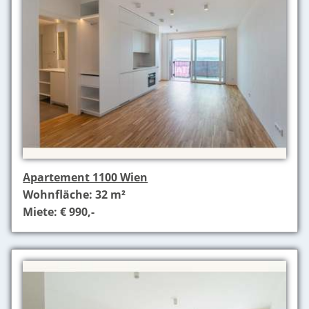
Apartement 1100 Wien
Wohnfläche: 32 m²
Miete: € 990,-