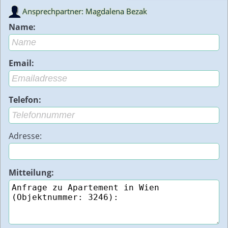
Ansprechpartner: Magdalena Bezak
Name:
Email:
Telefon:
Adresse:
Mitteilung: