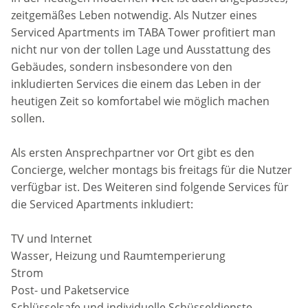
zeitgemäßes Leben notwendig. Als Nutzer eines
Serviced Apartments im TABA Tower profitiert man
nicht nur von der tollen Lage und Ausstattung des
Gebäudes, sondern insbesondere von den
inkludierten Services die einem das Leben in der
heutigen Zeit so komfortabel wie möglich machen
sollen.
Als ersten Ansprechpartner vor Ort gibt es den
Concierge, welcher montags bis freitags für die Nutzer
verfügbar ist. Des Weiteren sind folgende Services für
die Serviced Apartments inkludiert:
TV und Internet
Wasser, Heizung und Raumtemperierung
Strom
Post- und Paketservice
Schlüsselsafe und individuelle Schüsseldienste