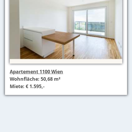
Apartement 1100 Wien
Wohnfläche: 50,68 m²
Miete: € 1.595,-