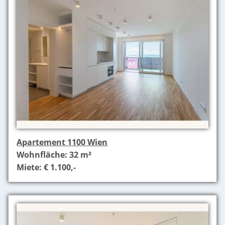
Apartement 1100 Wien
Wohnfläche: 32 m²
Miete: € 1.100,-