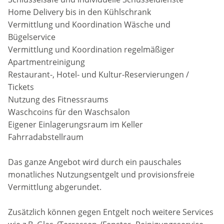
Home Delivery bis in den Kühlschrank
Vermittlung und Koordination Wäsche und
Bügelservice
Vermittlung und Koordination regelmäßiger
Apartmentreinigung
Restaurant-, Hotel- und Kultur-Reservierungen /
Tickets
Nutzung des Fitnessraums
Waschcoins für den Waschsalon
Eigener Einlagerungsraum im Keller
Fahrradabstellraum
Das ganze Angebot wird durch ein pauschales
monatliches Nutzungsentgelt und provisionsfreie
Vermittlung abgerundet.
Zusätzlich können gegen Entgelt noch weitere Services