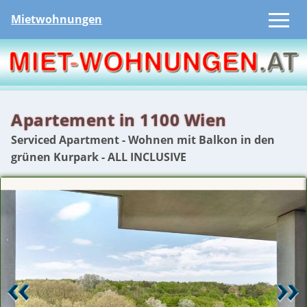
Mietwohnungen
Apartement in 1100 Wien
Serviced Apartment - Wohnen mit Balkon in den
grünen Kurpark - ALL INCLUSIVE