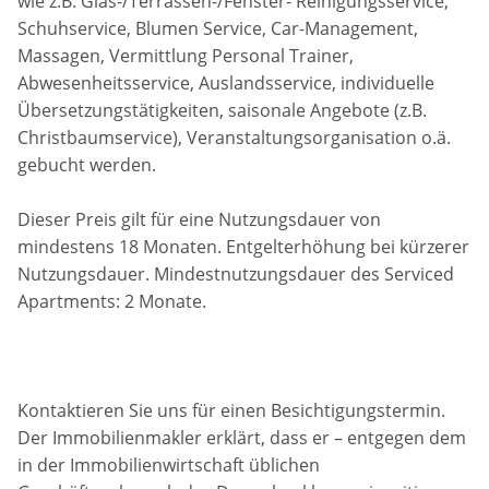
wie z.B. Glas-/Terrassen-/Fenster- Reinigungsservice,
Schuhservice, Blumen Service, Car-Management,
Massagen, Vermittlung Personal Trainer,
Abwesenheitsservice, Auslandsservice, individuelle
Übersetzungstätigkeiten, saisonale Angebote (z.B.
Christbaumservice), Veranstaltungsorganisation o.ä.
gebucht werden.
Dieser Preis gilt für eine Nutzungsdauer von
mindestens 18 Monaten. Entgelterhöhung bei kürzerer
Nutzungsdauer. Mindestnutzungsdauer des Serviced
Apartments: 2 Monate.
Kontaktieren Sie uns für einen Besichtigungstermin.
Der Immobilienmakler erklärt, dass er – entgegen dem
in der Immobilienwirtschaft üblichen