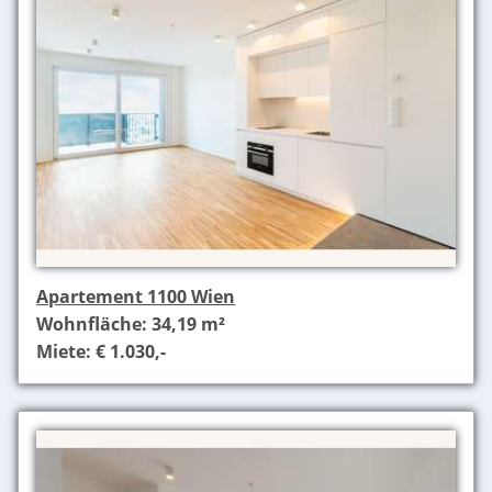
Apartement 1100 Wien
Wohnfläche: 34,19 m²
Miete: € 1.030,-