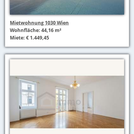
Mietwohnung 1030 Wien
Wohnfläche: 44,16 m²
Miete: € 1.449,45