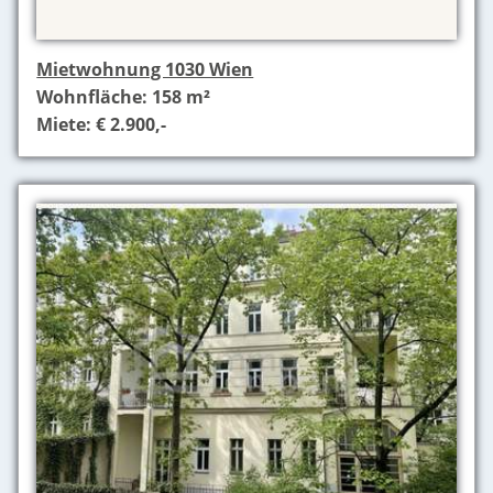
Mietwohnung 1030 Wien
Wohnfläche: 158 m²
Miete: € 2.900,-