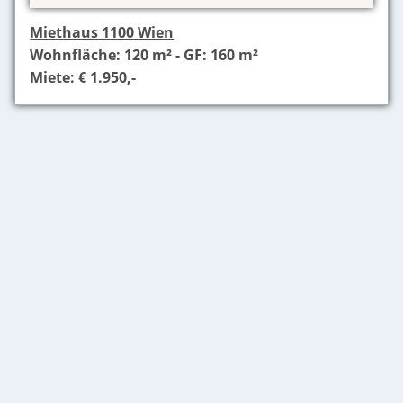
Miethaus 1100 Wien
Wohnfläche: 120 m² - GF: 160 m²
Miete: € 1.950,-