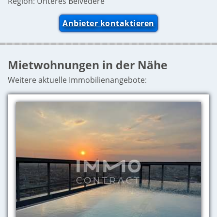
Region: Unteres Belvedere
Anbieter kontaktieren
Mietwohnungen in der Nähe
Weitere aktuelle Immobilienangebote: