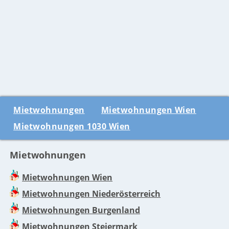
Mietwohnungen
Mietwohnungen Wien
Mietwohnungen 1030 Wien
Mietwohnungen
Mietwohnungen Wien
Mietwohnungen Niederösterreich
Mietwohnungen Burgenland
Mietwohnungen Steiermark