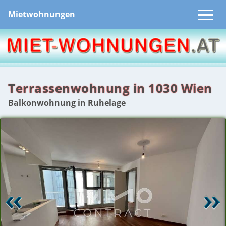
Mietwohnungen
Terrassenwohnung in 1030 Wien
Balkonwohnung in Ruhelage