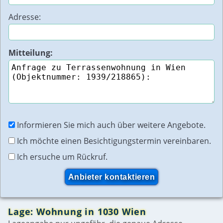
Adresse:
Mitteilung:
Informieren Sie mich auch über weitere Angebote.
Ich möchte einen Besichtigungstermin vereinbaren.
Ich ersuche um Rückruf.
Lage: Wohnung in 1030 Wien