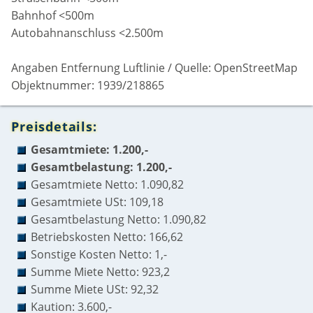
Bahnhof <500m
Autobahnanschluss <2.500m
Angaben Entfernung Luftlinie / Quelle: OpenStreetMap
Objektnummer: 1939/218865
Preisdetails:
Gesamtmiete: 1.200,-
Gesamtbelastung: 1.200,-
Gesamtmiete Netto: 1.090,82
Gesamtmiete USt: 109,18
Gesamtbelastung Netto: 1.090,82
Betriebskosten Netto: 166,62
Sonstige Kosten Netto: 1,-
Summe Miete Netto: 923,2
Summe Miete USt: 92,32
Kaution: 3.600,-