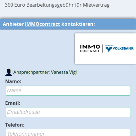
360 Euro Bearbeitungsgebühr für Mietvertrag
Anbieter
IMMOcontract
kontaktieren:
Ansprechpartner: Vanessa Vigl
Name:
Email:
Telefon: