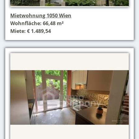
Mietwohnung 1050 Wien
Wohnfläche: 66,48 m²
Miete: € 1.489,54