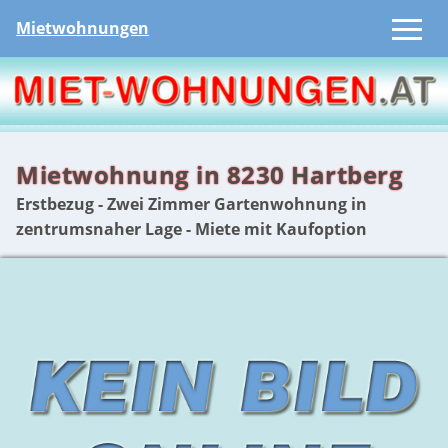
Mietwohnungen
Mietwohnung in 8230 Hartberg
Erstbezug - Zwei Zimmer Gartenwohnung in
zentrumsnaher Lage - Miete mit Kaufoption