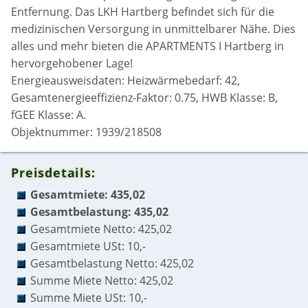
Entfernung. Das LKH Hartberg befindet sich für die
medizinischen Versorgung in unmittelbarer Nähe. Dies
alles und mehr bieten die APARTMENTS I Hartberg in
hervorgehobener Lage!
Energieausweisdaten: Heizwärmebedarf: 42,
Gesamtenergieeffizienz-Faktor: 0.75, HWB Klasse: B,
fGEE Klasse: A.
Objektnummer: 1939/218508
Preisdetails:
Gesamtmiete: 435,02
Gesamtbelastung: 435,02
Gesamtmiete Netto: 425,02
Gesamtmiete USt: 10,-
Gesamtbelastung Netto: 425,02
Summe Miete Netto: 425,02
Summe Miete USt: 10,-