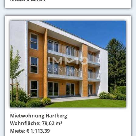
Mietwohnung Hartberg
Wohnfläche: 79,62 m²
Miete: € 1.113,39