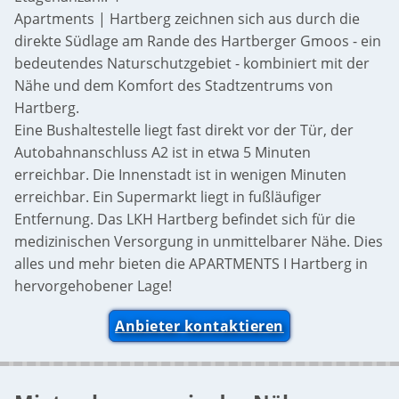
Apartments | Hartberg zeichnen sich aus durch die
direkte Südlage am Rande des Hartberger Gmoos - ein
bedeutendes Naturschutzgebiet - kombiniert mit der
Nähe und dem Komfort des Stadtzentrums von
Hartberg.
Eine Bushaltestelle liegt fast direkt vor der Tür, der
Autobahnanschluss A2 ist in etwa 5 Minuten
erreichbar. Die Innenstadt ist in wenigen Minuten
erreichbar. Ein Supermarkt liegt in fußläufiger
Entfernung. Das LKH Hartberg befindet sich für die
medizinischen Versorgung in unmittelbarer Nähe. Dies
alles und mehr bieten die APARTMENTS I Hartberg in
hervorgehobener Lage!
Anbieter kontaktieren