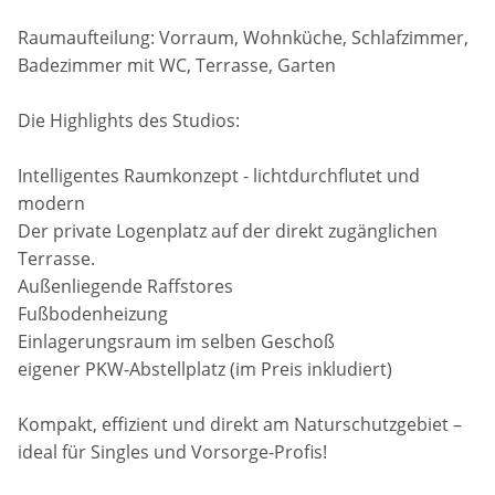
Raumaufteilung: Vorraum, Wohnküche, Schlafzimmer,
Badezimmer mit WC, Terrasse, Garten
Die Highlights des Studios:
Intelligentes Raumkonzept - lichtdurchflutet und
modern
Der private Logenplatz auf der direkt zugänglichen
Terrasse.
Außenliegende Raffstores
Fußbodenheizung
Einlagerungsraum im selben Geschoß
eigener PKW-Abstellplatz (im Preis inkludiert)
Kompakt, effizient und direkt am Naturschutzgebiet –
ideal für Singles und Vorsorge-Profis!