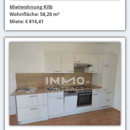
Mietwohnung Kilb
Wohnfläche: 58,20 m²
Miete: € 814,41