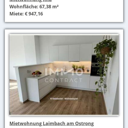
Wohnfläche: 67,38 m²
Miete: € 947,16
Mietwohnung Laimbach am Ostrong