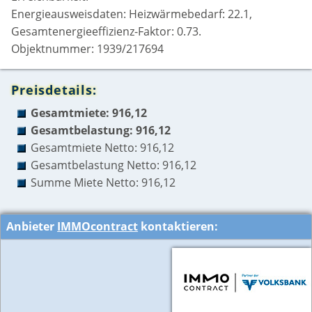
Energieausweisdaten: Heizwärmebedarf: 22.1,
Gesamtenergieeffizienz-Faktor: 0.73.
Objektnummer: 1939/217694
Preisdetails:
Gesamtmiete: 916,12
Gesamtbelastung: 916,12
Gesamtmiete Netto: 916,12
Gesamtbelastung Netto: 916,12
Summe Miete Netto: 916,12
Anbieter
IMMOcontract
kontaktieren: