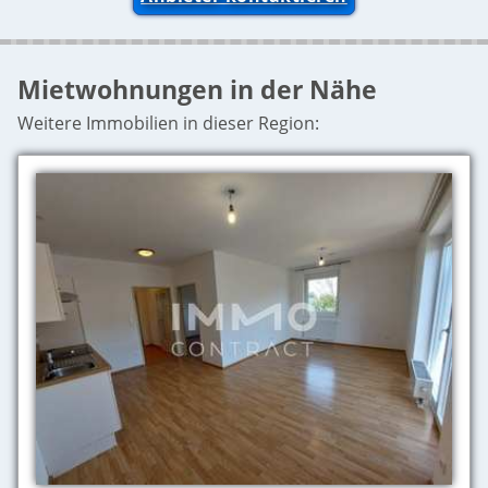
Mietwohnungen in der Nähe
Weitere Immobilien in dieser Region: