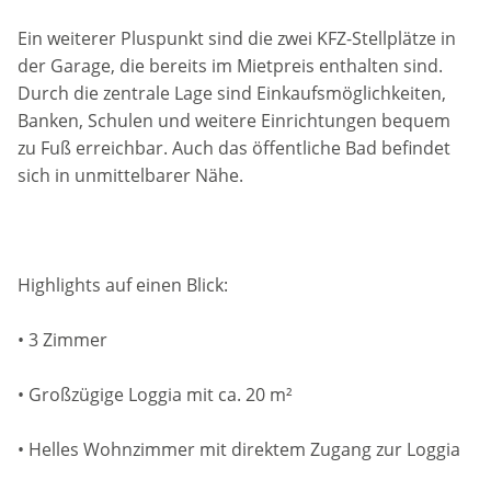
Ein weiterer Pluspunkt sind die zwei KFZ-Stellplätze in
der Garage, die bereits im Mietpreis enthalten sind.
Durch die zentrale Lage sind Einkaufsmöglichkeiten,
Banken, Schulen und weitere Einrichtungen bequem
zu Fuß erreichbar. Auch das öffentliche Bad befindet
sich in unmittelbarer Nähe.
Highlights auf einen Blick:
• 3 Zimmer
• Großzügige Loggia mit ca. 20 m²
• Helles Wohnzimmer mit direktem Zugang zur Loggia