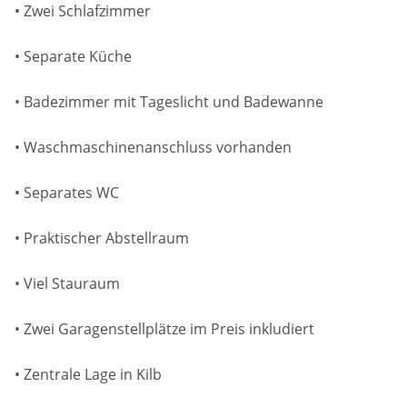
• Zwei Schlafzimmer
• Separate Küche
• Badezimmer mit Tageslicht und Badewanne
• Waschmaschinenanschluss vorhanden
• Separates WC
• Praktischer Abstellraum
• Viel Stauraum
• Zwei Garagenstellplätze im Preis inkludiert
• Zentrale Lage in Kilb