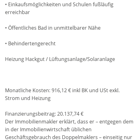
• Einkaufsmöglichkeiten und Schulen fußläufig
erreichbar
• Öffentliches Bad in unmittelbarer Nähe
• Behindertengerecht
Heizung Hackgut / Lüftungsanlage/Solaranlage
Monatliche Kosten: 916,12 € inkl BK und USt exkl.
Strom und Heizung
Finanzierungsbeitrag: 20.137,74 €
Der Immobilienmakler erklärt, dass er – entgegen dem
in der Immobilienwirtschaft üblichen
Geschäftsgebrauch des Doppelmaklers – einseitig nur