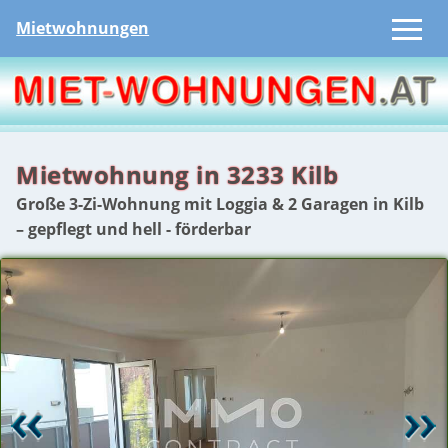
Mietwohnungen
Mietwohnung in 3233 Kilb
Große 3-Zi-Wohnung mit Loggia & 2 Garagen in Kilb
– gepflegt und hell - förderbar