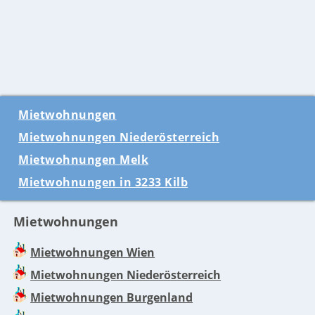
Mietwohnungen
Mietwohnungen Niederösterreich
Mietwohnungen Melk
Mietwohnungen in 3233 Kilb
Mietwohnungen
Mietwohnungen Wien
Mietwohnungen Niederösterreich
Mietwohnungen Burgenland