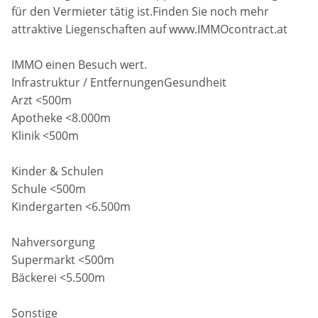
für den Vermieter tätig ist.Finden Sie noch mehr
attraktive Liegenschaften auf www.IMMOcontract.at
IMMO einen Besuch wert.
Infrastruktur / EntfernungenGesundheit
Arzt <500m
Apotheke <8.000m
Klinik <500m
Kinder & Schulen
Schule <500m
Kindergarten <6.500m
Nahversorgung
Supermarkt <500m
Bäckerei <5.500m
Sonstige