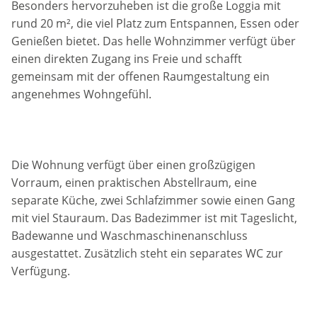
Besonders hervorzuheben ist die große Loggia mit
rund 20 m², die viel Platz zum Entspannen, Essen oder
Genießen bietet. Das helle Wohnzimmer verfügt über
einen direkten Zugang ins Freie und schafft
gemeinsam mit der offenen Raumgestaltung ein
angenehmes Wohngefühl.
Die Wohnung verfügt über einen großzügigen
Vorraum, einen praktischen Abstellraum, eine
separate Küche, zwei Schlafzimmer sowie einen Gang
mit viel Stauraum. Das Badezimmer ist mit Tageslicht,
Badewanne und Waschmaschinenanschluss
ausgestattet. Zusätzlich steht ein separates WC zur
Verfügung.