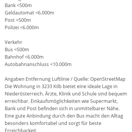
Bank <500m
Geldautomat <6.000m
Post <500m
Polizei <6.000m
Verkehr
Bus <500m
Bahnhof <6.000m
Autobahnanschluss <10.000m
Angaben Entfernung Luftlinie / Quelle: OpenStreetMap
Die Wohnung in 3233 Kilb bietet eine ideale Lage in
Niederösterreich. Ärzte, Klinik und Schule sind bequem
erreichbar. Einkaufsmöglichkeiten wie Supermarkt,
Bank und Post befinden sich in unmittelbarer Nähe.
Eine gute Anbindung durch den Bus macht den Alltag
besonders komfortabel und sorgt für beste
Erreichbarkeit.