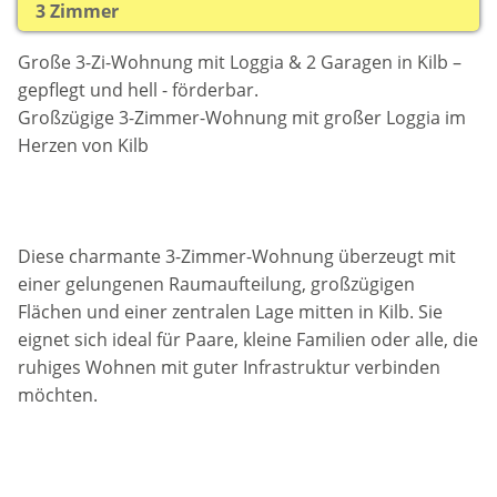
3 Zimmer
Große 3-Zi-Wohnung mit Loggia & 2 Garagen in Kilb –
gepflegt und hell - förderbar.
Großzügige 3-Zimmer-Wohnung mit großer Loggia im
Herzen von Kilb
Diese charmante 3-Zimmer-Wohnung überzeugt mit
einer gelungenen Raumaufteilung, großzügigen
Flächen und einer zentralen Lage mitten in Kilb. Sie
eignet sich ideal für Paare, kleine Familien oder alle, die
ruhiges Wohnen mit guter Infrastruktur verbinden
möchten.