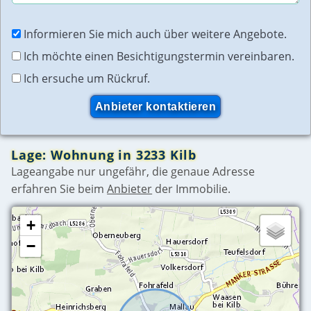
Informieren Sie mich auch über weitere Angebote.
Ich möchte einen Besichtigungstermin vereinbaren.
Ich ersuche um Rückruf.
Lage: Wohnung in 3233 Kilb
Lageangabe nur ungefähr, die genaue Adresse
erfahren Sie beim
Anbieter
der Immobilie.
+
−