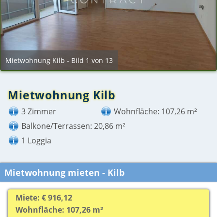
Mietwohnung Kilb - Bild 1 von 13
Mietwohnung Kilb
3 Zimmer
Wohnfläche: 107,26 m²
Balkone/Terrassen: 20,86 m²
1 Loggia
Mietwohnung mieten - Kilb
Miete: € 916,12
Wohnfläche: 107,26 m²