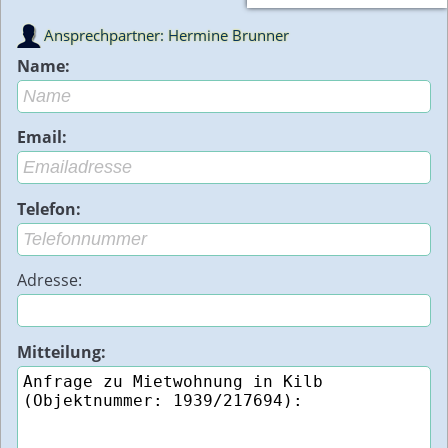
Ansprechpartner: Hermine Brunner
Name:
Email:
Telefon:
Adresse:
Mitteilung: