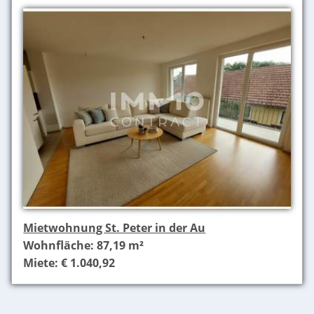
Mietwohnung St. Peter in der Au
Wohnfläche: 87,19 m²
Miete: € 1.040,92