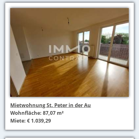
Mietwohnung St. Peter in der Au
Wohnfläche: 87,07 m²
Miete: € 1.039,29