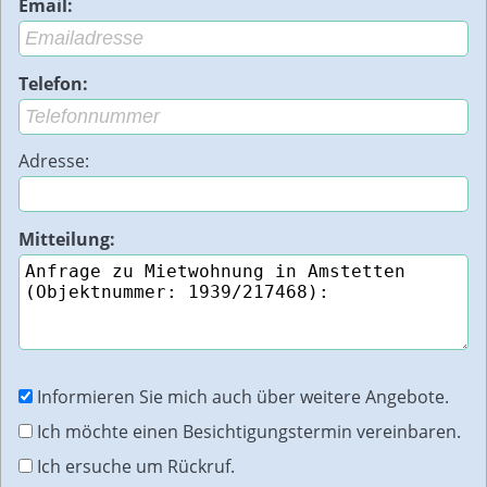
Email:
Telefon:
Adresse:
Mitteilung:
Informieren Sie mich auch über weitere Angebote.
Ich möchte einen Besichtigungstermin vereinbaren.
Ich ersuche um Rückruf.