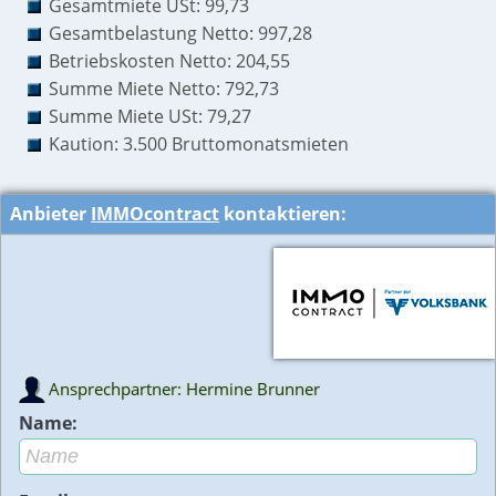
Gesamtmiete USt: 99,73
Gesamtbelastung Netto: 997,28
Betriebskosten Netto: 204,55
Summe Miete Netto: 792,73
Summe Miete USt: 79,27
Kaution: 3.500 Bruttomonatsmieten
Anbieter
IMMOcontract
kontaktieren:
Ansprechpartner: Hermine Brunner
Name: