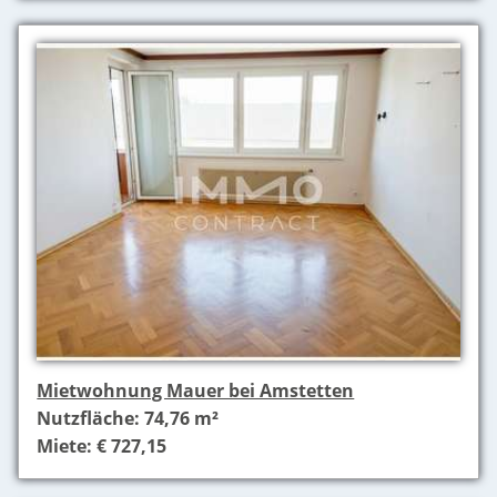
Mietwohnung Mauer bei Amstetten
Nutzfläche: 74,76 m²
Miete: € 727,15