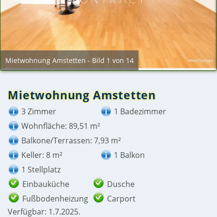
Mietwohnung Amstetten - Bild 1 von 14
Mietwohnung Amstetten
3 Zimmer
1 Badezimmer
Wohnfläche: 89,51 m²
Balkone/Terrassen: 7,93 m²
Keller: 8 m²
1 Balkon
1 Stellplatz
Einbauküche
Dusche
Fußbodenheizung
Carport
Verfügbar: 1.7.2025.