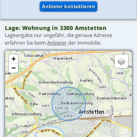
Lage: Wohnung in 3300 Amstetten
Lageangabe nur ungefähr, die genaue Adresse
erfahren Sie beim
Anbieter
der Immobilie.
+
−