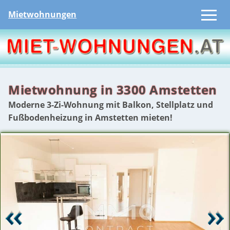
Mietwohnungen
Mietwohnung in 3300 Amstetten
Moderne 3-Zi-Wohnung mit Balkon, Stellplatz und
Fußbodenheizung in Amstetten mieten!