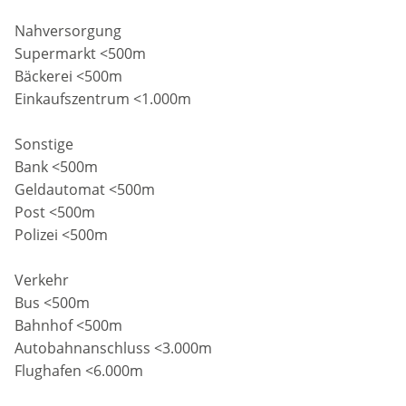
Nahversorgung
Supermarkt <500m
Bäckerei <500m
Einkaufszentrum <1.000m
Sonstige
Bank <500m
Geldautomat <500m
Post <500m
Polizei <500m
Verkehr
Bus <500m
Bahnhof <500m
Autobahnanschluss <3.000m
Flughafen <6.000m