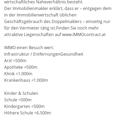
wirtschaftliches Naheverhältnis besteht.
Der Immobilienmakler erklärt, dass er – entgegen dem
in der Immobilienwirtschaft üblichen
Geschäftsgebrauch des Doppelmaklers – einseitig nur
für den Vermieter tätig ist.Finden Sie noch mehr
attraktive Liegenschaften auf www.IMMOcontract.at
IMMO einen Besuch wert.
Infrastruktur / EntfernungenGesundheit
Arzt <500m
Apotheke <500m
Klinik <1.000m
Krankenhaus <1.000m
Kinder & Schulen
Schule <500m
Kindergarten <500m
Höhere Schule <6.500m