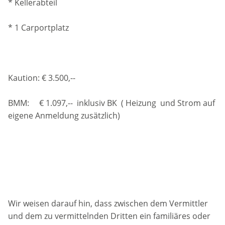
* Kellerabteil
* 1 Carportplatz
Kaution: € 3.500,--
BMM: € 1.097,-- inklusiv BK ( Heizung und Strom auf
eigene Anmeldung zusätzlich)
Wir weisen darauf hin, dass zwischen dem Vermittler
und dem zu vermittelnden Dritten ein familiäres oder