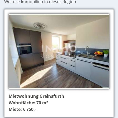
Weitere Immobilien in dieser Region:
Mietwohnung Greinsfurth
Wohnfläche: 70 m²
Miete: € 750,-