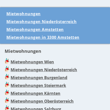
Mietwohnungen
Mietwohnungen Niederösterreich
Mietwohnungen Amstetten
Mietwohnungen in 3300 Amstetten
Mietwohnungen
Mietwohnungen Wien
Mietwohnungen Niederösterreich
Mietwohnungen Burgenland
Mietwohnungen Steiermark
Mietwohnungen Kärnten
Mietwohnungen Oberösterreich
Mietwohnungen Salzburg