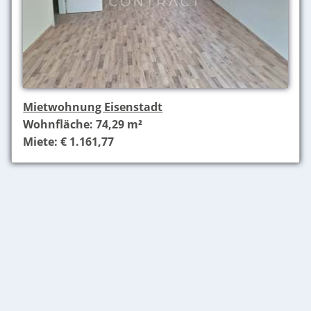
Mietwohnung Eisenstadt
Wohnfläche: 74,29 m²
Miete: € 1.161,77