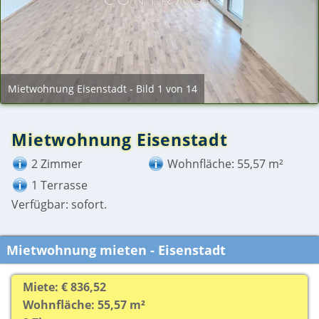
Mietwohnung Eisenstadt - Bild 1 von 14
Mietwohnung Eisenstadt
2 Zimmer
Wohnfläche: 55,57 m²
1 Terrasse
Verfügbar: sofort.
Mietwohnung mieten - Eisenstadt
Miete: € 836,52
Wohnfläche: 55,57 m²