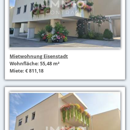
Mietwohnung Eisenstadt
Wohnfläche: 55,48 m²
Miete: € 811,18