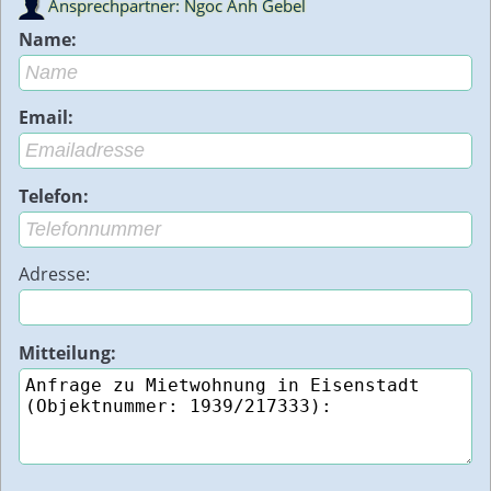
Ansprechpartner: Ngoc Anh Gebel
Name:
Email:
Telefon:
Adresse:
Mitteilung: