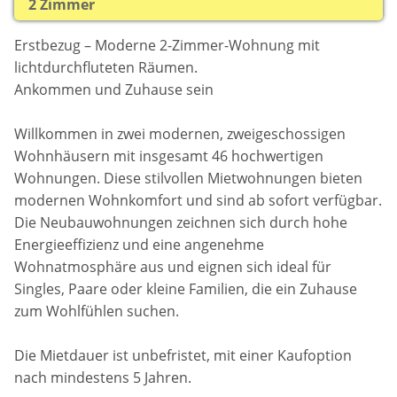
2 Zimmer
Erstbezug – Moderne 2-Zimmer-Wohnung mit
lichtdurchfluteten Räumen.
Ankommen und Zuhause sein
Willkommen in zwei modernen, zweigeschossigen
Wohnhäusern mit insgesamt 46 hochwertigen
Wohnungen. Diese stilvollen Mietwohnungen bieten
modernen Wohnkomfort und sind ab sofort verfügbar.
Die Neubauwohnungen zeichnen sich durch hohe
Energieeffizienz und eine angenehme
Wohnatmosphäre aus und eignen sich ideal für
Singles, Paare oder kleine Familien, die ein Zuhause
zum Wohlfühlen suchen.
Die Mietdauer ist unbefristet, mit einer Kaufoption
nach mindestens 5 Jahren.