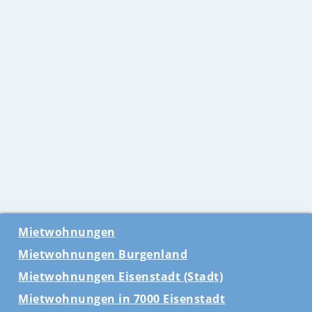
Mietwohnungen
Mietwohnungen Burgenland
Mietwohnungen Eisenstadt (Stadt)
Mietwohnungen in 7000 Eisenstadt