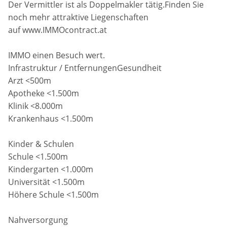
Der Vermittler ist als Doppelmakler tätig.Finden Sie
noch mehr attraktive Liegenschaften
auf www.IMMOcontract.at
IMMO einen Besuch wert.
Infrastruktur / EntfernungenGesundheit
Arzt <500m
Apotheke <1.500m
Klinik <8.000m
Krankenhaus <1.500m
Kinder & Schulen
Schule <1.500m
Kindergarten <1.000m
Universität <1.500m
Höhere Schule <1.500m
Nahversorgung