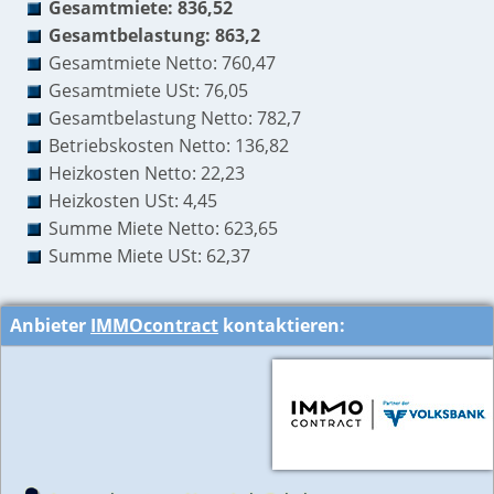
Gesamtmiete: 836,52
Gesamtbelastung: 863,2
Gesamtmiete Netto: 760,47
Gesamtmiete USt: 76,05
Gesamtbelastung Netto: 782,7
Betriebskosten Netto: 136,82
Heizkosten Netto: 22,23
Heizkosten USt: 4,45
Summe Miete Netto: 623,65
Summe Miete USt: 62,37
Anbieter
IMMOcontract
kontaktieren: