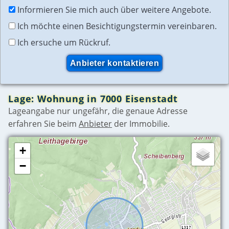
Informieren Sie mich auch über weitere Angebote.
Ich möchte einen Besichtigungstermin vereinbaren.
Ich ersuche um Rückruf.
Lage: Wohnung in 7000 Eisenstadt
Lageangabe nur ungefähr, die genaue Adresse
erfahren Sie beim
Anbieter
der Immobilie.
+
−