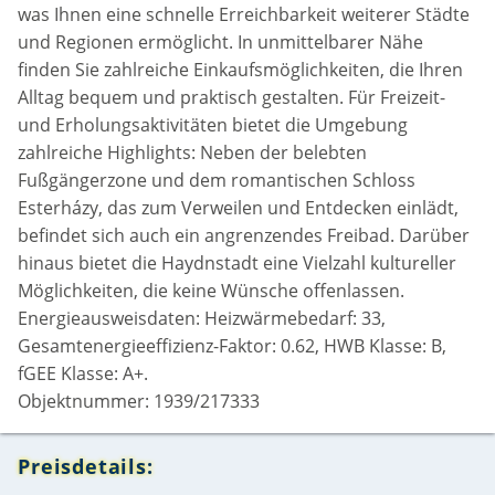
was Ihnen eine schnelle Erreichbarkeit weiterer Städte
und Regionen ermöglicht. In unmittelbarer Nähe
finden Sie zahlreiche Einkaufsmöglichkeiten, die Ihren
Alltag bequem und praktisch gestalten. Für Freizeit-
und Erholungsaktivitäten bietet die Umgebung
zahlreiche Highlights: Neben der belebten
Fußgängerzone und dem romantischen Schloss
Esterházy, das zum Verweilen und Entdecken einlädt,
befindet sich auch ein angrenzendes Freibad. Darüber
hinaus bietet die Haydnstadt eine Vielzahl kultureller
Möglichkeiten, die keine Wünsche offenlassen.
Energieausweisdaten: Heizwärmebedarf: 33,
Gesamtenergieeffizienz-Faktor: 0.62, HWB Klasse: B,
fGEE Klasse: A+.
Objektnummer: 1939/217333
Preisdetails: