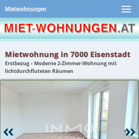
Mietwohnungen
Mietwohnung in 7000 Eisenstadt
Erstbezug – Moderne 2-Zimmer-Wohnung mit
lichtdurchfluteten Räumen