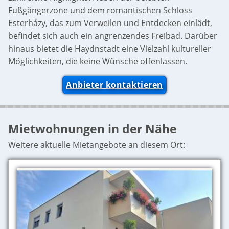
Fußgängerzone und dem romantischen Schloss
Esterházy, das zum Verweilen und Entdecken einlädt,
befindet sich auch ein angrenzendes Freibad. Darüber
hinaus bietet die Haydnstadt eine Vielzahl kultureller
Möglichkeiten, die keine Wünsche offenlassen.
Anbieter kontaktieren
Mietwohnungen in der Nähe
Weitere aktuelle Mietangebote an diesem Ort: