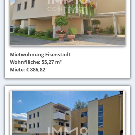
Mietwohnung Eisenstadt
Wohnfläche: 55,27 m²
Miete: € 886,82