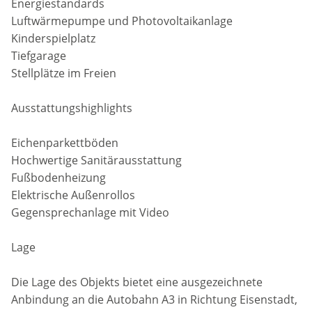
Energiestandards
Luftwärmepumpe und Photovoltaikanlage
Kinderspielplatz
Tiefgarage
Stellplätze im Freien
Ausstattungshighlights
Eichenparkettböden
Hochwertige Sanitärausstattung
Fußbodenheizung
Elektrische Außenrollos
Gegensprechanlage mit Video
Lage
Die Lage des Objekts bietet eine ausgezeichnete
Anbindung an die Autobahn A3 in Richtung Eisenstadt,