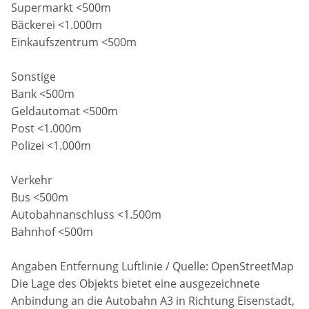
Supermarkt <500m
Bäckerei <1.000m
Einkaufszentrum <500m
Sonstige
Bank <500m
Geldautomat <500m
Post <1.000m
Polizei <1.000m
Verkehr
Bus <500m
Autobahnanschluss <1.500m
Bahnhof <500m
Angaben Entfernung Luftlinie / Quelle: OpenStreetMap
Die Lage des Objekts bietet eine ausgezeichnete
Anbindung an die Autobahn A3 in Richtung Eisenstadt,