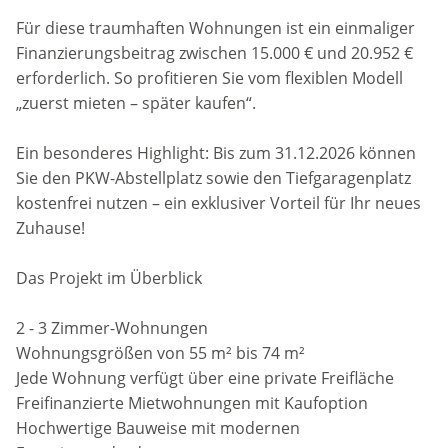
Für diese traumhaften Wohnungen ist ein einmaliger
Finanzierungsbeitrag zwischen 15.000 € und 20.952 €
erforderlich. So profitieren Sie vom flexiblen Modell
„zuerst mieten – später kaufen“.
Ein besonderes Highlight: Bis zum 31.12.2026 können
Sie den PKW-Abstellplatz sowie den Tiefgaragenplatz
kostenfrei nutzen – ein exklusiver Vorteil für Ihr neues
Zuhause!
Das Projekt im Überblick
2 - 3 Zimmer-Wohnungen
Wohnungsgrößen von 55 m² bis 74 m²
Jede Wohnung verfügt über eine private Freifläche
Freifinanzierte Mietwohnungen mit Kaufoption
Hochwertige Bauweise mit modernen