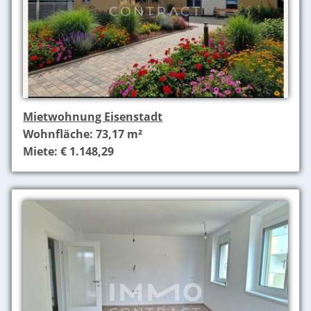
Mietwohnung Eisenstadt
Wohnfläche: 73,17 m²
Miete: € 1.148,29