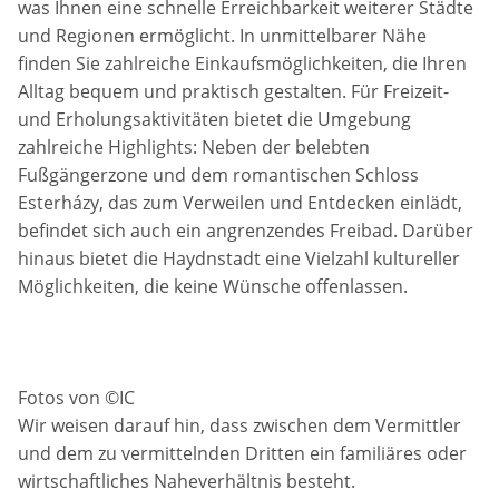
was Ihnen eine schnelle Erreichbarkeit weiterer Städte
und Regionen ermöglicht. In unmittelbarer Nähe
finden Sie zahlreiche Einkaufsmöglichkeiten, die Ihren
Alltag bequem und praktisch gestalten. Für Freizeit-
und Erholungsaktivitäten bietet die Umgebung
zahlreiche Highlights: Neben der belebten
Fußgängerzone und dem romantischen Schloss
Esterházy, das zum Verweilen und Entdecken einlädt,
befindet sich auch ein angrenzendes Freibad. Darüber
hinaus bietet die Haydnstadt eine Vielzahl kultureller
Möglichkeiten, die keine Wünsche offenlassen.
Fotos von ©IC
Wir weisen darauf hin, dass zwischen dem Vermittler
und dem zu vermittelnden Dritten ein familiäres oder
wirtschaftliches Naheverhältnis besteht.