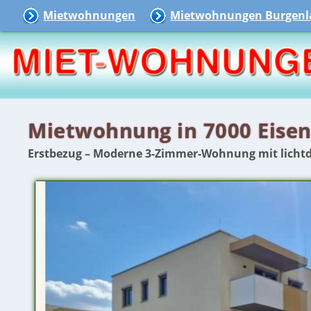
Mietwohnungen
Mietwohnungen Burgenl
Mietwohnung in 7000 Eisen
Erstbezug – Moderne 3-Zimmer-Wohnung mit licht