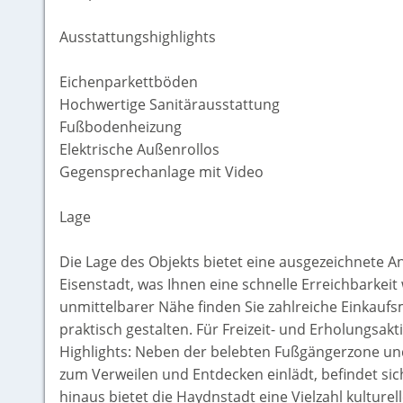
Ausstattungshighlights
Eichenparkettböden
Hochwertige Sanitärausstattung
Fußbodenheizung
Elektrische Außenrollos
Gegensprechanlage mit Video
Lage
Die Lage des Objekts bietet eine ausgezeichnete 
Eisenstadt, was Ihnen eine schnelle Erreichbarkeit
unmittelbarer Nähe finden Sie zahlreiche Einkaufs
praktisch gestalten. Für Freizeit- und Erholungsak
Highlights: Neben der belebten Fußgängerzone un
zum Verweilen und Entdecken einlädt, befindet si
hinaus bietet die Haydnstadt eine Vielzahl kulture