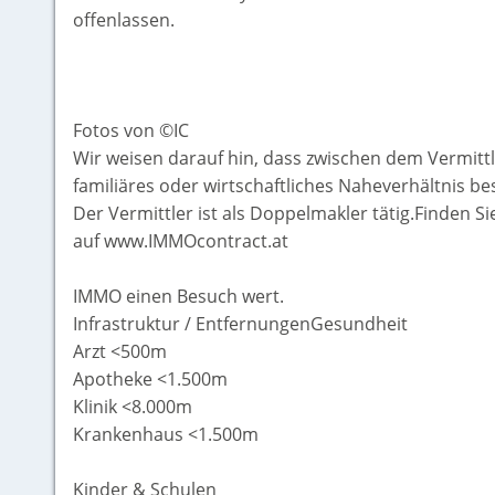
offenlassen.
Fotos von ©IC
Wir weisen darauf hin, dass zwischen dem Vermitt
familiäres oder wirtschaftliches Naheverhältnis be
Der Vermittler ist als Doppelmakler tätig.Finden S
auf www.IMMOcontract.at
IMMO einen Besuch wert.
Infrastruktur / EntfernungenGesundheit
Arzt <500m
Apotheke <1.500m
Klinik <8.000m
Krankenhaus <1.500m
Kinder & Schulen