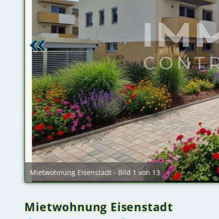
Mietwohnung Eisenstadt - Bild 1 von 13
Mietwohnung Eisenstadt