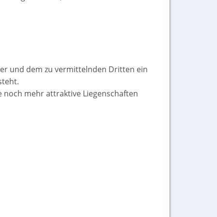
ler und dem zu vermittelnden Dritten ein
steht.
ie noch mehr attraktive Liegenschaften