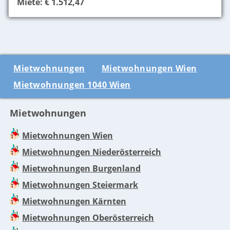
Miete: € 1.512,47
Mietwohnungen
Mietwohnungen Wien
Mietwohnungen 1040 Wien
Mietwohnungen
Mietwohnungen Wien
Mietwohnungen Niederösterreich
Mietwohnungen Burgenland
Mietwohnungen Steiermark
Mietwohnungen Kärnten
Mietwohnungen Oberösterreich