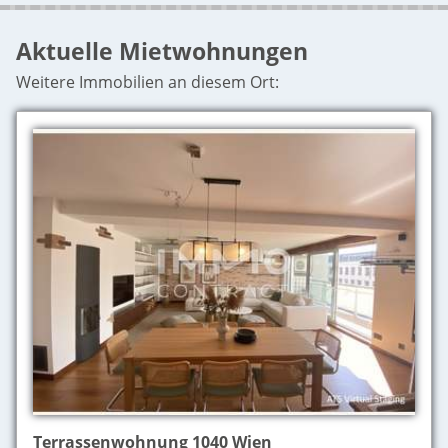
Aktuelle Mietwohnungen
Weitere Immobilien an diesem Ort:
Terrassenwohnung 1040 Wien