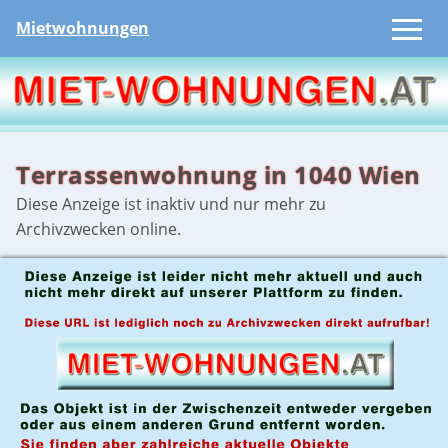
Mietwohnungen
Terrassenwohnung in 1040 Wien
Diese Anzeige ist inaktiv und nur mehr zu
Archivzwecken online.