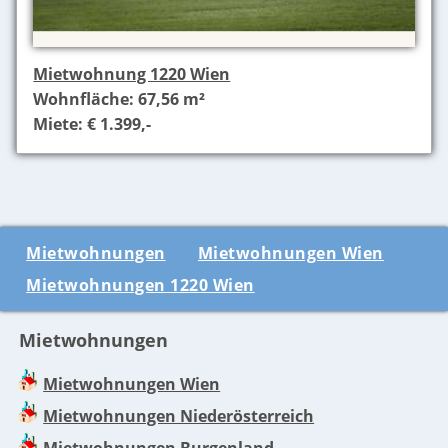
Mietwohnung 1220 Wien
Wohnfläche: 67,56 m²
Miete: € 1.399,-
Mietwohnungen
Mietwohnungen Wien
Mietwohnungen 1220 Wien
Mietwohnungen
Mietwohnungen Wien
Mietwohnungen Niederösterreich