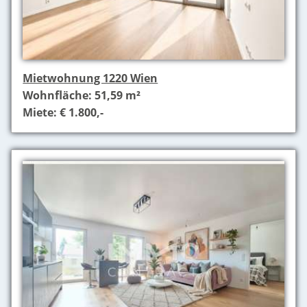
Mietwohnung 1220 Wien
Wohnfläche: 51,59 m²
Miete: € 1.800,-