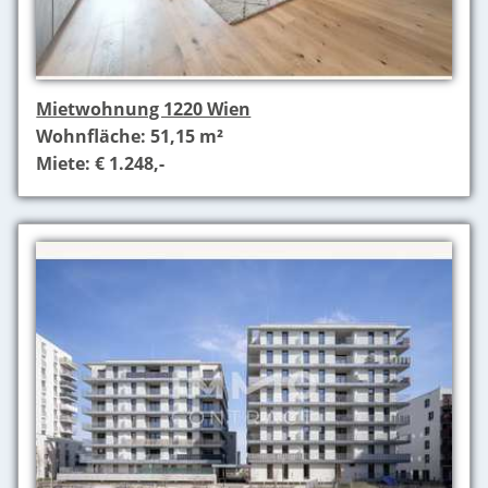
Mietwohnung 1220 Wien
Wohnfläche: 51,15 m²
Miete: € 1.248,-