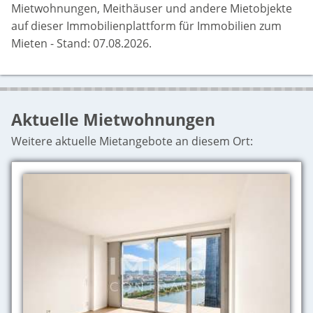
Mietwohnungen, Meithäuser und andere Mietobjekte
auf dieser Immobilienplattform für Immobilien zum
Mieten - Stand: 07.08.2026.
Aktuelle Mietwohnungen
Weitere aktuelle Mietangebote an diesem Ort: