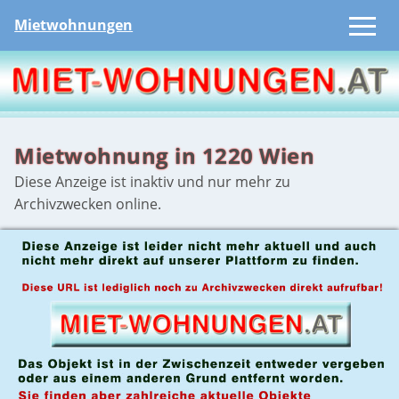
Mietwohnungen
Mietwohnung in 1220 Wien
Diese Anzeige ist inaktiv und nur mehr zu
Archivzwecken online.