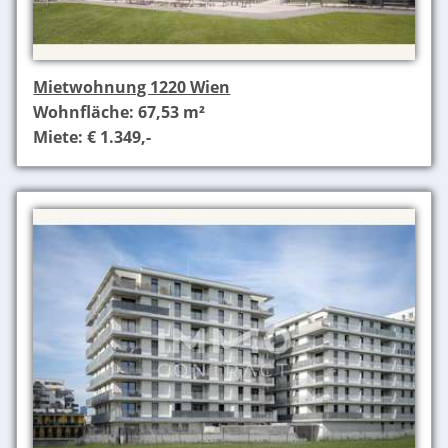
Mietwohnung 1220 Wien
Wohnfläche: 67,53 m²
Miete: € 1.349,-