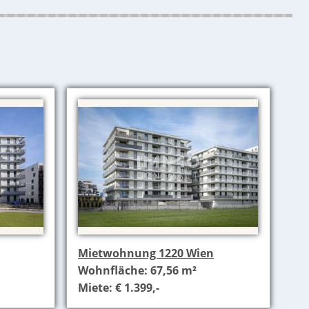
Mietwohnung 1220 Wien
Wohnfläche: 67,56 m²
Miete: € 1.399,-