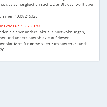
, das seinesgleichen sucht: Der Blick schweift über
ummer: 1939/215326
inaktiv seit 23.02.2026!
inden sie aber
andere, aktuelle Mietwohnungen,
ser und andere Mietobjekte auf dieser
ienplattform für Immobilien zum Mieten - Stand:
26.