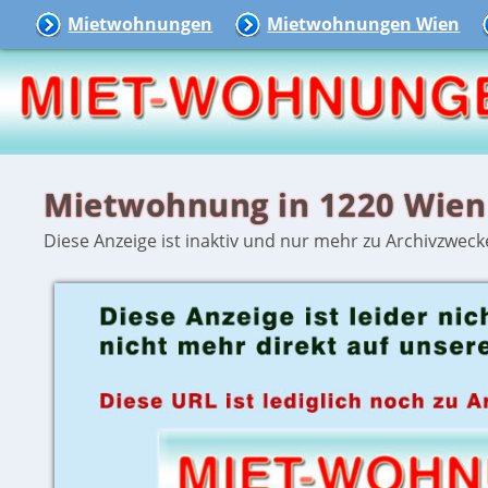
Mietwohnungen
Mietwohnungen Wien
Mietwohnung in 1220 Wien
Diese Anzeige ist inaktiv und nur mehr zu Archivzweck