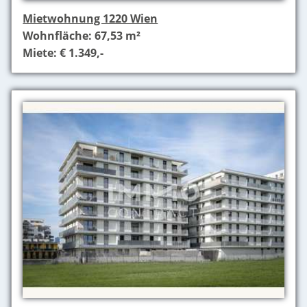
Mietwohnung 1220 Wien
Wohnfläche: 67,53 m²
Miete: € 1.349,-