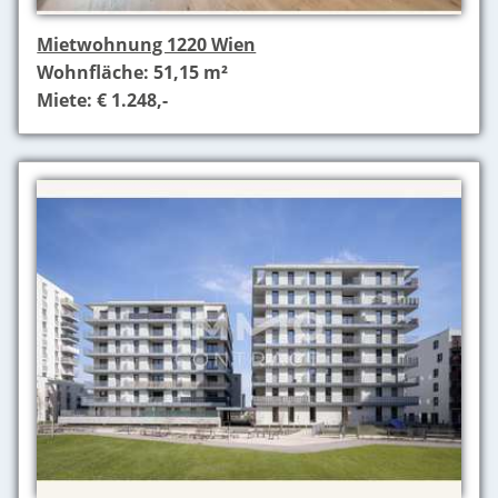
Mietwohnung 1220 Wien
Wohnfläche: 51,15 m²
Miete: € 1.248,-