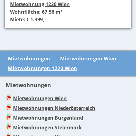
Mietwohnung 1220 Wien
Wohnfläche: 67,56 m²
Miete: € 1.399,-
Mietwohnungen
Mietwohnungen Wien
Mietwohnungen 1220 Wien
Mietwohnungen
Mietwohnungen Wien
Mietwohnungen Niederösterreich
Mietwohnungen Burgenland
Mietwohnungen Steiermark