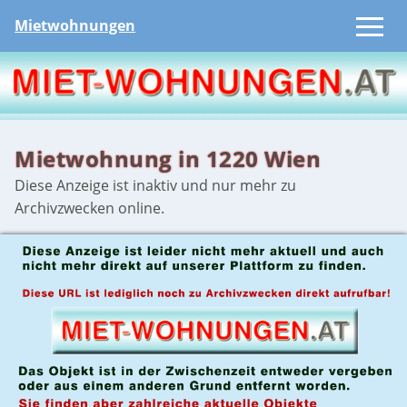
Mietwohnungen
Mietwohnung in 1220 Wien
Diese Anzeige ist inaktiv und nur mehr zu
Archivzwecken online.