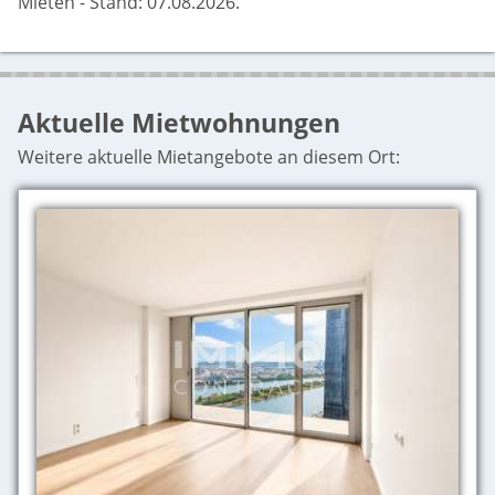
Mieten - Stand: 07.08.2026.
Aktuelle Mietwohnungen
Weitere aktuelle Mietangebote an diesem Ort: