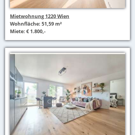
Mietwohnung 1220 Wien
Wohnfläche: 51,59 m²
Miete: € 1.800,-