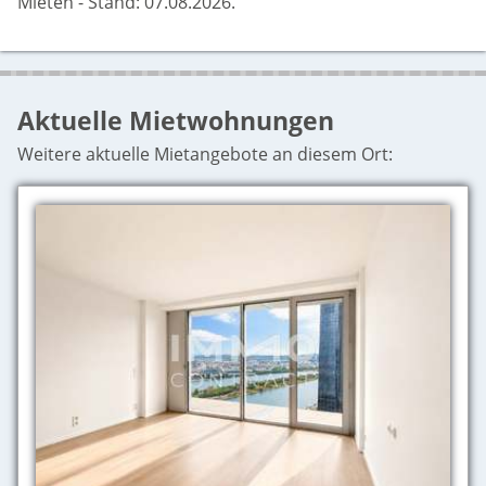
Mieten - Stand: 07.08.2026.
Aktuelle Mietwohnungen
Weitere aktuelle Mietangebote an diesem Ort: