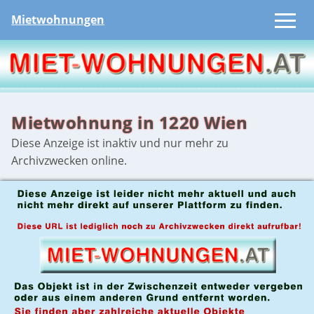
Mietwohnungen
Mietwohnung in 1220 Wien
Diese Anzeige ist inaktiv und nur mehr zu
Archivzwecken online.