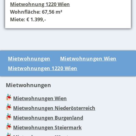
Mietwohnung 1220 Wien
Wohnfläche: 67,56 m²
Miete: € 1.399,-
Mietwohnungen
Mietwohnungen Wien
Mietwohnungen 1220 Wien
Mietwohnungen
Mietwohnungen Wien
Mietwohnungen Niederösterreich
Mietwohnungen Burgenland
Mietwohnungen Steiermark