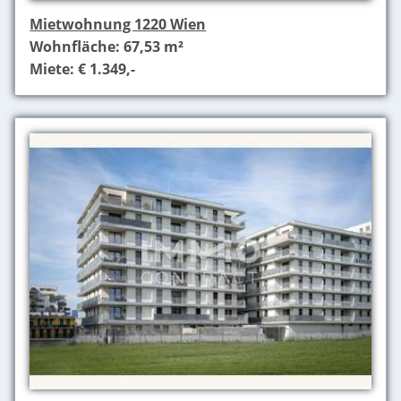
Mietwohnung 1220 Wien
Wohnfläche: 67,53 m²
Miete: € 1.349,-