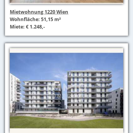
Mietwohnung 1220 Wien
Wohnfläche: 51,15 m²
Miete: € 1.248,-