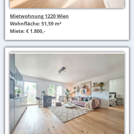
Mietwohnung 1220 Wien
Wohnfläche: 51,59 m²
Miete: € 1.800,-