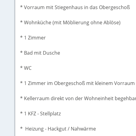
* Vorraum mit Stiegenhaus in das Obergeschoß
* Wohnküche (mit Möblierung ohne Ablöse)
* 1 Zimmer
* Bad mit Dusche
* WC
* 1 Zimmer im Obergeschoß mit kleinem Vorraum
* Kellerraum direkt von der Wohneinheit begehba
* 1 KFZ - Stellplatz
* Heizung - Hackgut / Nahwärme