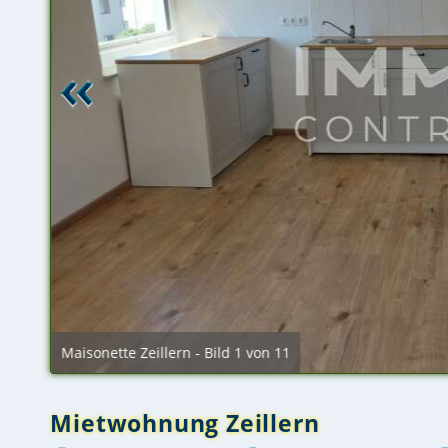
Maisonette Zeillern - Bild 1 von 11
Mietwohnung Zeillern