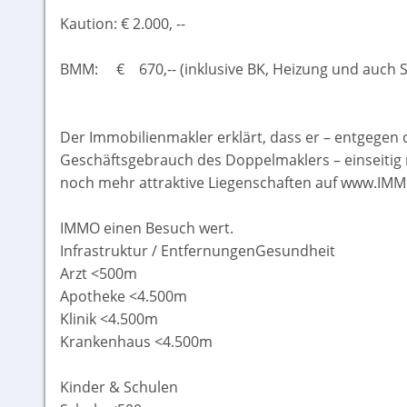
Kaution: € 2.000, --
BMM: € 670,-- (inklusive BK, Heizung und auch 
Der Immobilienmakler erklärt, dass er – entgegen 
Geschäftsgebrauch des Doppelmaklers – einseitig n
noch mehr attraktive Liegenschaften auf www.IMM
IMMO einen Besuch wert.
Infrastruktur / EntfernungenGesundheit
Arzt <500m
Apotheke <4.500m
Klinik <4.500m
Krankenhaus <4.500m
Kinder & Schulen