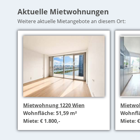
Aktuelle Mietwohnungen
Weitere aktuelle Mietangebote an diesem Ort:
Mietwohnung 1220 Wien
Mietwo
Wohnfläche: 51,59 m²
Wohnflä
Miete: € 1.800,-
Miete: €