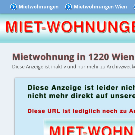
Mietwohnungen
Mietwohnungen Wien
Mietwohnung in 1220 Wien
Diese Anzeige ist inaktiv und nur mehr zu Archivzweck