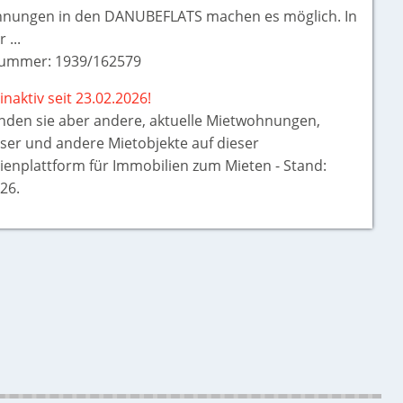
nungen in den DANUBEFLATS machen es möglich. In
 ...
ummer: 1939/162579
inaktiv seit 23.02.2026!
inden sie aber
andere, aktuelle Mietwohnungen,
ser und andere Mietobjekte auf dieser
ienplattform für Immobilien zum Mieten - Stand:
26.