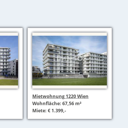
Mietwohnung 1220 Wien
Wohnfläche: 67,56 m²
Miete: € 1.399,-