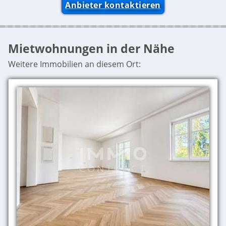
Anbieter kontaktieren
Mietwohnungen in der Nähe
Weitere Immobilien an diesem Ort: