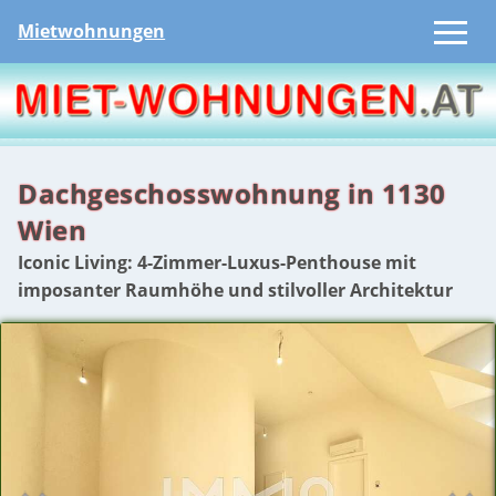
Mietwohnungen
Dachgeschosswohnung in 1130
Wien
Iconic Living: 4-Zimmer-Luxus-Penthouse mit
imposanter Raumhöhe und stilvoller Architektur