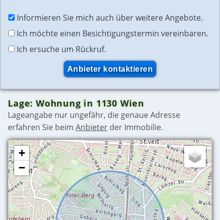
Informieren Sie mich auch über weitere Angebote.
Ich möchte einen Besichtigungstermin vereinbaren.
Ich ersuche um Rückruf.
Lage: Wohnung in 1130 Wien
Lageangabe nur ungefähr, die genaue Adresse
erfahren Sie beim
Anbieter
der Immobilie.
+
−