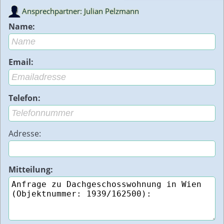
Ansprechpartner: Julian Pelzmann
Name:
Email:
Telefon:
Adresse:
Mitteilung: