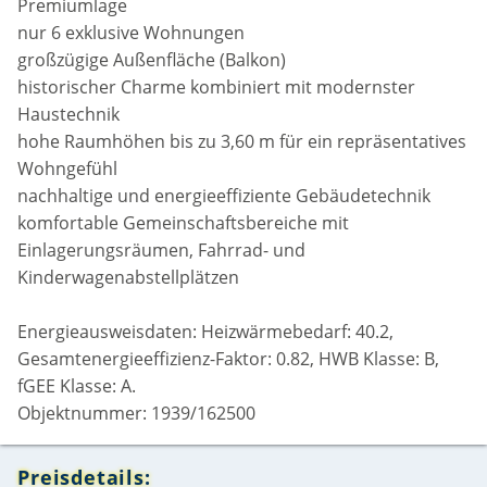
Premiumlage
nur 6 exklusive Wohnungen
großzügige Außenfläche (Balkon)
historischer Charme kombiniert mit modernster
Haustechnik
hohe Raumhöhen bis zu 3,60 m für ein repräsentatives
Wohngefühl
nachhaltige und energieeffiziente Gebäudetechnik
komfortable Gemeinschaftsbereiche mit
Einlagerungsräumen, Fahrrad- und
Kinderwagenabstellplätzen
Energieausweisdaten: Heizwärmebedarf: 40.2,
Gesamtenergieeffizienz-Faktor: 0.82, HWB Klasse: B,
fGEE Klasse: A.
Objektnummer: 1939/162500
Preisdetails: