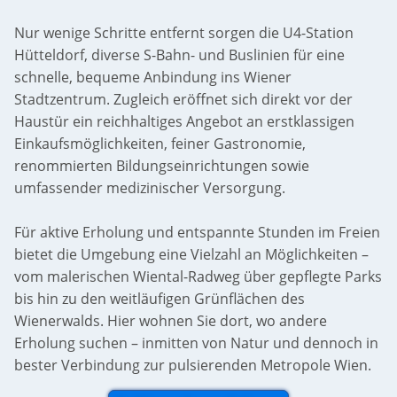
Nur wenige Schritte entfernt sorgen die U4-Station
Hütteldorf, diverse S-Bahn- und Buslinien für eine
schnelle, bequeme Anbindung ins Wiener
Stadtzentrum. Zugleich eröffnet sich direkt vor der
Haustür ein reichhaltiges Angebot an erstklassigen
Einkaufsmöglichkeiten, feiner Gastronomie,
renommierten Bildungseinrichtungen sowie
umfassender medizinischer Versorgung.
Für aktive Erholung und entspannte Stunden im Freien
bietet die Umgebung eine Vielzahl an Möglichkeiten –
vom malerischen Wiental-Radweg über gepflegte Parks
bis hin zu den weitläufigen Grünflächen des
Wienerwalds. Hier wohnen Sie dort, wo andere
Erholung suchen – inmitten von Natur und dennoch in
bester Verbindung zur pulsierenden Metropole Wien.