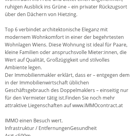
ruhigen Ausblick ins Grüne – ein privater Rückzugsort
über den Dächern von Hietzing.
Top 6 verbindet architektonische Eleganz mit
modernem Wohnkomfort in einer der begehrtesten
Wohnlagen Wiens. Diese Wohnung ist ideal für Paare,
kleine Familien oder anspruchsvolle Mieter:innen, die
Wert auf Qualität, Großzügigkeit und stilvolles
Ambiente legen.
Der Immobilienmakler erklärt, dass er – entgegen dem
in der Immobilienwirtschaft üblichen
Geschäftsgebrauch des Doppelmaklers – einseitig nur
für den Vermieter tätig ist.Finden Sie noch mehr
attraktive Liegenschaften auf www.IMMOcontract.at
IMMO einen Besuch wert.
Infrastruktur / EntfernungenGesundheit
Arzt <500m