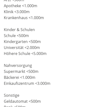
Apotheke <1.000m
Klinik <3.000m
Krankenhaus <1.000m
Kinder & Schulen
Schule <500m
Kindergarten <500m
Universität <2.000m
Höhere Schule <5.000m
Nahversorgung
Supermarkt <500m
Bäckerei <1.000m
Einkaufszentrum <3.000m
Sonstige
Geldautomat <500m