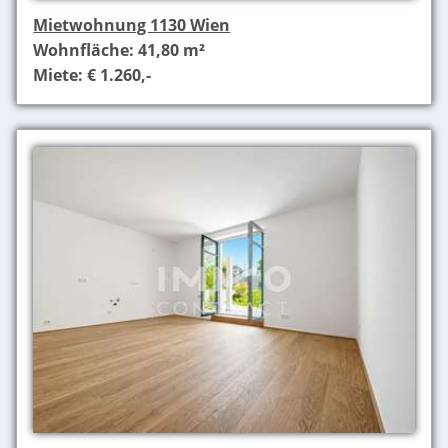
Mietwohnung 1130 Wien
Wohnfläche: 41,80 m²
Miete: € 1.260,-