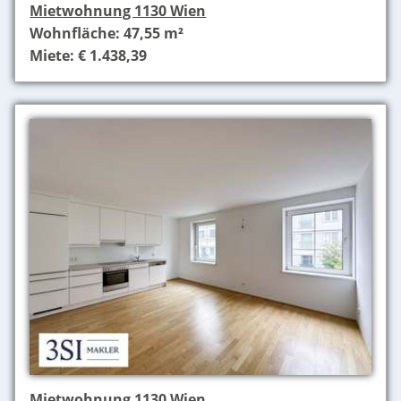
Mietwohnung 1130 Wien
Wohnfläche: 47,55 m²
Miete: € 1.438,39
Mietwohnung 1130 Wien