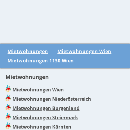
Mietwohnungen
Mietwohnungen Wien
Mietwohnungen 1130 Wien
Mietwohnungen
Mietwohnungen Wien
Mietwohnungen Niederösterreich
Mietwohnungen Burgenland
Mietwohnungen Steiermark
Mietwohnungen Kärnten