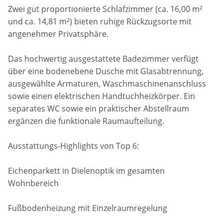
Zwei gut proportionierte Schlafzimmer (ca. 16,00 m²
und ca. 14,81 m²) bieten ruhige Rückzugsorte mit
angenehmer Privatsphäre.
Das hochwertig ausgestattete Badezimmer verfügt
über eine bodenebene Dusche mit Glasabtrennung,
ausgewählte Armaturen, Waschmaschinenanschluss
sowie einen elektrischen Handtuchheizkörper. Ein
separates WC sowie ein praktischer Abstellraum
ergänzen die funktionale Raumaufteilung.
Ausstattungs-Highlights von Top 6:
Eichenparkett in Dielenoptik im gesamten
Wohnbereich
Fußbodenheizung mit Einzelraumregelung