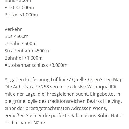
Bank <500m
Post <2.000m
Polizei <1.000m
Verkehr
Bus <500m
U-Bahn <500m
Straßenbahn <500m
Bahnhof <1.000m
Autobahnanschluss <3.000m
Angaben Entfernung Luftlinie / Quelle: OpenStreetMap
Die Auhofstraße 258 vereint exklusive Wohnqualität
mit einer Lage, die ihresgleichen sucht. Eingebettet in
die grüne Idylle des traditionsreichen Bezirks Hietzing,
einer der prestigeträchtigsten Adressen Wiens,
genießen Sie hier die perfekte Balance aus Ruhe, Natur
und urbaner Nähe.