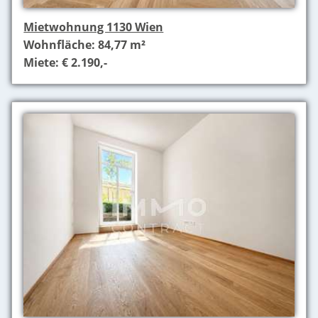
Mietwohnung 1130 Wien
Wohnfläche: 84,77 m²
Miete: € 2.190,-