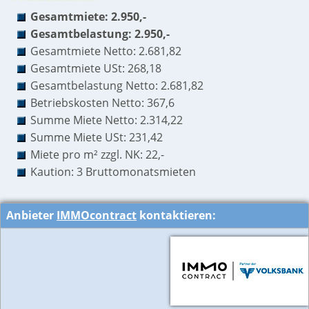
Gesamtmiete: 2.950,-
Gesamtbelastung: 2.950,-
Gesamtmiete Netto: 2.681,82
Gesamtmiete USt: 268,18
Gesamtbelastung Netto: 2.681,82
Betriebskosten Netto: 367,6
Summe Miete Netto: 2.314,22
Summe Miete USt: 231,42
Miete pro m² zzgl. NK: 22,-
Kaution: 3 Bruttomonatsmieten
Anbieter
IMMOcontract
kontaktieren: