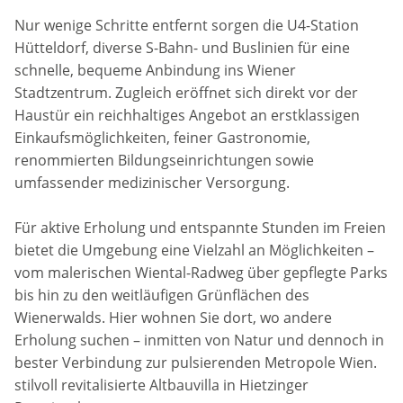
Nur wenige Schritte entfernt sorgen die U4-Station
Hütteldorf, diverse S-Bahn- und Buslinien für eine
schnelle, bequeme Anbindung ins Wiener
Stadtzentrum. Zugleich eröffnet sich direkt vor der
Haustür ein reichhaltiges Angebot an erstklassigen
Einkaufsmöglichkeiten, feiner Gastronomie,
renommierten Bildungseinrichtungen sowie
umfassender medizinischer Versorgung.
Für aktive Erholung und entspannte Stunden im Freien
bietet die Umgebung eine Vielzahl an Möglichkeiten –
vom malerischen Wiental-Radweg über gepflegte Parks
bis hin zu den weitläufigen Grünflächen des
Wienerwalds. Hier wohnen Sie dort, wo andere
Erholung suchen – inmitten von Natur und dennoch in
bester Verbindung zur pulsierenden Metropole Wien.
stilvoll revitalisierte Altbauvilla in Hietzinger