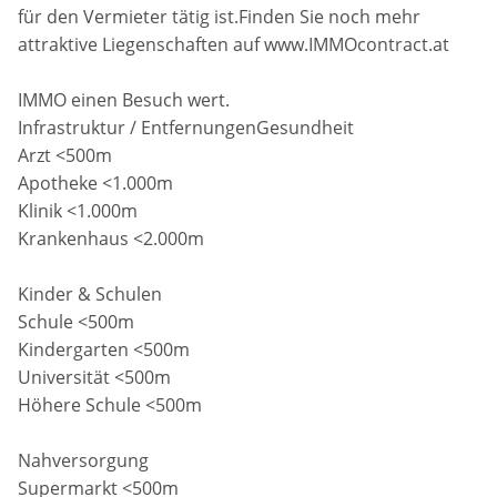
für den Vermieter tätig ist.Finden Sie noch mehr
attraktive Liegenschaften auf www.IMMOcontract.at
IMMO einen Besuch wert.
Infrastruktur / EntfernungenGesundheit
Arzt <500m
Apotheke <1.000m
Klinik <1.000m
Krankenhaus <2.000m
Kinder & Schulen
Schule <500m
Kindergarten <500m
Universität <500m
Höhere Schule <500m
Nahversorgung
Supermarkt <500m