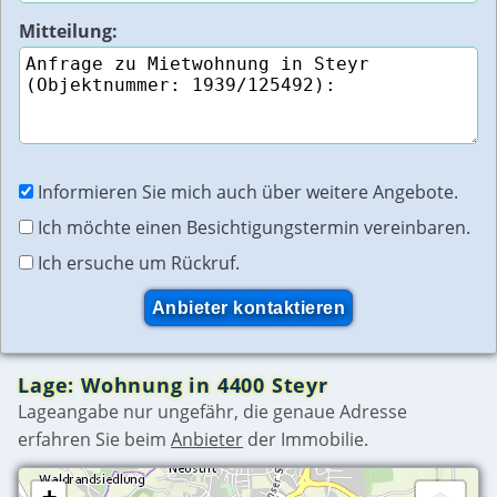
Mitteilung:
Informieren Sie mich auch über weitere Angebote.
Ich möchte einen Besichtigungstermin vereinbaren.
Ich ersuche um Rückruf.
Lage: Wohnung in 4400 Steyr
Lageangabe nur ungefähr, die genaue Adresse
erfahren Sie beim
Anbieter
der Immobilie.