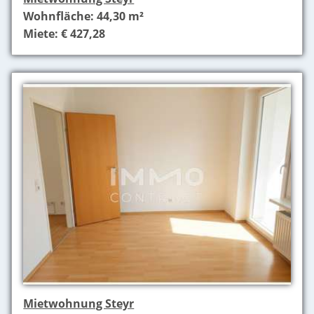
Wohnfläche: 44,30 m²
Miete: € 427,28
Mietwohnung Steyr