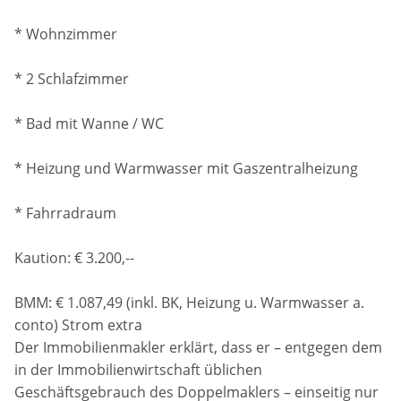
* Wohnzimmer
* 2 Schlafzimmer
* Bad mit Wanne / WC
* Heizung und Warmwasser mit Gaszentralheizung
* Fahrradraum
Kaution: € 3.200,--
BMM: € 1.087,49 (inkl. BK, Heizung u. Warmwasser a.
conto) Strom extra
Der Immobilienmakler erklärt, dass er – entgegen dem
in der Immobilienwirtschaft üblichen
Geschäftsgebrauch des Doppelmaklers – einseitig nur