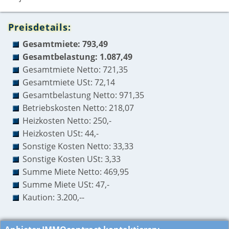
Preisdetails:
Gesamtmiete: 793,49
Gesamtbelastung: 1.087,49
Gesamtmiete Netto: 721,35
Gesamtmiete USt: 72,14
Gesamtbelastung Netto: 971,35
Betriebskosten Netto: 218,07
Heizkosten Netto: 250,-
Heizkosten USt: 44,-
Sonstige Kosten Netto: 33,33
Sonstige Kosten USt: 3,33
Summe Miete Netto: 469,95
Summe Miete USt: 47,-
Kaution: 3.200,--