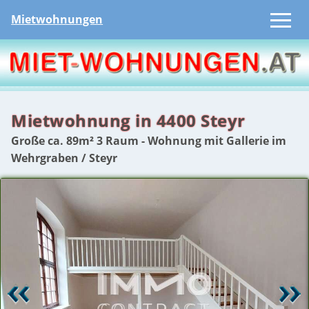
Mietwohnungen
Mietwohnung in 4400 Steyr
Große ca. 89m² 3 Raum - Wohnung mit Gallerie im
Wehrgraben / Steyr