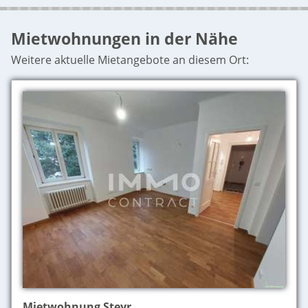
Mietwohnungen in der Nähe
Weitere aktuelle Mietangebote an diesem Ort:
Mietwohnung Steyr