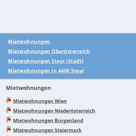
Mietwohnungen
Mietwohnungen Oberösterreich
Mietwohnungen Steyr (Stadt)
Mietwohnungen in 4400 Steyr
Mietwohnungen
Mietwohnungen Wien
Mietwohnungen Niederösterreich
Mietwohnungen Burgenland
Mietwohnungen Steiermark