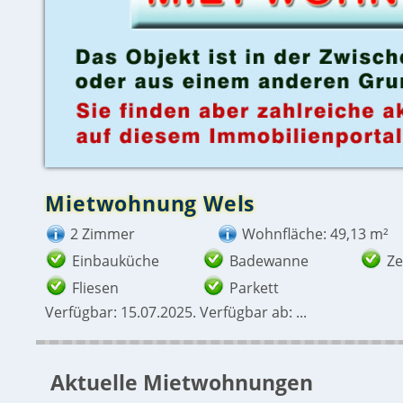
Mietwohnung Wels
2 Zimmer
Wohnfläche: 49,13 m²
Einbauküche
Badewanne
Ze
Fliesen
Parkett
Verfügbar: 15.07.2025. Verfügbar ab: ...
Aktuelle Mietwohnungen