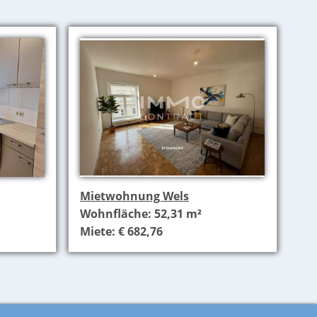
Mietwohnung Wels
Wohnfläche: 52,31 m²
Miete: € 682,76