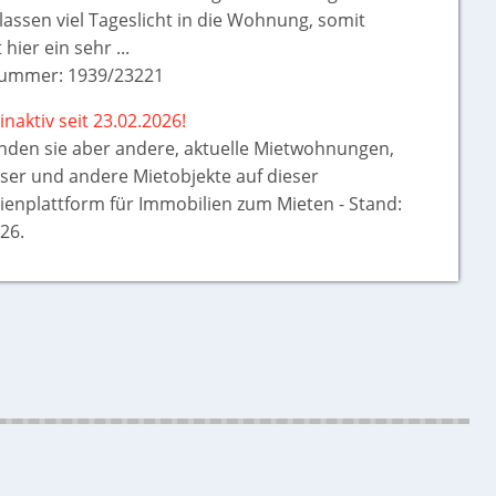
lassen viel Tageslicht in die Wohnung, somit
 hier ein sehr ...
ummer: 1939/23221
inaktiv seit 23.02.2026!
inden sie aber
andere, aktuelle Mietwohnungen,
ser und andere Mietobjekte auf dieser
ienplattform für Immobilien zum Mieten - Stand:
26.