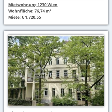
Mietwohnung 1230 Wien
Wohnfläche: 76,74 m²
Miete: € 1.720,55