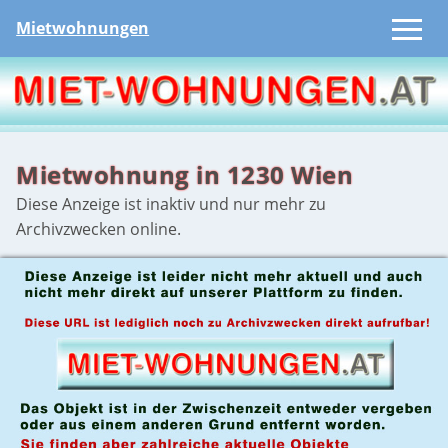
Mietwohnungen
Mietwohnung in 1230 Wien
Diese Anzeige ist inaktiv und nur mehr zu
Archivzwecken online.