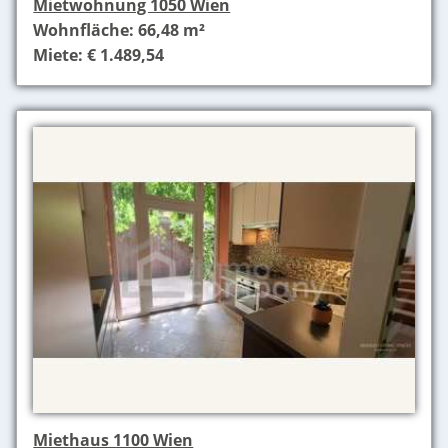
Mietwohnung 1050 Wien
Wohnfläche: 66,48 m²
Miete: € 1.489,54
Miethaus 1100 Wien