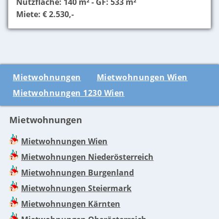
Nutzfläche: 140 m² - GF: 533 m²
Miete: € 2.530,-
Mietwohnungen
Mietwohnungen Wien
Mietwohnungen 1230 Wien
Mietwohnungen
Mietwohnungen Wien
Mietwohnungen Niederösterreich
Mietwohnungen Burgenland
Mietwohnungen Steiermark
Mietwohnungen Kärnten