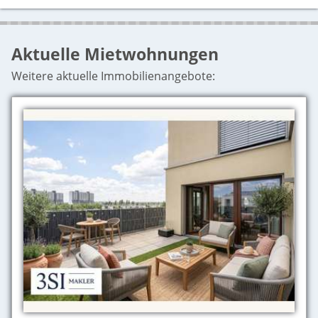
Aktuelle Mietwohnungen
Weitere aktuelle Immobilienangebote: