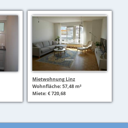
Mietwohnung Linz
Wohnfläche: 57,48 m²
Miete: € 720,68