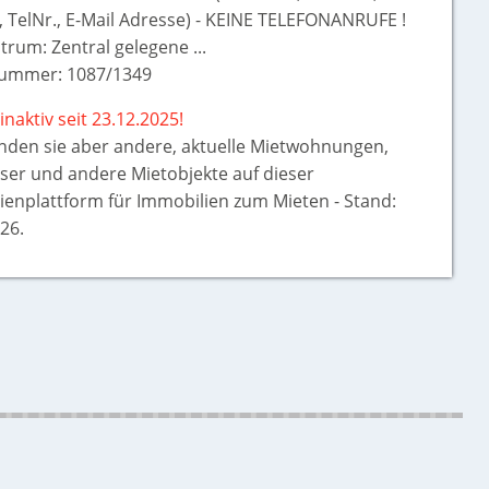
, TelNr., E-Mail Adresse) - KEINE TELEFONANRUFE !
trum: Zentral gelegene ...
ummer: 1087/1349
inaktiv seit 23.12.2025!
inden sie aber
andere, aktuelle Mietwohnungen,
ser und andere Mietobjekte auf dieser
ienplattform für Immobilien zum Mieten - Stand:
26.