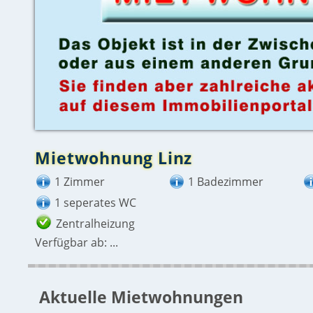
Mietwohnung Linz
1 Zimmer
1 Badezimmer
1 seperates WC
Zentralheizung
Verfügbar ab: ...
Aktuelle Mietwohnungen