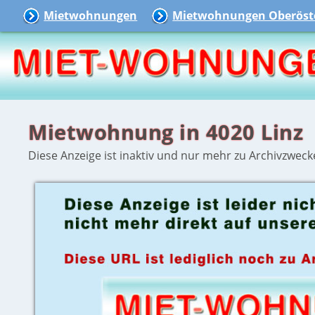
Mietwohnungen
Mietwohnungen Oberöste
Mietwohnung in 4020 Linz
Diese Anzeige ist inaktiv und nur mehr zu Archivzweck