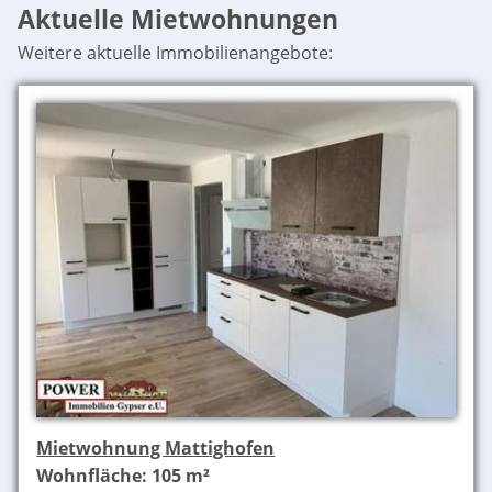
Aktuelle Mietwohnungen
Weitere aktuelle Immobilienangebote:
Mietwohnung Mattighofen
Wohnfläche: 105 m²