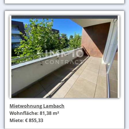
Mietwohnung Lambach
Wohnfläche: 81,38 m²
Miete: € 855,33