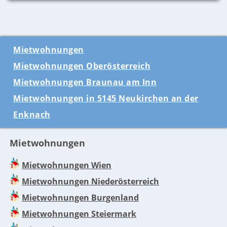
Mietwohnungen
Mietwohnungen Oberösterreich
Mietwohnungen Braunau am Inn
Mietwohnungen in 5145 Neukirchen an der
Enknach
Mietwohnungen
Mietwohnungen Wien
Mietwohnungen Niederösterreich
Mietwohnungen Burgenland
Mietwohnungen Steiermark