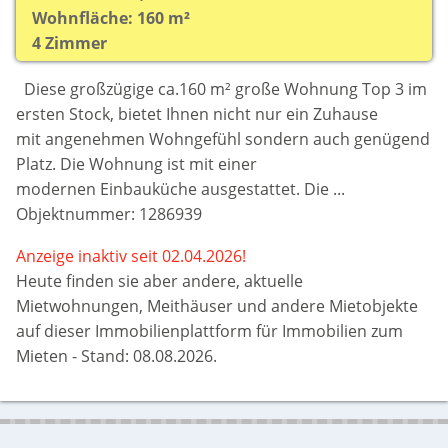
Wohnfläche: 160 m²
4 Zimmer
Diese großzügige ca.160 m² große Wohnung Top 3 im
ersten Stock, bietet Ihnen nicht nur ein Zuhause
mit angenehmen Wohngefühl sondern auch genügend
Platz. Die Wohnung ist mit einer
modernen Einbauküche ausgestattet. Die ...
Objektnummer: 1286939
Anzeige inaktiv seit 02.04.2026!
Heute finden sie aber
andere, aktuelle
Mietwohnungen, Meithäuser und andere Mietobjekte
auf dieser Immobilienplattform für Immobilien zum
Mieten - Stand: 08.08.2026.