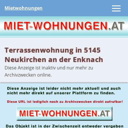
Mietwohnungen
Terrassenwohnung in 5145
Neukirchen an der Enknach
Diese Anzeige ist inaktiv und nur mehr zu
Archivzwecken online.