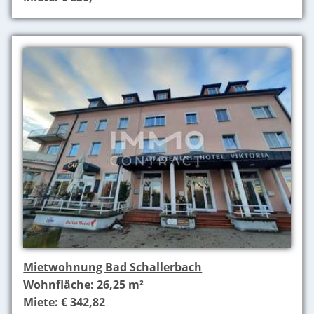
Mietwohnung Bad Schallerbach
Wohnfläche: 26,25 m²
Miete: € 342,82