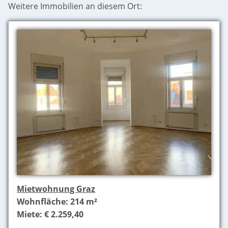
Weitere Immobilien an diesem Ort:
Mietwohnung Graz
Wohnfläche: 214 m²
Miete: € 2.259,40