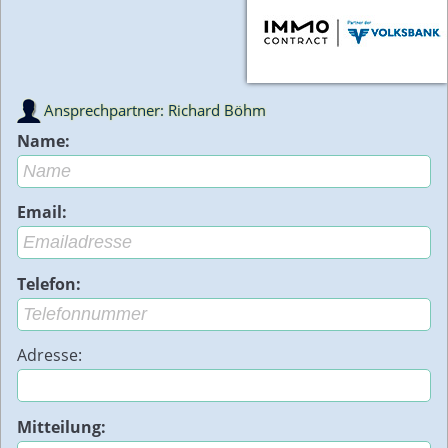
Ansprechpartner: Richard Böhm
Name:
Email:
Telefon:
Adresse:
Mitteilung: