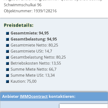
Schwimmschulkai 96
Objektnummer: 1939/128216
Preisdetails:
Gesamtmiete: 94,95
Gesamtbelastung: 94,95
Gesamtmiete Netto: 80,25
Gesamtmiete USt: 14,7
Gesamtbelastung Netto: 80,25
Betriebskosten Netto: 13,55
Summe Miete Netto: 66,7
Summe Miete USt: 13,34
Kaution: 75,00
Anbieter
IMMOcontract
kontaktieren: