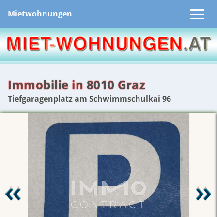
Mietwohnungen
Immobilie in 8010 Graz
Tiefgaragenplatz am Schwimmschulkai 96