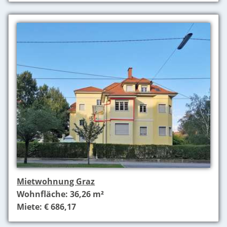
Mietwohnung Graz
Wohnfläche: 36,26 m²
Miete: € 686,17