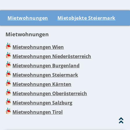
Mietwohnungen
Mietobjekte Steiermark
Mietwohnungen
Mietwohnungen Wien
Mietwohnungen Niederösterreich
Mietwohnungen Burgenland
Mietwohnungen Steiermark
Mietwohnungen Kärnten
Mietwohnungen Oberösterreich
Mietwohnungen Salzburg
Mietwohnungen Tirol