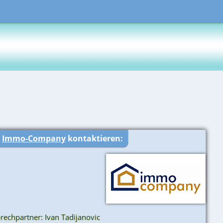
r
Immo-Company
kontaktieren:
rechpartner: Ivan Tadijanovic