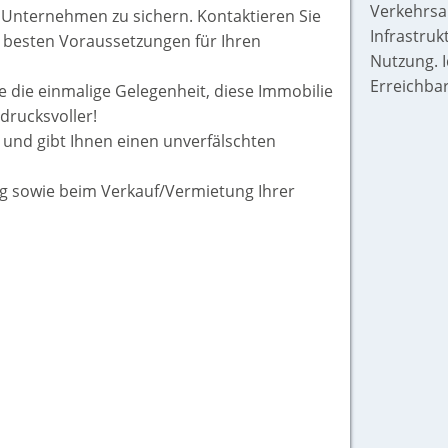
Verkehrsa
hr Unternehmen zu sichern. Kontaktieren Sie
Infrastru
 besten Voraussetzungen für Ihren
Nutzung. 
Erreichbar
ie die einmalige Gelegenheit, diese Immobilie
ndrucksvoller!
, und gibt Ihnen einen unverfälschten
ng sowie beim Verkauf/Vermietung Ihrer