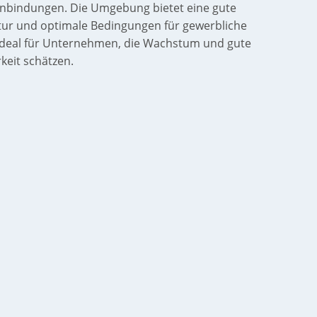
nbindungen. Die Umgebung bietet eine gute
ktur und optimale Bedingungen für gewerbliche
Ideal für Unternehmen, die Wachstum und gute
keit schätzen.