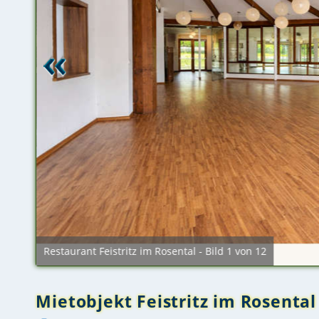
Restaurant Feistritz im Rosental - Bild 1 von 12
Mietobjekt Feistritz im Rosental