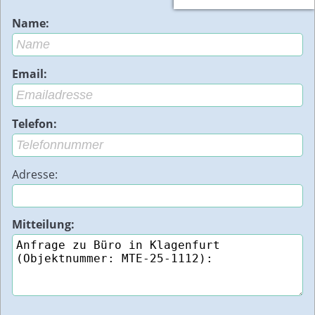
Name:
Email:
Telefon:
Adresse:
Mitteilung: