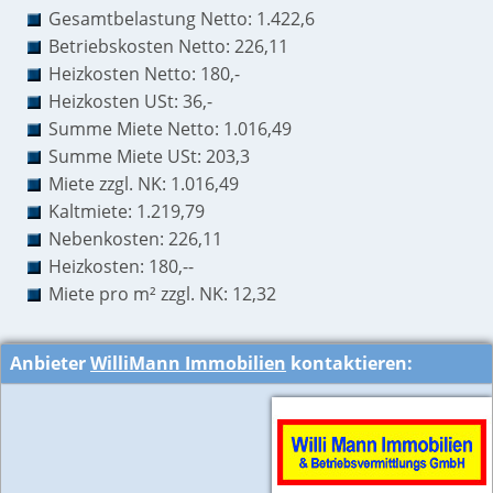
Gesamtbelastung Netto: 1.422,6
Betriebskosten Netto: 226,11
Heizkosten Netto: 180,-
Heizkosten USt: 36,-
Summe Miete Netto: 1.016,49
Summe Miete USt: 203,3
Miete zzgl. NK: 1.016,49
Kaltmiete: 1.219,79
Nebenkosten: 226,11
Heizkosten: 180,--
Miete pro m² zzgl. NK: 12,32
Anbieter
WilliMann Immobilien
kontaktieren: