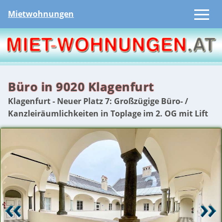
Mietwohnungen
Büro in 9020 Klagenfurt
Klagenfurt - Neuer Platz 7: Großzügige Büro- /
Kanzleiräumlichkeiten in Toplage im 2. OG mit Lift