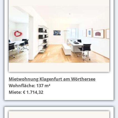
Mietwohnung Klagenfurt am Wörthersee
Wohnfläche: 137 m²
Miete: € 1.714,32