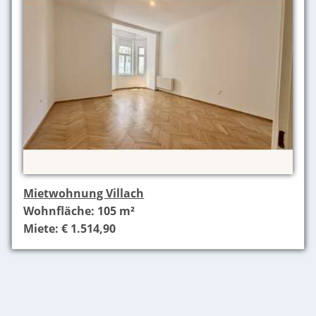
Mietwohnung Villach
Wohnfläche: 105 m²
Miete: € 1.514,90