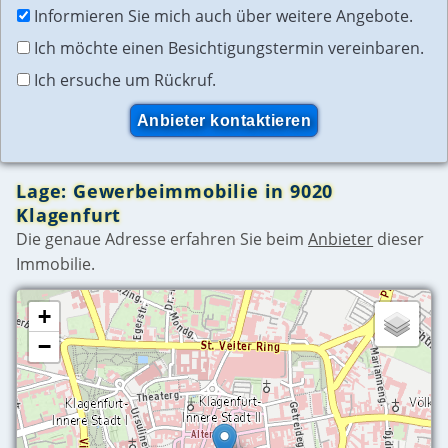
Informieren Sie mich auch über weitere Angebote.
Ich möchte einen Besichtigungstermin vereinbaren.
Ich ersuche um Rückruf.
Lage: Gewerbeimmobilie in 9020
Klagenfurt
Die genaue Adresse erfahren Sie beim
Anbieter
dieser
Immobilie.
+
−