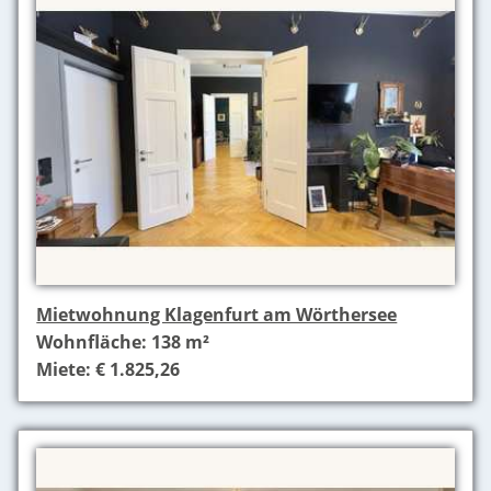
Mietwohnung Klagenfurt am Wörthersee
Wohnfläche: 138 m²
Miete: € 1.825,26