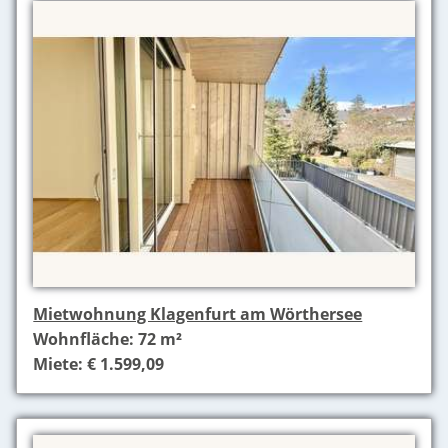
Mietwohnung Klagenfurt am Wörthersee
Wohnfläche: 72 m²
Miete: € 1.599,09