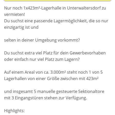
Nur noch 1x423m²-Lagerhalle in Unterwaltersdorf zu
vermieten!
Du suchst eine passende Lagermöglichkeit, die so nur
einzigartig ist und
selten in deiner Umgebung vorkommt?
Du suchst extra viel Platz für dein Gewerbevorhaben
oder einfach nur viel Platz zum Lagern?
Auf einem Areal von ca. 3.000m² steht noch 1 von 5
Lagerhallen von einer Größe zwischen mit 423m²
und insgesamt 5 manuelle gesteuerte Sektionaltore
mit 3 Eingangstüren stehen zur Verfügung.
Highlights: