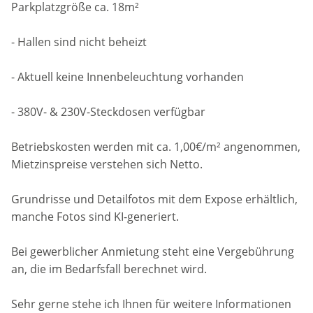
Parkplatzgröße ca. 18m²
- Hallen sind nicht beheizt
- Aktuell keine Innenbeleuchtung vorhanden
- 380V- & 230V-Steckdosen verfügbar
Betriebskosten werden mit ca. 1,00€/m² angenommen,
Mietzinspreise verstehen sich Netto.
Grundrisse und Detailfotos mit dem Expose erhältlich,
manche Fotos sind KI-generiert.
Bei gewerblicher Anmietung steht eine Vergebührung
an, die im Bedarfsfall berechnet wird.
Sehr gerne stehe ich Ihnen für weitere Informationen