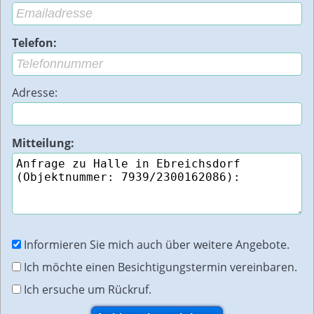
Telefon:
Adresse:
Mitteilung:
Informieren Sie mich auch über weitere Angebote.
Ich möchte einen Besichtigungstermin vereinbaren.
Ich ersuche um Rückruf.