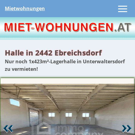
Mietwohnungen
Halle in 2442 Ebreichsdorf
Nur noch 1x423m²-Lagerhalle in Unterwaltersdorf
zu vermieten!