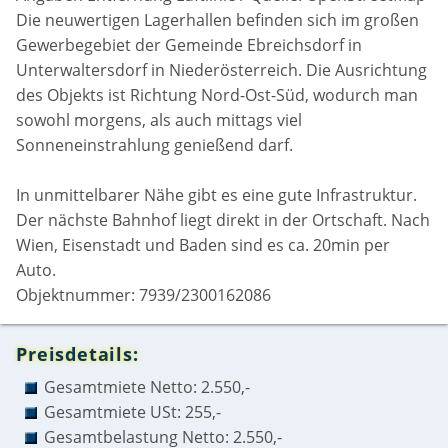
Die neuwertigen Lagerhallen befinden sich im großen
Gewerbegebiet der Gemeinde Ebreichsdorf in
Unterwaltersdorf in Niederösterreich. Die Ausrichtung
des Objekts ist Richtung Nord-Ost-Süd, wodurch man
sowohl morgens, als auch mittags viel
Sonneneinstrahlung genießend darf.
In unmittelbarer Nähe gibt es eine gute Infrastruktur.
Der nächste Bahnhof liegt direkt in der Ortschaft. Nach
Wien, Eisenstadt und Baden sind es ca. 20min per
Auto.
Objektnummer: 7939/2300162086
Preisdetails:
Gesamtmiete Netto: 2.550,-
Gesamtmiete USt: 255,-
Gesamtbelastung Netto: 2.550,-