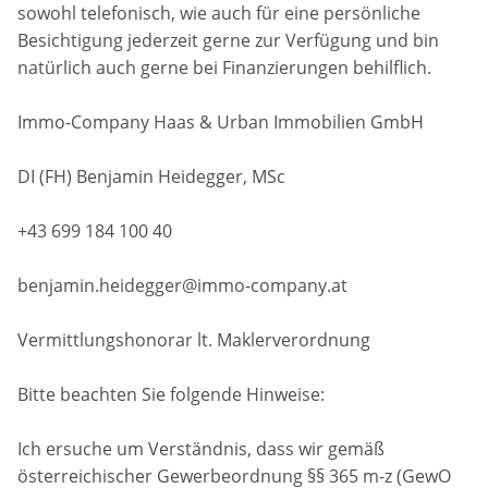
sowohl telefonisch, wie auch für eine persönliche
Besichtigung jederzeit gerne zur Verfügung und bin
natürlich auch gerne bei Finanzierungen behilflich.
Immo-Company Haas & Urban Immobilien GmbH
DI (FH) Benjamin Heidegger, MSc
+43 699 184 100 40
benjamin.heidegger@immo-company.at
Vermittlungshonorar lt. Maklerverordnung
Bitte beachten Sie folgende Hinweise:
Ich ersuche um Verständnis, dass wir gemäß
österreichischer Gewerbeordnung §§ 365 m-z (GewO