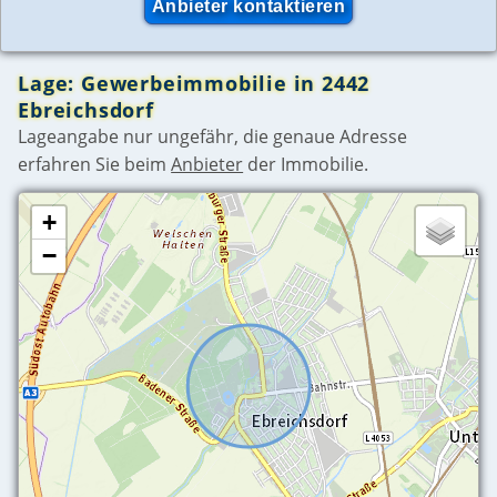
Lage: Gewerbeimmobilie in 2442
Ebreichsdorf
Lageangabe nur ungefähr, die genaue Adresse
erfahren Sie beim
Anbieter
der Immobilie.
+
−