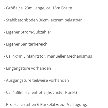
- Größe ca. 23m Länge, ca. 18m Breite
- Stahlbetonboden 30cm, extrem belastbar
- Eigener Strom-Subzähler
- Eigener Sanitärbereich
- Ca. 4x4m Einfahrtstor, manueller Mechanismus
- Eingangstüre vorhanden
- Ausgangstüre teilweise vorhanden
- Ca. 4,88m Hallenhöhe (höchster Punkt)
- Pro Halle stehen 6 Parkplätze zur Verfügung,