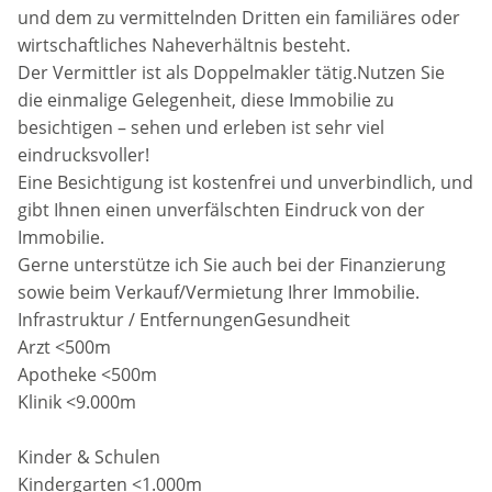
und dem zu vermittelnden Dritten ein familiäres oder
wirtschaftliches Naheverhältnis besteht.
Der Vermittler ist als Doppelmakler tätig.Nutzen Sie
die einmalige Gelegenheit, diese Immobilie zu
besichtigen – sehen und erleben ist sehr viel
eindrucksvoller!
Eine Besichtigung ist kostenfrei und unverbindlich, und
gibt Ihnen einen unverfälschten Eindruck von der
Immobilie.
Gerne unterstütze ich Sie auch bei der Finanzierung
sowie beim Verkauf/Vermietung Ihrer Immobilie.
Infrastruktur / EntfernungenGesundheit
Arzt <500m
Apotheke <500m
Klinik <9.000m
Kinder & Schulen
Kindergarten <1.000m