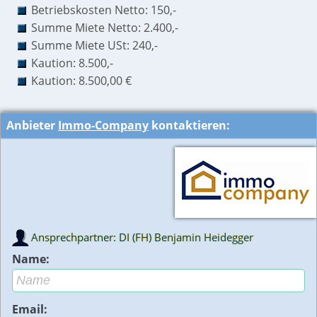
Betriebskosten Netto: 150,-
Summe Miete Netto: 2.400,-
Summe Miete USt: 240,-
Kaution: 8.500,-
Kaution: 8.500,00 €
Anbieter
Immo-Company
kontaktieren:
Ansprechpartner: DI (FH) Benjamin Heidegger
Name:
Email: