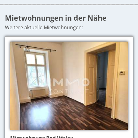
Mietwohnungen in der Nähe
Weitere aktuelle Mietwohnungen: