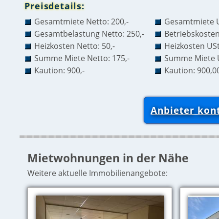
Preisdetails:
Gesamtmiete Netto: 200,-
Gesamtmiete U
Gesamtbelastung Netto: 250,-
Betriebskosten
Heizkosten Netto: 50,-
Heizkosten USt
Summe Miete Netto: 175,-
Summe Miete U
Kaution: 900,-
Kaution: 900,0
Anbieter kon
Mietwohnungen in der Nähe
Weitere aktuelle Immobilienangebote: