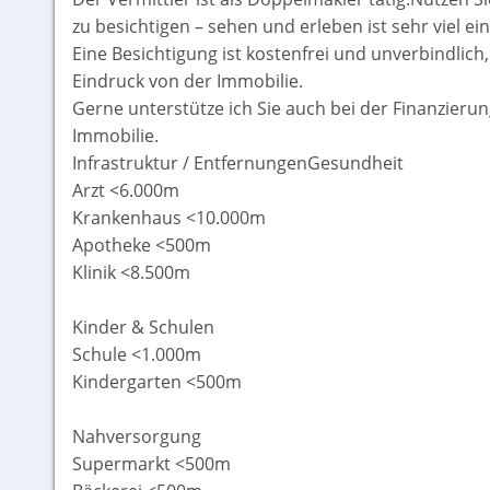
zu besichtigen – sehen und erleben ist sehr viel ei
Eine Besichtigung ist kostenfrei und unverbindlich
Eindruck von der Immobilie.
Gerne unterstütze ich Sie auch bei der Finanzieru
Immobilie.
Infrastruktur / EntfernungenGesundheit
Arzt <6.000m
Krankenhaus <10.000m
Apotheke <500m
Klinik <8.500m
Kinder & Schulen
Schule <1.000m
Kindergarten <500m
Nahversorgung
Supermarkt <500m