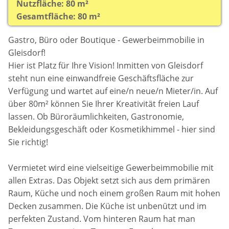
Nutzfläche: 80 m²
Gesamtfläche: 80 m²
Gastro, Büro oder Boutique - Gewerbeimmobilie in
Gleisdorf!
Hier ist Platz für Ihre Vision! Inmitten von Gleisdorf
steht nun eine einwandfreie Geschäftsfläche zur
Verfügung und wartet auf eine/n neue/n Mieter/in. Auf
über 80m² können Sie Ihrer Kreativität freien Lauf
lassen. Ob Büroräumlichkeiten, Gastronomie,
Bekleidungsgeschäft oder Kosmetikhimmel - hier sind
Sie richtig!
Vermietet wird eine vielseitige Gewerbeimmobilie mit
allen Extras. Das Objekt setzt sich aus dem primären
Raum, Küche und noch einem großen Raum mit hohen
Decken zusammen. Die Küche ist unbenützt und im
perfekten Zustand. Vom hinteren Raum hat man