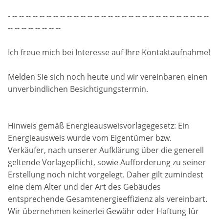
- -- -- -- -- -- -- -- -- -- -- -- -- -- -- -- -- -- -- -- -- -- -- -- -- -- -- -- -- --
-- -- -- -- -- -- -- --
Ich freue mich bei Interesse auf Ihre Kontaktaufnahme!
Melden Sie sich noch heute und wir vereinbaren einen
unverbindlichen Besichtigungstermin.
Hinweis gemäß Energieausweisvorlagegesetz: Ein
Energieausweis wurde vom Eigentümer bzw.
Verkäufer, nach unserer Aufklärung über die generell
geltende Vorlagepflicht, sowie Aufforderung zu seiner
Erstellung noch nicht vorgelegt. Daher gilt zumindest
eine dem Alter und der Art des Gebäudes
entsprechende Gesamtenergieeffizienz als vereinbart.
Wir übernehmen keinerlei Gewähr oder Haftung für