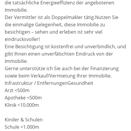
die tatsächliche Energieeffizienz der angebotenen
Immobilie.
Der Vermittler ist als Doppelmakler tätig.Nutzen Sie
die einmalige Gelegenheit, diese Immobilie zu
besichtigen – sehen und erleben ist sehr viel
eindrucksvoller!
Eine Besichtigung ist kostenfrei und unverbindlich, und
gibt Ihnen einen unverfälschten Eindruck von der
Immobilie.
Gerne unterstütze ich Sie auch bei der Finanzierung
sowie beim Verkauf/Vermietung Ihrer Immobilie.
Infrastruktur / EntfernungenGesundheit
Arzt <500m
Apotheke <500m
Klinik <10.000m
Kinder & Schulen
Schule <1.000m