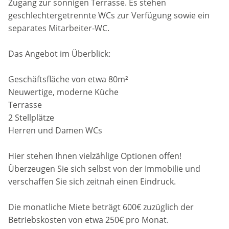
Zugang zur sonnigen Terrasse. Es stehen
geschlechtergetrennte WCs zur Verfügung sowie ein
separates Mitarbeiter-WC.
Das Angebot im Überblick:
Geschäftsfläche von etwa 80m²
Neuwertige, moderne Küche
Terrasse
2 Stellplätze
Herren und Damen WCs
Hier stehen Ihnen vielzählige Optionen offen!
Überzeugen Sie sich selbst von der Immobilie und
verschaffen Sie sich zeitnah einen Eindruck.
Die monatliche Miete beträgt 600€ zuzüglich der
Betriebskosten von etwa 250€ pro Monat.