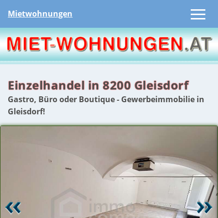
Mietwohnungen
Einzelhandel in 8200 Gleisdorf
Gastro, Büro oder Boutique - Gewerbeimmobilie in
Gleisdorf!