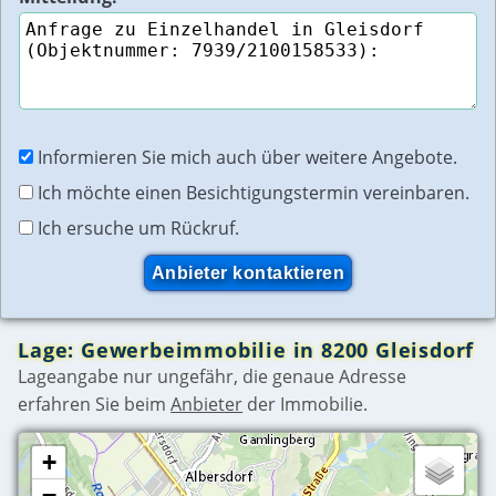
Informieren Sie mich auch über weitere Angebote.
Ich möchte einen Besichtigungstermin vereinbaren.
Ich ersuche um Rückruf.
Lage: Gewerbeimmobilie in 8200 Gleisdorf
Lageangabe nur ungefähr, die genaue Adresse
erfahren Sie beim
Anbieter
der Immobilie.
+
−