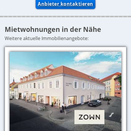
Anbieter kontaktieren
Mietwohnungen in der Nähe
Weitere aktuelle Immobilienangebote: