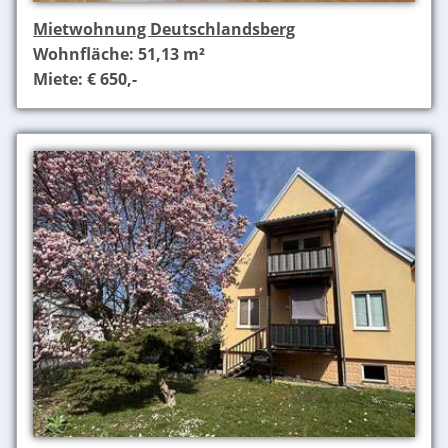
Mietwohnung Deutschlandsberg
Wohnfläche: 51,13 m²
Miete: € 650,-