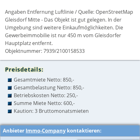
Angaben Entfernung Luftlinie / Quelle: OpenStreetMap
Gleisdorf Mitte - Das Objekt ist gut gelegen. In der
Umgebung sind weitere Einkaufmöglichkeiten. Die
Gewerbeimmobilie ist nur 450 m vom Gleisdorfer
Hauptplatz entfernt.
Objektnummer: 7939/2100158533
Preisdetails:
Gesamtmiete Netto: 850,-
Gesamtbelastung Netto: 850,-
Betriebskosten Netto: 250,-
Summe Miete Netto: 600,-
Kaution: 3 Bruttomonatsmieten
Anbieter
Immo-Company
kontaktieren: