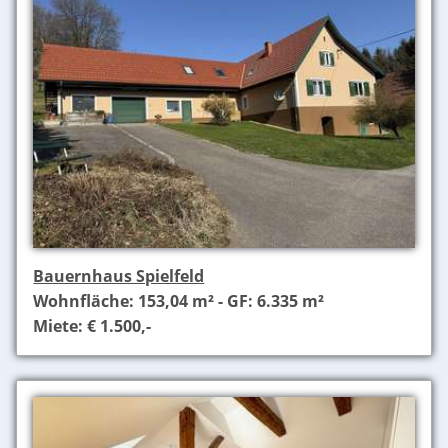
Bauernhaus Spielfeld
Wohnfläche: 153,04 m² - GF: 6.335 m²
Miete: € 1.500,-