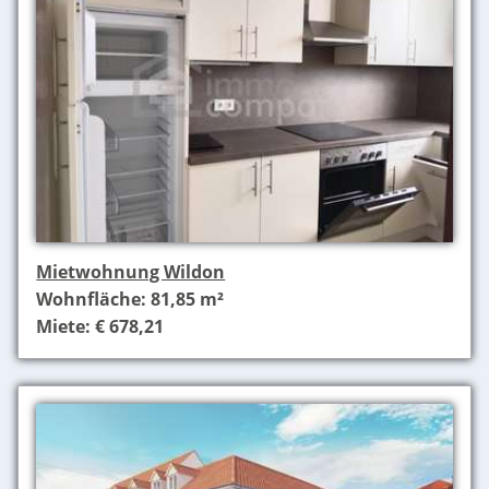
Mietwohnung Wildon
Wohnfläche: 81,85 m²
Miete: € 678,21