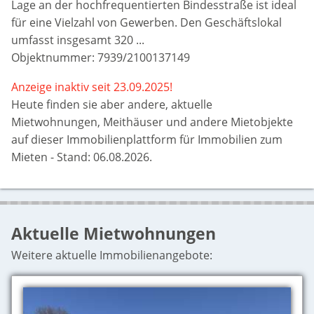
Lage an der hochfrequentierten Bindesstraße ist ideal
für eine Vielzahl von Gewerben. Den Geschäftslokal
umfasst insgesamt 320 ...
Objektnummer: 7939/2100137149
Anzeige inaktiv seit 23.09.2025!
Heute finden sie aber
andere, aktuelle
Mietwohnungen, Meithäuser und andere Mietobjekte
auf dieser Immobilienplattform für Immobilien zum
Mieten - Stand: 06.08.2026.
Aktuelle Mietwohnungen
Weitere aktuelle Immobilienangebote: