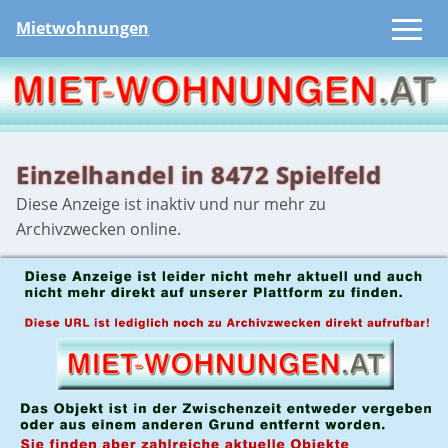
Mietwohnungen
Einzelhandel in 8472 Spielfeld
Diese Anzeige ist inaktiv und nur mehr zu
Archivzwecken online.