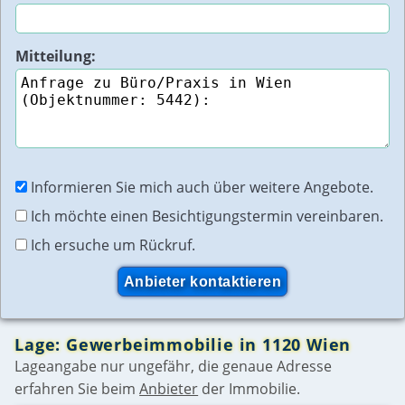
Mitteilung:
Informieren Sie mich auch über weitere Angebote.
Ich möchte einen Besichtigungstermin vereinbaren.
Ich ersuche um Rückruf.
Lage: Gewerbeimmobilie in 1120 Wien
Lageangabe nur ungefähr, die genaue Adresse
erfahren Sie beim
Anbieter
der Immobilie.