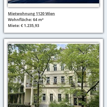
Mietwohnung 1120 Wien
Wohnfläche: 64 m²
Miete: € 1.235,93