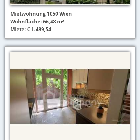
Mietwohnung 1050 Wien
Wohnfläche: 66,48 m²
Miete: € 1.489,54