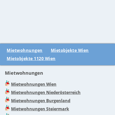
Mietwohnungen
Mietobjekte Wien
Mietobjekte 1120 Wien
Mietwohnungen
Mietwohnungen Wien
Mietwohnungen Niederösterreich
Mietwohnungen Burgenland
Mietwohnungen Steiermark