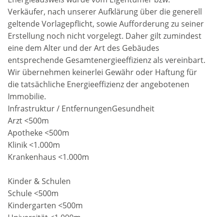
Verkäufer, nach unserer Aufklärung über die generell
geltende Vorlagepflicht, sowie Aufforderung zu seiner
Erstellung noch nicht vorgelegt. Daher gilt zumindest
eine dem Alter und der Art des Gebäudes
entsprechende Gesamtenergieeffizienz als vereinbart.
Wir übernehmen keinerlei Gewähr oder Haftung für
die tatsächliche Energieeffizienz der angebotenen
Immobilie.
Infrastruktur / EntfernungenGesundheit
Arzt <500m
Apotheke <500m
Klinik <1.000m
Krankenhaus <1.000m
Kinder & Schulen
Schule <500m
Kindergarten <500m