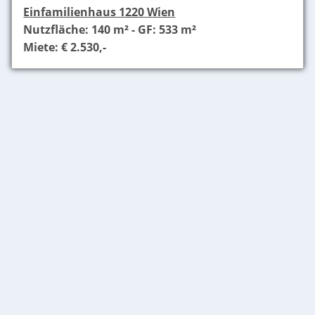
Einfamilienhaus 1220 Wien
Nutzfläche: 140 m² - GF: 533 m²
Miete: € 2.530,-