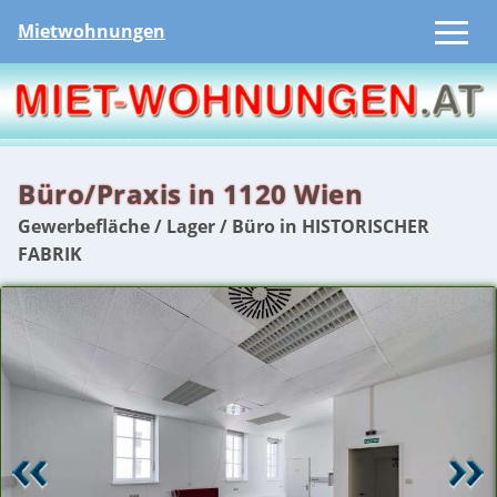
Mietwohnungen
Büro/Praxis in 1120 Wien
Gewerbefläche / Lager / Büro in HISTORISCHER
FABRIK