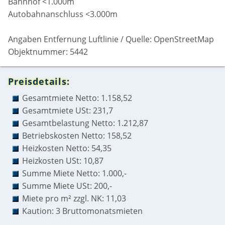
Bahnhof <1.000m
Autobahnanschluss <3.000m
Angaben Entfernung Luftlinie / Quelle: OpenStreetMap
Objektnummer: 5442
Preisdetails:
Gesamtmiete Netto: 1.158,52
Gesamtmiete USt: 231,7
Gesamtbelastung Netto: 1.212,87
Betriebskosten Netto: 158,52
Heizkosten Netto: 54,35
Heizkosten USt: 10,87
Summe Miete Netto: 1.000,-
Summe Miete USt: 200,-
Miete pro m² zzgl. NK: 11,03
Kaution: 3 Bruttomonatsmieten