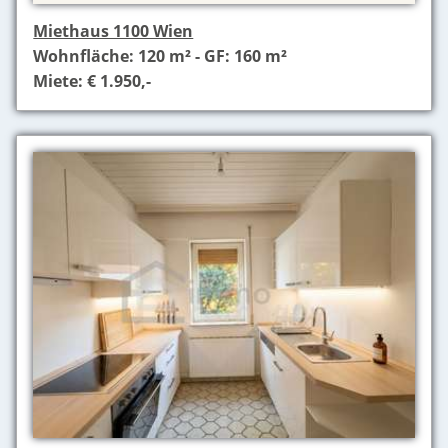
Miethaus 1100 Wien
Wohnfläche: 120 m² - GF: 160 m²
Miete: € 1.950,-