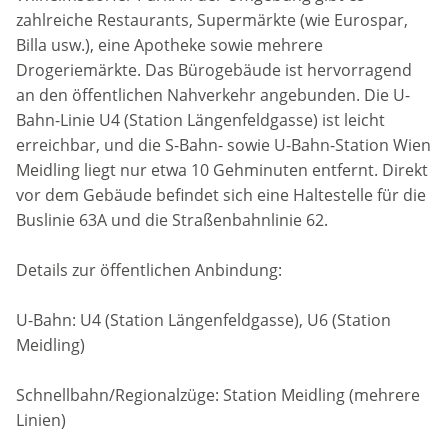
zahlreiche Restaurants, Supermärkte (wie Eurospar,
Billa usw.), eine Apotheke sowie mehrere
Drogeriemärkte. Das Bürogebäude ist hervorragend
an den öffentlichen Nahverkehr angebunden. Die U-
Bahn-Linie U4 (Station Längenfeldgasse) ist leicht
erreichbar, und die S-Bahn- sowie U-Bahn-Station Wien
Meidling liegt nur etwa 10 Gehminuten entfernt. Direkt
vor dem Gebäude befindet sich eine Haltestelle für die
Buslinie 63A und die Straßenbahnlinie 62.
Details zur öffentlichen Anbindung:
U-Bahn: U4 (Station Längenfeldgasse), U6 (Station
Meidling)
Schnellbahn/Regionalzüge: Station Meidling (mehrere
Linien)