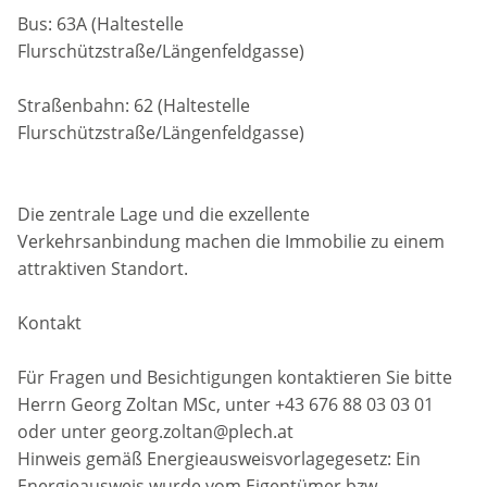
Bus: 63A (Haltestelle
Flurschützstraße/Längenfeldgasse)
Straßenbahn: 62 (Haltestelle
Flurschützstraße/Längenfeldgasse)
Die zentrale Lage und die exzellente
Verkehrsanbindung machen die Immobilie zu einem
attraktiven Standort.
Kontakt
Für Fragen und Besichtigungen kontaktieren Sie bitte
Herrn Georg Zoltan MSc, unter +43 676 88 03 03 01
oder unter georg.zoltan@plech.at
Hinweis gemäß Energieausweisvorlagegesetz: Ein
Energieausweis wurde vom Eigentümer bzw.