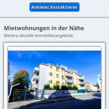
Anbieter kontaktieren
Mietwohnungen in der Nähe
Weitere aktuelle Immobilienangebote: