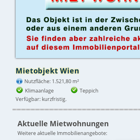
Mietobjekt Wien
Nutzfläche: 1.521,80 m²
Klimaanlage
Teppich
Verfügbar: kurzfristig.
Aktuelle Mietwohnungen
Weitere aktuelle Immobilienangebote: