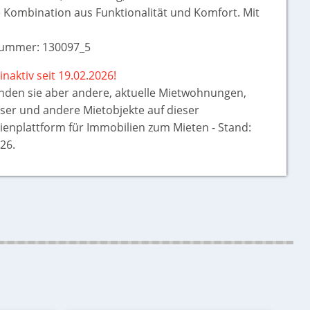
e Kombination aus Funktionalität und Komfort. Mit
ummer: 130097_5
inaktiv seit 19.02.2026!
inden sie aber
andere, aktuelle Mietwohnungen,
ser und andere Mietobjekte auf dieser
ienplattform für Immobilien zum Mieten - Stand:
26.