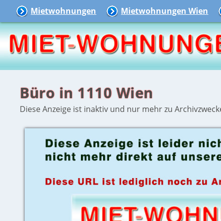
Mietwohnungen
Mietwohnungen Wien
Büro in 1110 Wien
Diese Anzeige ist inaktiv und nur mehr zu Archivzweck