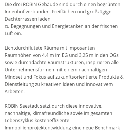
Die drei ROBIN Gebäude sind durch einen begrünten
Innenhof verbunden. Freiflächen und großzügige
Dachterrassen laden
zu Begegnungen und Energietanken an der frischen
Luft ein.
Lichtdurchflutete Räume mit imposanten
Raumhöhen von 4,4 m im EG und 3,25 m in den OGs
sowie durchdachte Raumstrukturen, inspirieren alle
Unternehmensformen mit einem nachhaltigen
Mindset und Fokus auf zukunftsorientierte Produkte &
Dienstleitung zu kreativen Ideen und innovativem
Arbeiten.
ROBIN Seestadt setzt durch diese innovative,
nachhaltige, klimafreundliche sowie im gesamten
Lebenszyklus kosteneffiziente
Immobilienprojektentwicklung eine neue Benchmark