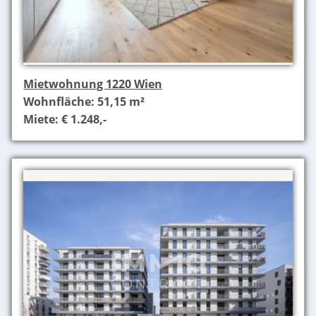
Mietwohnung 1220 Wien
Wohnfläche: 51,15 m²
Miete: € 1.248,-