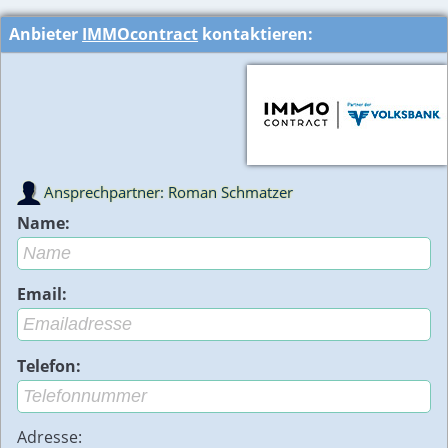
Anbieter
IMMOcontract
kontaktieren:
Ansprechpartner: Roman Schmatzer
Name:
Email:
Telefon:
Adresse: