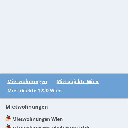
Mietwohnungen
Mietobjekte Wien
Mietobjekte 1220 Wien
Mietwohnungen
Mietwohnungen Wien