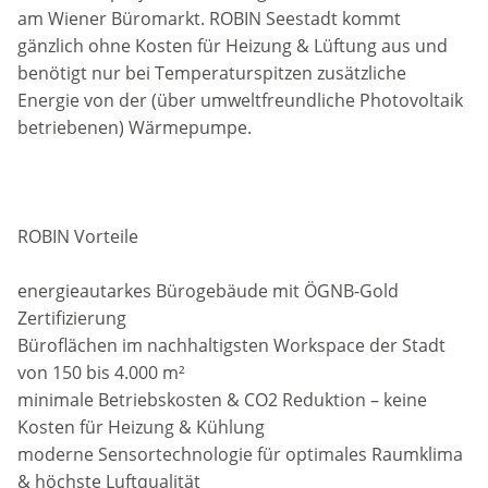
am Wiener Büromarkt. ROBIN Seestadt kommt
gänzlich ohne Kosten für Heizung & Lüftung aus und
benötigt nur bei Temperaturspitzen zusätzliche
Energie von der (über umweltfreundliche Photovoltaik
betriebenen) Wärmepumpe.
ROBIN Vorteile
energieautarkes Bürogebäude mit ÖGNB-Gold
Zertifizierung
Büroflächen im nachhaltigsten Workspace der Stadt
von 150 bis 4.000 m²
minimale Betriebskosten & CO2 Reduktion – keine
Kosten für Heizung & Kühlung
moderne Sensortechnologie für optimales Raumklima
& höchste Luftqualität