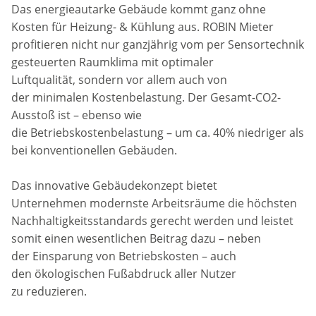
Das energieautarke Gebäude kommt ganz ohne
Kosten für Heizung- & Kühlung aus. ROBIN Mieter
profitieren nicht nur ganzjährig vom per Sensortechnik
gesteuerten Raumklima mit optimaler
Luftqualität, sondern vor allem auch von
der minimalen Kostenbelastung. Der Gesamt-CO2-
Ausstoß ist – ebenso wie
die Betriebskostenbelastung – um ca. 40% niedriger als
bei konventionellen Gebäuden.
Das innovative Gebäudekonzept bietet
Unternehmen modernste Arbeitsräume die höchsten
Nachhaltigkeitsstandards gerecht werden und leistet
somit einen wesentlichen Beitrag dazu – neben
der Einsparung von Betriebskosten – auch
den ökologischen Fußabdruck aller Nutzer
zu reduzieren.