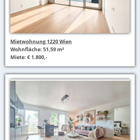
Mietwohnung 1220 Wien
Wohnfläche: 51,59 m²
Miete: € 1.800,-