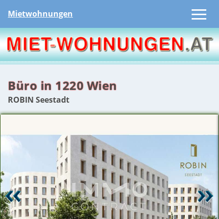
Mietwohnungen
Büro in 1220 Wien
ROBIN Seestadt