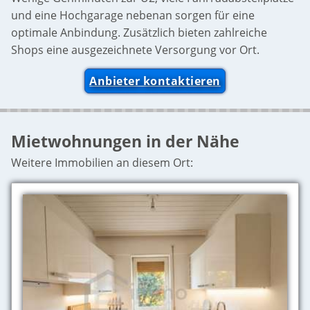
und eine Hochgarage nebenan sorgen für eine
optimale Anbindung. Zusätzlich bieten zahlreiche
Shops eine ausgezeichnete Versorgung vor Ort.
Anbieter kontaktieren
Mietwohnungen in der Nähe
Weitere Immobilien an diesem Ort: