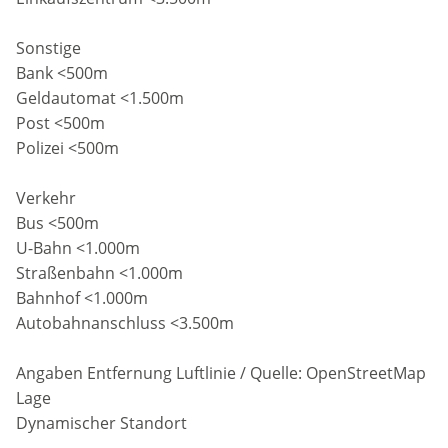
Sonstige
Bank <500m
Geldautomat <1.500m
Post <500m
Polizei <500m
Verkehr
Bus <500m
U-Bahn <1.000m
Straßenbahn <1.000m
Bahnhof <1.000m
Autobahnanschluss <3.500m
Angaben Entfernung Luftlinie / Quelle: OpenStreetMap
Lage
Dynamischer Standort