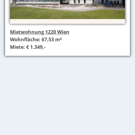
Mietwohnung 1220 Wien
Wohnfläche: 67,53 m²
Miete: € 1.349,-