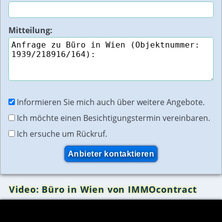
Mitteilung:
Informieren Sie mich auch über weitere Angebote.
Ich möchte einen Besichtigungstermin vereinbaren.
Ich ersuche um Rückruf.
Video: Büro in Wien von IMMOcontract