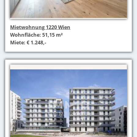
Mietwohnung 1220 Wien
Wohnfläche: 51,15 m²
Miete: € 1.248,-