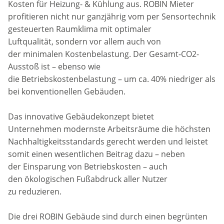
Kosten für Heizung- & Kühlung aus. ROBIN Mieter
profitieren nicht nur ganzjährig vom per Sensortechnik
gesteuerten Raumklima mit optimaler
Luftqualität, sondern vor allem auch von
der minimalen Kostenbelastung. Der Gesamt-CO2-
Ausstoß ist – ebenso wie
die Betriebskostenbelastung – um ca. 40% niedriger als
bei konventionellen Gebäuden.
Das innovative Gebäudekonzept bietet
Unternehmen modernste Arbeitsräume die höchsten
Nachhaltigkeitsstandards gerecht werden und leistet
somit einen wesentlichen Beitrag dazu – neben
der Einsparung von Betriebskosten – auch
den ökologischen Fußabdruck aller Nutzer
zu reduzieren.
Die drei ROBIN Gebäude sind durch einen begrünten