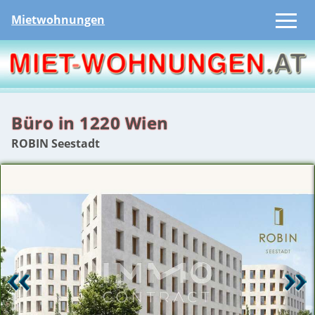
Mietwohnungen
Büro in 1220 Wien
ROBIN Seestadt