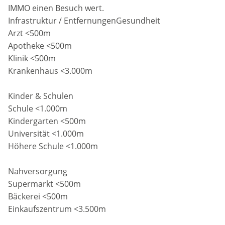
IMMO einen Besuch wert.
Infrastruktur / EntfernungenGesundheit
Arzt <500m
Apotheke <500m
Klinik <500m
Krankenhaus <3.000m
Kinder & Schulen
Schule <1.000m
Kindergarten <500m
Universität <1.000m
Höhere Schule <1.000m
Nahversorgung
Supermarkt <500m
Bäckerei <500m
Einkaufszentrum <3.500m