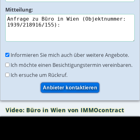
Mitteilung:
Informieren Sie mich auch über weitere Angebote.
Ich möchte einen Besichtigungstermin vereinbaren.
Ich ersuche um Rückruf.
Video: Büro in Wien von IMMOcontract