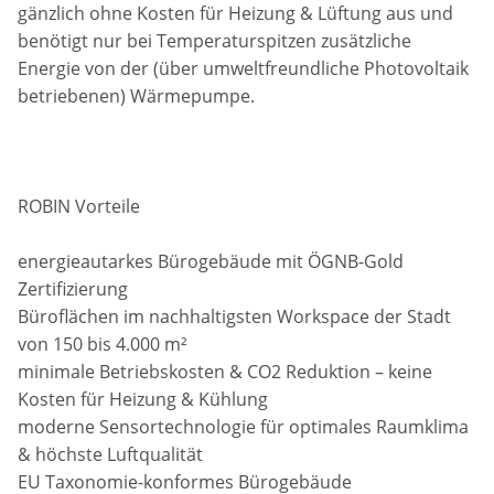
gänzlich ohne Kosten für Heizung & Lüftung aus und
benötigt nur bei Temperaturspitzen zusätzliche
Energie von der (über umweltfreundliche Photovoltaik
betriebenen) Wärmepumpe.
ROBIN Vorteile
energieautarkes Bürogebäude mit ÖGNB-Gold
Zertifizierung
Büroflächen im nachhaltigsten Workspace der Stadt
von 150 bis 4.000 m²
minimale Betriebskosten & CO2 Reduktion – keine
Kosten für Heizung & Kühlung
moderne Sensortechnologie für optimales Raumklima
& höchste Luftqualität
EU Taxonomie-konformes Bürogebäude