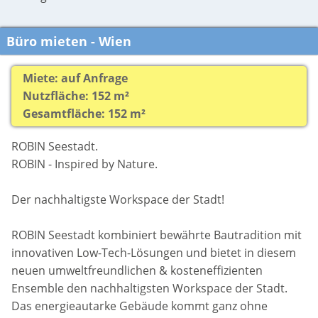
Büro mieten - Wien
Miete: auf Anfrage
Nutzfläche: 152 m²
Gesamtfläche: 152 m²
ROBIN Seestadt.
ROBIN - Inspired by Nature.
Der nachhaltigste Workspace der Stadt!
ROBIN Seestadt kombiniert bewährte Bautradition mit
innovativen Low-Tech-Lösungen und bietet in diesem
neuen umweltfreundlichen & kosteneffizienten
Ensemble den nachhaltigsten Workspace der Stadt.
Das energieautarke Gebäude kommt ganz ohne