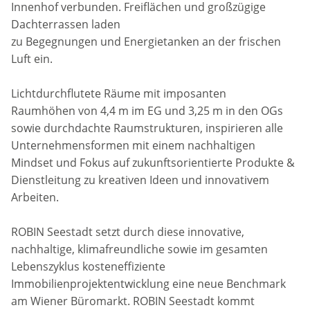
Innenhof verbunden. Freiflächen und großzügige
Dachterrassen laden
zu Begegnungen und Energietanken an der frischen
Luft ein.
Lichtdurchflutete Räume mit imposanten
Raumhöhen von 4,4 m im EG und 3,25 m in den OGs
sowie durchdachte Raumstrukturen, inspirieren alle
Unternehmensformen mit einem nachhaltigen
Mindset und Fokus auf zukunftsorientierte Produkte &
Dienstleitung zu kreativen Ideen und innovativem
Arbeiten.
ROBIN Seestadt setzt durch diese innovative,
nachhaltige, klimafreundliche sowie im gesamten
Lebenszyklus kosteneffiziente
Immobilienprojektentwicklung eine neue Benchmark
am Wiener Büromarkt. ROBIN Seestadt kommt