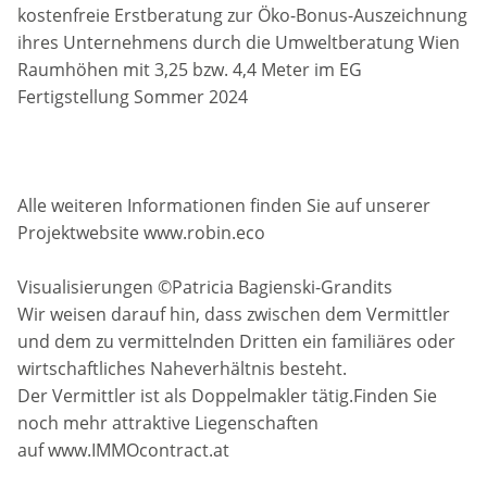
kostenfreie Erstberatung zur Öko-Bonus-Auszeichnung
ihres Unternehmens durch die Umweltberatung Wien
Raumhöhen mit 3,25 bzw. 4,4 Meter im EG
Fertigstellung Sommer 2024
Alle weiteren Informationen finden Sie auf unserer
Projektwebsite www.robin.eco
Visualisierungen ©Patricia Bagienski-Grandits
Wir weisen darauf hin, dass zwischen dem Vermittler
und dem zu vermittelnden Dritten ein familiäres oder
wirtschaftliches Naheverhältnis besteht.
Der Vermittler ist als Doppelmakler tätig.Finden Sie
noch mehr attraktive Liegenschaften
auf www.IMMOcontract.at