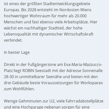
ist eines der größten Stadtentwicklungsgebiete
Europas. Bis 2028 entsteht im Nordosten Wiens
hochwertiger Wohnraum für mehr als 20.000
Menschen und fast ebenso viele Arbeitsplätze. Hier
wächst ein nachhaltiger Stadtteil, der hohe
Lebensqualität mit dynamischer Wirtschaftskraft
verbindet.
In bester Lage
Direkt in der Fußgängerzone am Eva-Maria-Mazzucco-
Platz liegt ROBIN Seestadt mit der Adresse Sonnenalle
28-30 in unmittelbarer Seenähe und bieten mit den
drei Gebäude beste Voraussetzungen für Workspaces
zum Wohlfühlen.
Wenige Gehminuten zur U2, viele Fahrradabstellplätze
und eine Hochgarage nebenan sorgen für eine