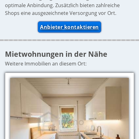
optimale Anbindung. Zusätzlich bieten zahlreiche
Shops eine ausgezeichnete Versorgung vor Ort.
Anbieter kontaktieren
Mietwohnungen in der Nähe
Weitere Immobilien an diesem Ort: