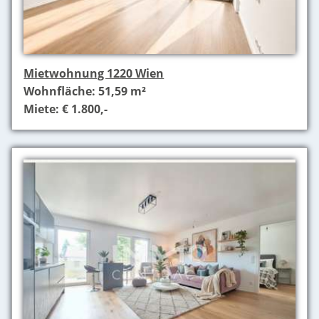
Mietwohnung 1220 Wien
Wohnfläche: 51,59 m²
Miete: € 1.800,-