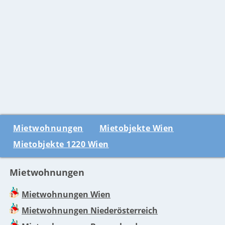
Mietwohnungen
Mietobjekte Wien
Mietobjekte 1220 Wien
Mietwohnungen
Mietwohnungen Wien
Mietwohnungen Niederösterreich