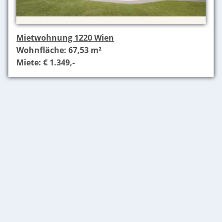
Mietwohnung 1220 Wien
Wohnfläche: 67,53 m²
Miete: € 1.349,-