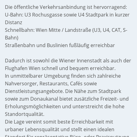
Die öffentliche Verkehrsanbindung ist hervorragend:
U-Bahn: U3 Rochusgasse sowie U4 Stadtpark in kurzer
Distanz
Schnellbahn: Wien Mitte / Landstraße (U3, U4, CAT, S-
Bahn)
Straßenbahn und Buslinien fußläufig erreichbar
Dadurch ist sowohl die Wiener Innenstadt als auch der
Flughafen Wien schnell und bequem erreichbar.
In unmittelbarer Umgebung finden sich zahlreiche
Nahversorger, Restaurants, Cafés sowie
Dienstleistungsangebote. Die Nähe zum Stadtpark
sowie zum Donaukanal bietet zusätzliche Freizeit- und
Erholungsmöglichkeiten und unterstreicht die hohe
Standortqualität.
Die Lage vereint somit beste Erreichbarkeit mit
urbaner Lebensqualität und stellt einen idealen