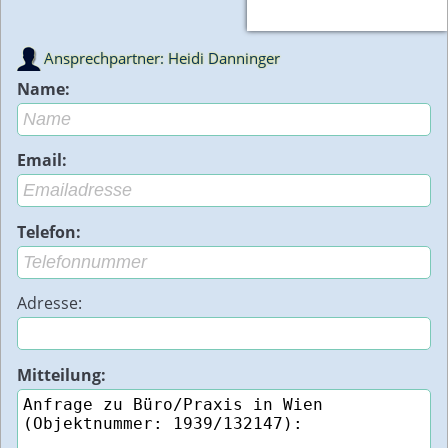
Ansprechpartner: Heidi Danninger
Name:
Email:
Telefon:
Adresse:
Mitteilung: