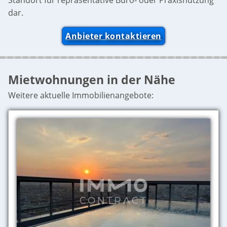
Standort für repräsentative Büro- oder Praxisnutzung
dar.
Anbieter kontaktieren
Mietwohnungen in der Nähe
Weitere aktuelle Immobilienangebote: