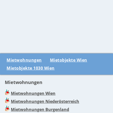
Mietwohnungen
Mietobjekte Wien
Mietobjekte 1030 Wien
Mietwohnungen
Mietwohnungen Wien
Mietwohnungen Niederösterreich
Mietwohnungen Burgenland