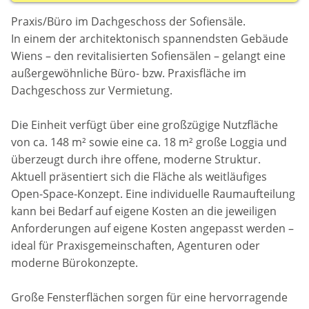
Praxis/Büro im Dachgeschoss der Sofiensäle.
In einem der architektonisch spannendsten Gebäude
Wiens – den revitalisierten Sofiensälen – gelangt eine
außergewöhnliche Büro- bzw. Praxisfläche im
Dachgeschoss zur Vermietung.
Die Einheit verfügt über eine großzügige Nutzfläche
von ca. 148 m² sowie eine ca. 18 m² große Loggia und
überzeugt durch ihre offene, moderne Struktur.
Aktuell präsentiert sich die Fläche als weitläufiges
Open-Space-Konzept. Eine individuelle Raumaufteilung
kann bei Bedarf auf eigene Kosten an die jeweiligen
Anforderungen auf eigene Kosten angepasst werden –
ideal für Praxisgemeinschaften, Agenturen oder
moderne Bürokonzepte.
Große Fensterflächen sorgen für eine hervorragende