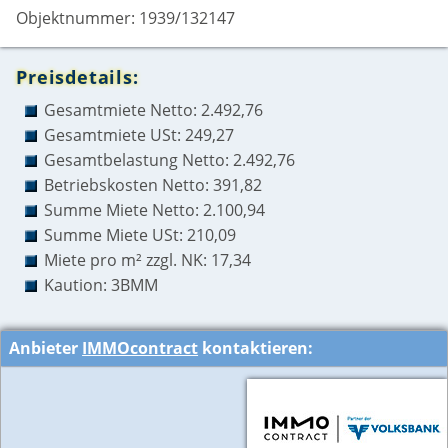
Objektnummer: 1939/132147
Preisdetails:
Gesamtmiete Netto: 2.492,76
Gesamtmiete USt: 249,27
Gesamtbelastung Netto: 2.492,76
Betriebskosten Netto: 391,82
Summe Miete Netto: 2.100,94
Summe Miete USt: 210,09
Miete pro m² zzgl. NK: 17,34
Kaution: 3BMM
Anbieter
IMMOcontract
kontaktieren: