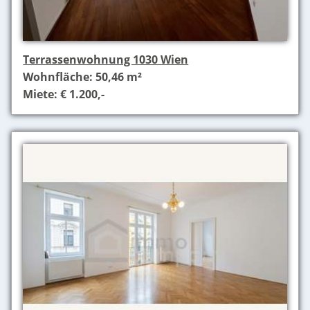
Terrassenwohnung 1030 Wien
Wohnfläche: 50,46 m²
Miete: € 1.200,-