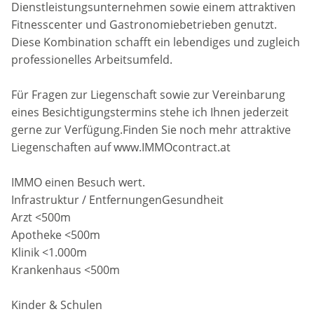
Dienstleistungsunternehmen sowie einem attraktiven
Fitnesscenter und Gastronomiebetrieben genutzt.
Diese Kombination schafft ein lebendiges und zugleich
professionelles Arbeitsumfeld.
Für Fragen zur Liegenschaft sowie zur Vereinbarung
eines Besichtigungstermins stehe ich Ihnen jederzeit
gerne zur Verfügung.Finden Sie noch mehr attraktive
Liegenschaften auf www.IMMOcontract.at
IMMO einen Besuch wert.
Infrastruktur / EntfernungenGesundheit
Arzt <500m
Apotheke <500m
Klinik <1.000m
Krankenhaus <500m
Kinder & Schulen