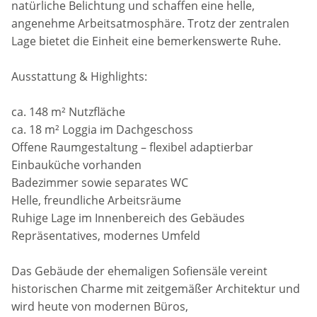
natürliche Belichtung und schaffen eine helle,
angenehme Arbeitsatmosphäre. Trotz der zentralen
Lage bietet die Einheit eine bemerkenswerte Ruhe.
Ausstattung & Highlights:
ca. 148 m² Nutzfläche
ca. 18 m² Loggia im Dachgeschoss
Offene Raumgestaltung – flexibel adaptierbar
Einbauküche vorhanden
Badezimmer sowie separates WC
Helle, freundliche Arbeitsräume
Ruhige Lage im Innenbereich des Gebäudes
Repräsentatives, modernes Umfeld
Das Gebäude der ehemaligen Sofiensäle vereint
historischen Charme mit zeitgemäßer Architektur und
wird heute von modernen Büros,