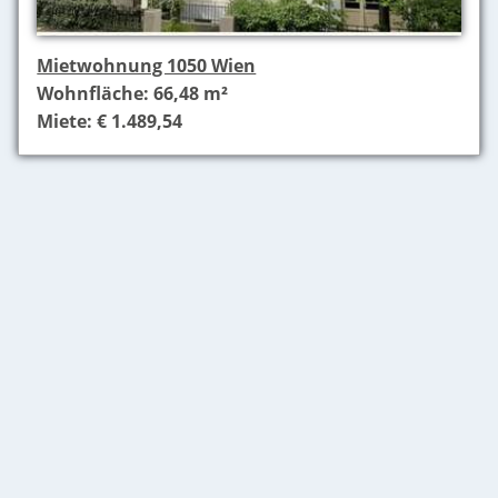
Mietwohnung 1050 Wien
Wohnfläche: 66,48 m²
Miete: € 1.489,54