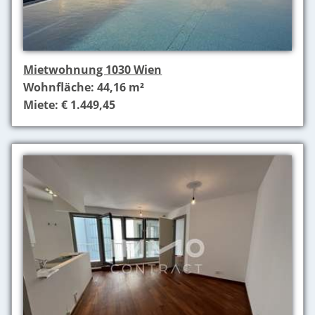
Mietwohnung 1030 Wien
Wohnfläche: 44,16 m²
Miete: € 1.449,45