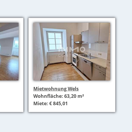
Mietwohnung Wels
Wohnfläche: 63,20 m²
Miete: € 845,01