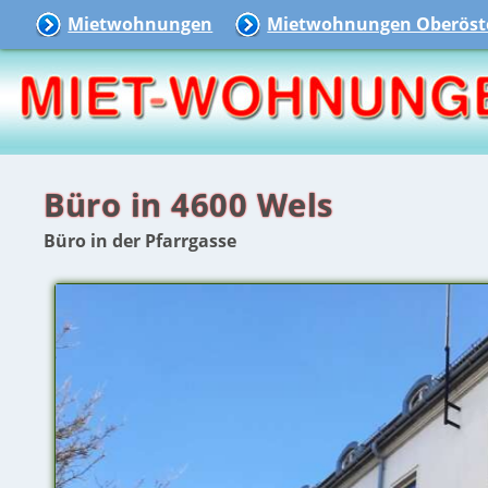
Mietwohnungen
Mietwohnungen Oberöste
Büro in 4600 Wels
Büro in der Pfarrgasse