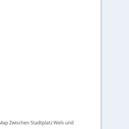
tMap Zwischen Stadtplatz Wels und