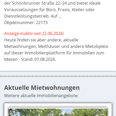
der Schönbrunner Straße 22–24 und bietet ideale
Voraussetzungen für Büro, Praxis, Atelier oder
Dienstleistungsbetrieb. Auf ...
Objektnummer: 22173
Anzeige inaktiv seit 22.06.2026!
Heute finden sie aber
andere, aktuelle
Mietwohnungen, Meithäuser und andere Mietobjekte
auf dieser Immobilienplattform für Immobilien zum
Mieten - Stand: 07.08.2026.
Aktuelle Mietwohnungen
Weitere aktuelle Immobilienangebote: