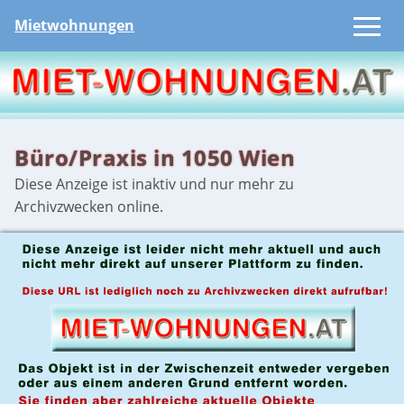
Mietwohnungen
Büro/Praxis in 1050 Wien
Diese Anzeige ist inaktiv und nur mehr zu
Archivzwecken online.