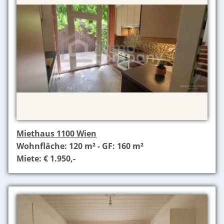
Miethaus 1100 Wien
Wohnfläche: 120 m² - GF: 160 m²
Miete: € 1.950,-