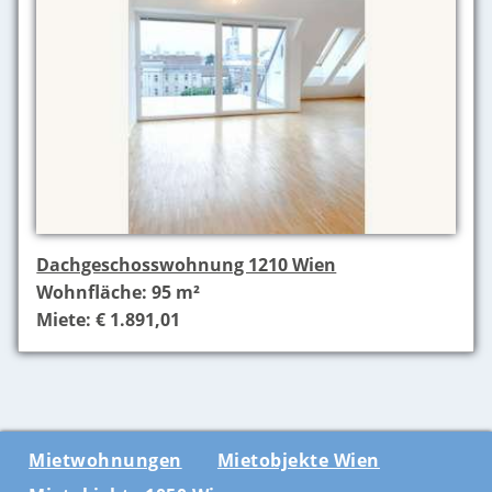
Dachgeschosswohnung 1210 Wien
Wohnfläche: 95 m²
Miete: € 1.891,01
Mietwohnungen
Mietobjekte Wien