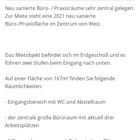
Neu sanierte Büro- / Praxisräume sehr zentral gelegen.
Zur Miete steht eine 2021 neu sanierte
Büro-/Praxisfläche im Zentrum von Weiz.
Das Mietobjekt befindet sich im Erdgeschoß und es
führen zwei Stufen beim Eingang nach unten.
Auf einer Fläche von 167m² finden Sie folgende
Räumlichkeiten:
- Eingangsbereich mit WC und Abstellraum
- der zentrale große Büroraum mit aktuell drei
Arbeitsplätzen