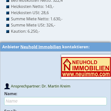
Betriebskosten Netto: 322,4
Heizkosten Netto: 143,-
Heizkosten USt: 28,6
Summe Miete Netto: 1.630,-
Summe Miete USt: 326,-
Kaution: 6.250,-
Anbieter
Neuhold Immobilien
kontaktieren:
Ansprechpartner: Dr. Martin Kreim
Name: