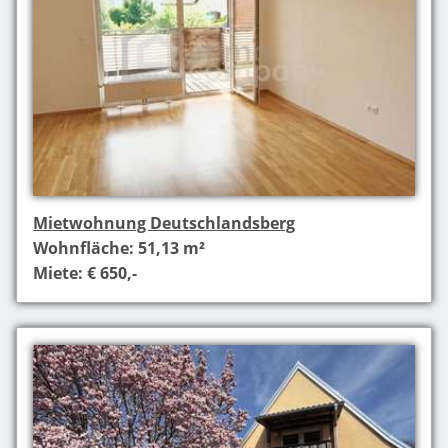
Mietwohnung Deutschlandsberg
Wohnfläche: 51,13 m²
Miete: € 650,-