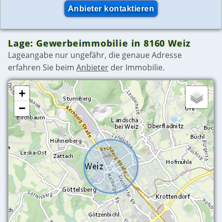
Lage: Gewerbeimmobilie in 8160 Weiz
Lageangabe nur ungefähr, die genaue Adresse
erfahren Sie beim
Anbieter
der Immobilie.
+
−