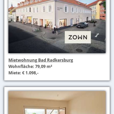
Mietwohnung Bad Radkersburg
Wohnfläche: 79,09 m²
Miete: € 1.098,-