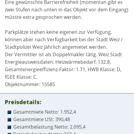
Eine gewünschte Barrierefreiheit (momentan gibt es
zwei Stufen nach unten in das Objekt vor dem Eingang)
müsste extra gesprochen werden.
Parkplätze stehen keine eigenen zur Verfügung,
können aber nach Verfügbarkeit bei der Stadt Weiz /
Stadtpolizei Weiz jährlich angemietet werden.
Der Vermittler ist als Doppelmakler tätig. Weiz Stadt
Energieausweisdaten: Heizwärmebedarf: 132.8,
Gesamtenergieeffizienz-Faktor: 1.71, HWB Klasse: D,
fGEE Klasse: C.
Objektnummer: 15585
Preisdetails:
Gesamtmiete Netto: 1.952,4
Gesamtmiete USt: 390,48
Gesamtbelastung Netto: 2.095,4