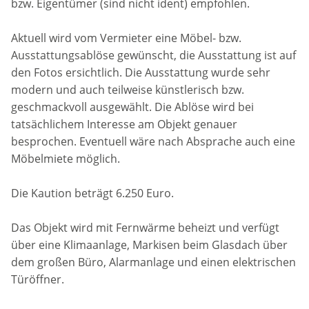
bzw. Eigentümer (sind nicht ident) empfohlen.
Aktuell wird vom Vermieter eine Möbel- bzw.
Ausstattungsablöse gewünscht, die Ausstattung ist auf
den Fotos ersichtlich. Die Ausstattung wurde sehr
modern und auch teilweise künstlerisch bzw.
geschmackvoll ausgewählt. Die Ablöse wird bei
tatsächlichem Interesse am Objekt genauer
besprochen. Eventuell wäre nach Absprache auch eine
Möbelmiete möglich.
Die Kaution beträgt 6.250 Euro.
Das Objekt wird mit Fernwärme beheizt und verfügt
über eine Klimaanlage, Markisen beim Glasdach über
dem großen Büro, Alarmanlage und einen elektrischen
Türöffner.