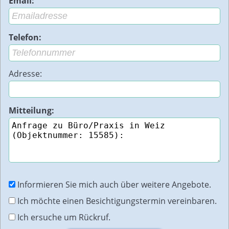
Email:
Telefon:
Adresse:
Mitteilung:
Informieren Sie mich auch über weitere Angebote.
Ich möchte einen Besichtigungstermin vereinbaren.
Ich ersuche um Rückruf.