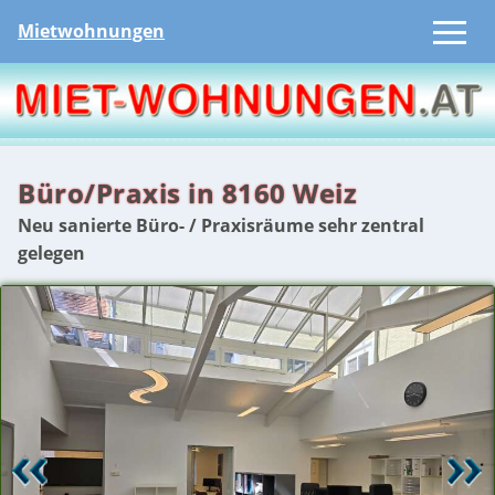
Mietwohnungen
Büro/Praxis in 8160 Weiz
Neu sanierte Büro- / Praxisräume sehr zentral
gelegen