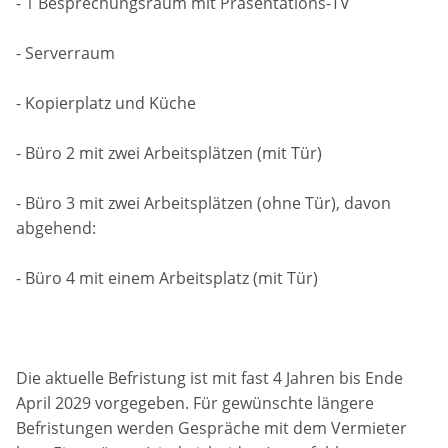
- 1 Besprechungsraum mit Präsentations-TV
- Serverraum
- Kopierplatz und Küche
- Büro 2 mit zwei Arbeitsplätzen (mit Tür)
- Büro 3 mit zwei Arbeitsplätzen (ohne Tür), davon
abgehend:
- Büro 4 mit einem Arbeitsplatz (mit Tür)
Die aktuelle Befristung ist mit fast 4 Jahren bis Ende
April 2029 vorgegeben. Für gewünschte längere
Befristungen werden Gespräche mit dem Vermieter