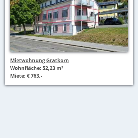
Mietwohnung Gratkorn
Wohnfläche: 52,23 m²
Miete: € 763,-