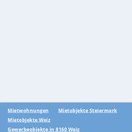
Mietwohnungen
Mietobjekte Steiermark
Mietobjekte Weiz
Gewerbeobjekte in 8160 Weiz